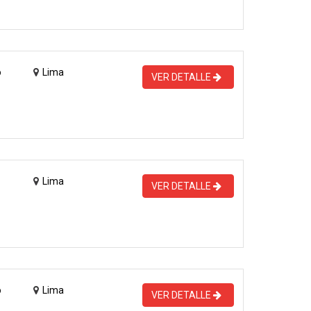
o
Lima
VER DETALLE
Lima
VER DETALLE
o
Lima
VER DETALLE