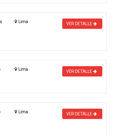
o
Lima
VER DETALLE
o
Lima
VER DETALLE
o
Lima
VER DETALLE