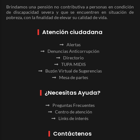
Brindamos una pensión no contributiva a personas en condición
de discapacidad severa y que se encuentren en situación de
pobreza, con la finalidad de elevar su calidad de vida.
Atención ciudadana
Alertas
Denuncias Anticorrupción
Directorio
TUPA MIDIS
Buzón Virtual de Sugerencias
Mesa de partes
¿Necesitas Ayuda?
Preguntas Frecuentes
Centro de atención
Links de interés
Contáctenos