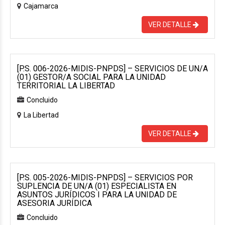
Cajamarca
VER DETALLE
[P.S. 006-2026-MIDIS-PNPDS] – SERVICIOS DE UN/A
(01) GESTOR/A SOCIAL PARA LA UNIDAD
TERRITORIAL LA LIBERTAD
Concluido
La Libertad
VER DETALLE
[P.S. 005-2026-MIDIS-PNPDS] – SERVICIOS POR
SUPLENCIA DE UN/A (01) ESPECIALISTA EN
ASUNTOS JURÍDICOS I PARA LA UNIDAD DE
ASESORIA JURÍDICA
Concluido