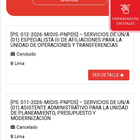
HERRAMIENTA
DIGITALES
[P.S. 012-2026-MIDIS-PNPDS] – SERVICIOS DE UN/A
(01) ESPECIALISTA III DE AFILIACIONES PARA LA
UNIDAD DE OPERACIONES Y TRANSFERENCIAS
Concluido
Lima
VER DETALLE
[P.S. 011-2026-MIDIS-PNPDS] – SERVICIOS DE UN/A
(01) ASISTENTE ADMINISTRATIVO PARA LA UNIDAD
DE PLANEAMIENTO, PRESUPUESTO Y
MODERNIZACIÓN
Cancelado
Lima