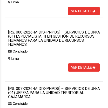
Lima
VER DETALLE
[P.S. 008-2026-MIDIS-PNPDS] – SERVICIOS DE UN/A
(01) ESPECIALISTA III EN GESTIÓN DE RECURSOS
HUMANOS PARA LA UNIDAD DE RECURSOS
HUMANOS
Concluido
Lima
VER DETALLE
[P.S. 007-2026-MIDIS-PNPDS] – SERVICIOS DE UN/A
(01) JEFE/A PARA LA UNIDAD TERRITORIAL
CAJAMARCA
Concluido