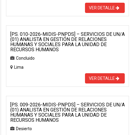
VER DETALLE
[P.S. 010-2026-MIDIS-PNPDS] – SERVICIOS DE UN/A
(01) ANALISTA EN GESTIÓN DE RELACIONES
HUMANAS Y SOCIALES PARA LA UNIDAD DE
RECURSOS HUMANOS
Concluido
Lima
VER DETALLE
[P.S. 009-2026-MIDIS-PNPDS] – SERVICIOS DE UN/A
(01) ANALISTA EN GESTIÓN DE RELACIONES
HUMANAS Y SOCIALES PARA LA UNIDAD DE
RECURSOS HUMANOS
Desierto