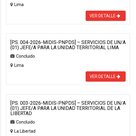
Lima
VER DETALLE
[P.S. 004-2026-MIDIS-PNPDS] – SERVICIOS DE UN/A
(01) JEFE/A PARA LA UNIDAD TERRITORIAL LIMA
Concluido
Lima
VER DETALLE
[P.S. 003-2026-MIDIS-PNPDS] – SERVICIOS DE UN/A
(01) JEFE/A PARA LA UNIDAD TERRITORIAL DE LA
LIBERTAD
Concluido
La Libertad