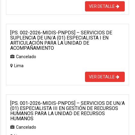
VER DETALLE
[P.S. 002-2026-MIDIS-PNPDS] – SERVICIOS DE
SUPLENCIA DE UN/A (01) ESPECIALISTA I EN
ARTICULACIÓN PARA LA UNIDAD DE
ACOMPAÑAMIENTO
Cancelado
Lima
VER DETALLE
[P.S. 001-2026-MIDIS-PNPDS] – SERVICIOS DE UN/A
(01) ESPECIALISTA III EN GESTIÓN DE RECURSOS
HUMANOS PARA LA UNIDAD DE RECURSOS
HUMANOS
Cancelado