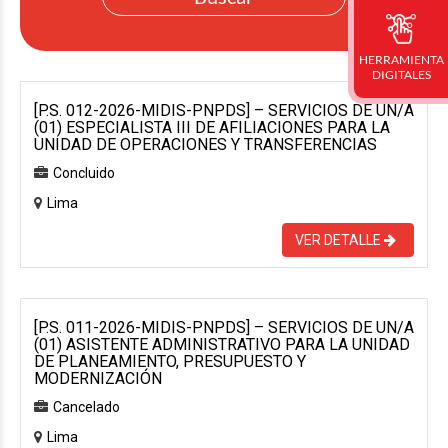
HERRAMIENTA
DIGITALES
[P.S. 012-2026-MIDIS-PNPDS] – SERVICIOS DE UN/A
(01) ESPECIALISTA III DE AFILIACIONES PARA LA
UNIDAD DE OPERACIONES Y TRANSFERENCIAS
Concluido
Lima
VER DETALLE
[P.S. 011-2026-MIDIS-PNPDS] – SERVICIOS DE UN/A
(01) ASISTENTE ADMINISTRATIVO PARA LA UNIDAD
DE PLANEAMIENTO, PRESUPUESTO Y
MODERNIZACIÓN
Cancelado
Lima