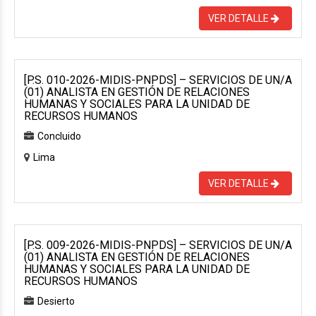
VER DETALLE
[P.S. 010-2026-MIDIS-PNPDS] – SERVICIOS DE UN/A
(01) ANALISTA EN GESTIÓN DE RELACIONES
HUMANAS Y SOCIALES PARA LA UNIDAD DE
RECURSOS HUMANOS
Concluido
Lima
VER DETALLE
[P.S. 009-2026-MIDIS-PNPDS] – SERVICIOS DE UN/A
(01) ANALISTA EN GESTIÓN DE RELACIONES
HUMANAS Y SOCIALES PARA LA UNIDAD DE
RECURSOS HUMANOS
Desierto