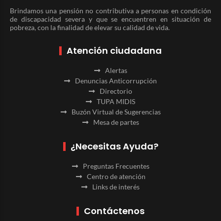
Brindamos una pensión no contributiva a personas en condición
de discapacidad severa y que se encuentren en situación de
pobreza, con la finalidad de elevar su calidad de vida.
Atención ciudadana
Alertas
Denuncias Anticorrupción
Directorio
TUPA MIDIS
Buzón Virtual de Sugerencias
Mesa de partes
¿Necesitas Ayuda?
Preguntas Frecuentes
Centro de atención
Links de interés
Contáctenos