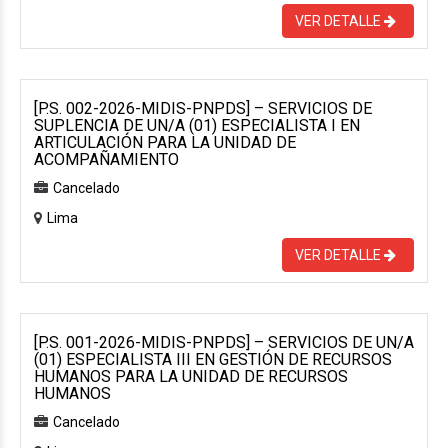
VER DETALLE
[P.S. 002-2026-MIDIS-PNPDS] – SERVICIOS DE
SUPLENCIA DE UN/A (01) ESPECIALISTA I EN
ARTICULACIÓN PARA LA UNIDAD DE
ACOMPAÑAMIENTO
Cancelado
Lima
VER DETALLE
[P.S. 001-2026-MIDIS-PNPDS] – SERVICIOS DE UN/A
(01) ESPECIALISTA III EN GESTIÓN DE RECURSOS
HUMANOS PARA LA UNIDAD DE RECURSOS
HUMANOS
Cancelado