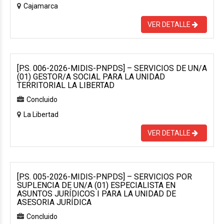
Cajamarca
VER DETALLE
[P.S. 006-2026-MIDIS-PNPDS] – SERVICIOS DE UN/A
(01) GESTOR/A SOCIAL PARA LA UNIDAD
TERRITORIAL LA LIBERTAD
Concluido
La Libertad
VER DETALLE
[P.S. 005-2026-MIDIS-PNPDS] – SERVICIOS POR
SUPLENCIA DE UN/A (01) ESPECIALISTA EN
ASUNTOS JURÍDICOS I PARA LA UNIDAD DE
ASESORIA JURÍDICA
Concluido