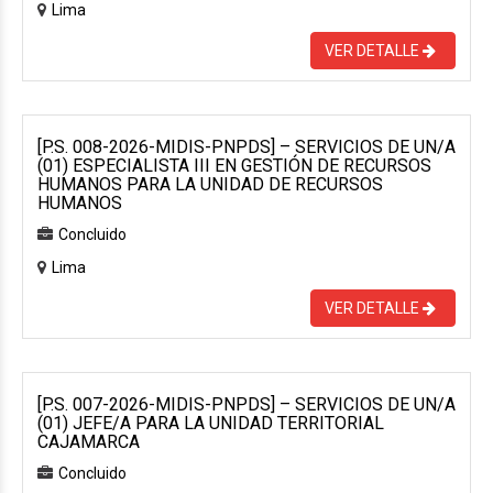
Lima
VER DETALLE
[P.S. 008-2026-MIDIS-PNPDS] – SERVICIOS DE UN/A
(01) ESPECIALISTA III EN GESTIÓN DE RECURSOS
HUMANOS PARA LA UNIDAD DE RECURSOS
HUMANOS
Concluido
Lima
VER DETALLE
[P.S. 007-2026-MIDIS-PNPDS] – SERVICIOS DE UN/A
(01) JEFE/A PARA LA UNIDAD TERRITORIAL
CAJAMARCA
Concluido