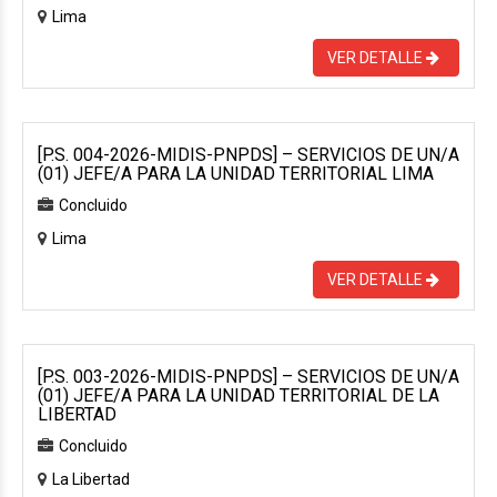
Lima
VER DETALLE
[P.S. 004-2026-MIDIS-PNPDS] – SERVICIOS DE UN/A
(01) JEFE/A PARA LA UNIDAD TERRITORIAL LIMA
Concluido
Lima
VER DETALLE
[P.S. 003-2026-MIDIS-PNPDS] – SERVICIOS DE UN/A
(01) JEFE/A PARA LA UNIDAD TERRITORIAL DE LA
LIBERTAD
Concluido
La Libertad