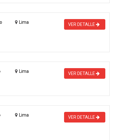
o
Lima
VER DETALLE
o
Lima
VER DETALLE
o
Lima
VER DETALLE