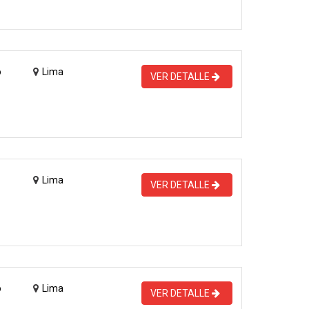
o
Lima
VER DETALLE
Lima
VER DETALLE
o
Lima
VER DETALLE