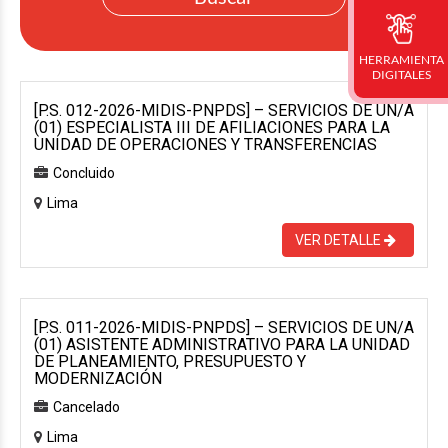
HERRAMIENTA
DIGITALES
[P.S. 012-2026-MIDIS-PNPDS] – SERVICIOS DE UN/A
(01) ESPECIALISTA III DE AFILIACIONES PARA LA
UNIDAD DE OPERACIONES Y TRANSFERENCIAS
Concluido
Lima
VER DETALLE
[P.S. 011-2026-MIDIS-PNPDS] – SERVICIOS DE UN/A
(01) ASISTENTE ADMINISTRATIVO PARA LA UNIDAD
DE PLANEAMIENTO, PRESUPUESTO Y
MODERNIZACIÓN
Cancelado
Lima