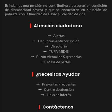
Brindamos una pensión no contributiva a personas en condición
de discapacidad severa y que se encuentren en situación de
pobreza, con la finalidad de elevar su calidad de vida.
Atención ciudadana
Alertas
Denuncias Anticorrupción
Directorio
TUPA MIDIS
Buzón Virtual de Sugerencias
Mesa de partes
¿Necesitas Ayuda?
Preguntas Frecuentes
Centro de atención
Links de interés
Contáctenos