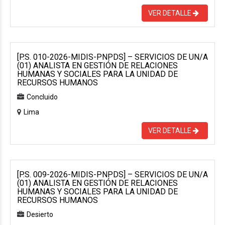
VER DETALLE
[P.S. 010-2026-MIDIS-PNPDS] – SERVICIOS DE UN/A
(01) ANALISTA EN GESTIÓN DE RELACIONES
HUMANAS Y SOCIALES PARA LA UNIDAD DE
RECURSOS HUMANOS
Concluido
Lima
VER DETALLE
[P.S. 009-2026-MIDIS-PNPDS] – SERVICIOS DE UN/A
(01) ANALISTA EN GESTIÓN DE RELACIONES
HUMANAS Y SOCIALES PARA LA UNIDAD DE
RECURSOS HUMANOS
Desierto