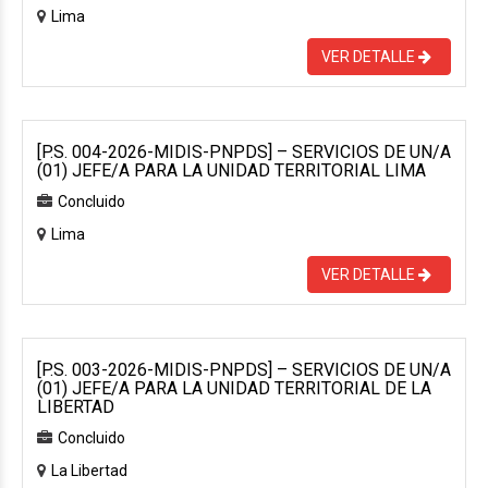
Lima
VER DETALLE
[P.S. 004-2026-MIDIS-PNPDS] – SERVICIOS DE UN/A
(01) JEFE/A PARA LA UNIDAD TERRITORIAL LIMA
Concluido
Lima
VER DETALLE
[P.S. 003-2026-MIDIS-PNPDS] – SERVICIOS DE UN/A
(01) JEFE/A PARA LA UNIDAD TERRITORIAL DE LA
LIBERTAD
Concluido
La Libertad