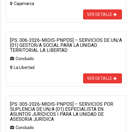
Cajamarca
VER DETALLE
[P.S. 006-2026-MIDIS-PNPDS] – SERVICIOS DE UN/A
(01) GESTOR/A SOCIAL PARA LA UNIDAD
TERRITORIAL LA LIBERTAD
Concluido
La Libertad
VER DETALLE
[P.S. 005-2026-MIDIS-PNPDS] – SERVICIOS POR
SUPLENCIA DE UN/A (01) ESPECIALISTA EN
ASUNTOS JURÍDICOS I PARA LA UNIDAD DE
ASESORIA JURÍDICA
Concluido