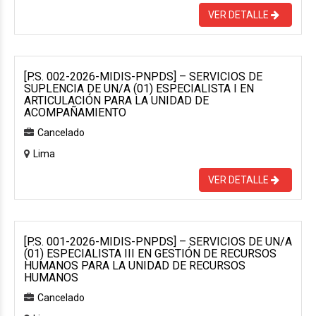
VER DETALLE
[P.S. 002-2026-MIDIS-PNPDS] – SERVICIOS DE
SUPLENCIA DE UN/A (01) ESPECIALISTA I EN
ARTICULACIÓN PARA LA UNIDAD DE
ACOMPAÑAMIENTO
Cancelado
Lima
VER DETALLE
[P.S. 001-2026-MIDIS-PNPDS] – SERVICIOS DE UN/A
(01) ESPECIALISTA III EN GESTIÓN DE RECURSOS
HUMANOS PARA LA UNIDAD DE RECURSOS
HUMANOS
Cancelado