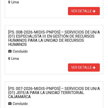
Lima
VER DETALLE
[P.S. 008-2026-MIDIS-PNPDS] – SERVICIOS DE UN/A
(01) ESPECIALISTA III EN GESTIÓN DE RECURSOS
HUMANOS PARA LA UNIDAD DE RECURSOS
HUMANOS
Concluido
Lima
VER DETALLE
[P.S. 007-2026-MIDIS-PNPDS] – SERVICIOS DE UN/A
(01) JEFE/A PARA LA UNIDAD TERRITORIAL
CAJAMARCA
Concluido