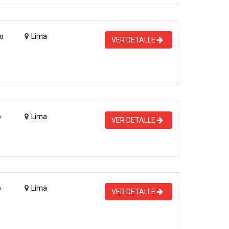
o
Lima
VER DETALLE
o
Lima
VER DETALLE
o
Lima
VER DETALLE