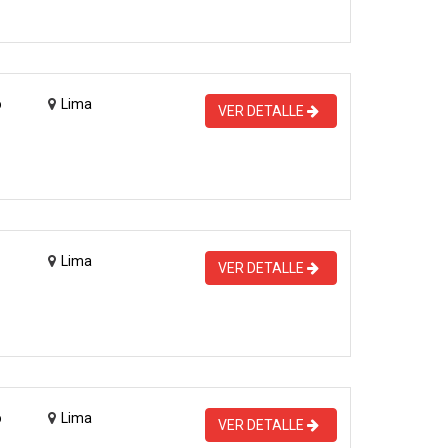
o
Lima
VER DETALLE
Lima
VER DETALLE
o
Lima
VER DETALLE