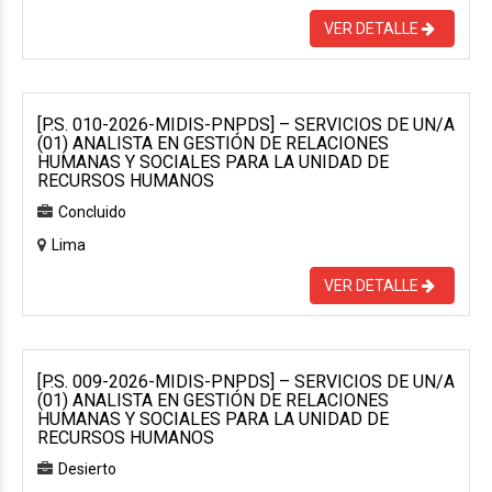
VER DETALLE
[P.S. 010-2026-MIDIS-PNPDS] – SERVICIOS DE UN/A
(01) ANALISTA EN GESTIÓN DE RELACIONES
HUMANAS Y SOCIALES PARA LA UNIDAD DE
RECURSOS HUMANOS
Concluido
Lima
VER DETALLE
[P.S. 009-2026-MIDIS-PNPDS] – SERVICIOS DE UN/A
(01) ANALISTA EN GESTIÓN DE RELACIONES
HUMANAS Y SOCIALES PARA LA UNIDAD DE
RECURSOS HUMANOS
Desierto