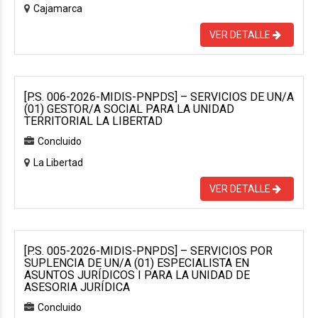
Cajamarca
VER DETALLE
[P.S. 006-2026-MIDIS-PNPDS] – SERVICIOS DE UN/A
(01) GESTOR/A SOCIAL PARA LA UNIDAD
TERRITORIAL LA LIBERTAD
Concluido
La Libertad
VER DETALLE
[P.S. 005-2026-MIDIS-PNPDS] – SERVICIOS POR
SUPLENCIA DE UN/A (01) ESPECIALISTA EN
ASUNTOS JURÍDICOS I PARA LA UNIDAD DE
ASESORIA JURÍDICA
Concluido