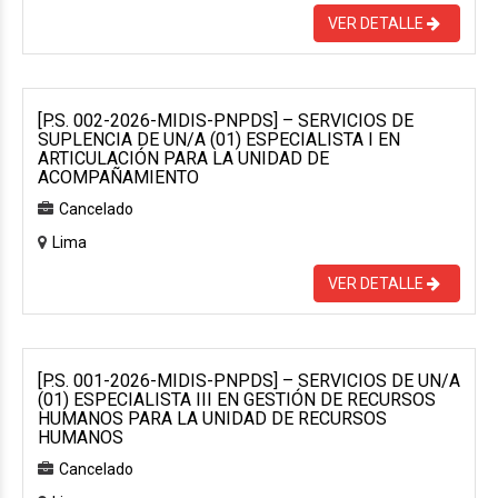
VER DETALLE
[P.S. 002-2026-MIDIS-PNPDS] – SERVICIOS DE
SUPLENCIA DE UN/A (01) ESPECIALISTA I EN
ARTICULACIÓN PARA LA UNIDAD DE
ACOMPAÑAMIENTO
Cancelado
Lima
VER DETALLE
[P.S. 001-2026-MIDIS-PNPDS] – SERVICIOS DE UN/A
(01) ESPECIALISTA III EN GESTIÓN DE RECURSOS
HUMANOS PARA LA UNIDAD DE RECURSOS
HUMANOS
Cancelado