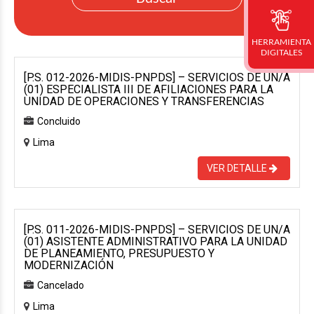
HERRAMIENTA
DIGITALES
[P.S. 012-2026-MIDIS-PNPDS] – SERVICIOS DE UN/A
(01) ESPECIALISTA III DE AFILIACIONES PARA LA
UNIDAD DE OPERACIONES Y TRANSFERENCIAS
Concluido
Lima
VER DETALLE
[P.S. 011-2026-MIDIS-PNPDS] – SERVICIOS DE UN/A
(01) ASISTENTE ADMINISTRATIVO PARA LA UNIDAD
DE PLANEAMIENTO, PRESUPUESTO Y
MODERNIZACIÓN
Cancelado
Lima