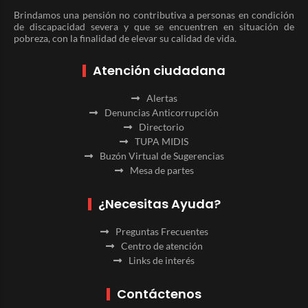
Brindamos una pensión no contributiva a personas en condición
de discapacidad severa y que se encuentren en situación de
pobreza, con la finalidad de elevar su calidad de vida.
Atención ciudadana
Alertas
Denuncias Anticorrupción
Directorio
TUPA MIDIS
Buzón Virtual de Sugerencias
Mesa de partes
¿Necesitas Ayuda?
Preguntas Frecuentes
Centro de atención
Links de interés
Contáctenos