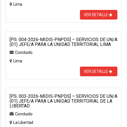
Lima
VER DETALLE
[P.S. 004-2026-MIDIS-PNPDS] – SERVICIOS DE UN/A
(01) JEFE/A PARA LA UNIDAD TERRITORIAL LIMA
Concluido
Lima
VER DETALLE
[P.S. 003-2026-MIDIS-PNPDS] – SERVICIOS DE UN/A
(01) JEFE/A PARA LA UNIDAD TERRITORIAL DE LA
LIBERTAD
Concluido
La Libertad