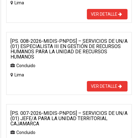
Lima
VER DETALLE
[P.S. 008-2026-MIDIS-PNPDS] – SERVICIOS DE UN/A
(01) ESPECIALISTA III EN GESTIÓN DE RECURSOS
HUMANOS PARA LA UNIDAD DE RECURSOS
HUMANOS
Concluido
Lima
VER DETALLE
[P.S. 007-2026-MIDIS-PNPDS] – SERVICIOS DE UN/A
(01) JEFE/A PARA LA UNIDAD TERRITORIAL
CAJAMARCA
Concluido