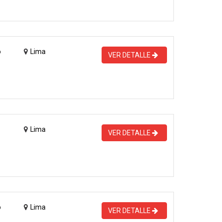
o
Lima
VER DETALLE
Lima
VER DETALLE
o
Lima
VER DETALLE