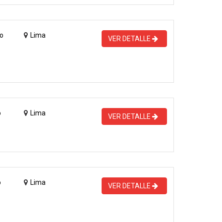
o
Lima
VER DETALLE
o
Lima
VER DETALLE
o
Lima
VER DETALLE