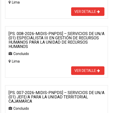
Lima
VER DETALLE
[P.S. 008-2026-MIDIS-PNPDS] – SERVICIOS DE UN/A
(01) ESPECIALISTA III EN GESTIÓN DE RECURSOS
HUMANOS PARA LA UNIDAD DE RECURSOS
HUMANOS
Concluido
Lima
VER DETALLE
[P.S. 007-2026-MIDIS-PNPDS] – SERVICIOS DE UN/A
(01) JEFE/A PARA LA UNIDAD TERRITORIAL
CAJAMARCA
Concluido