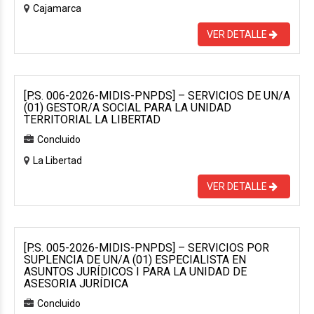
Cajamarca
VER DETALLE
[P.S. 006-2026-MIDIS-PNPDS] – SERVICIOS DE UN/A
(01) GESTOR/A SOCIAL PARA LA UNIDAD
TERRITORIAL LA LIBERTAD
Concluido
La Libertad
VER DETALLE
[P.S. 005-2026-MIDIS-PNPDS] – SERVICIOS POR
SUPLENCIA DE UN/A (01) ESPECIALISTA EN
ASUNTOS JURÍDICOS I PARA LA UNIDAD DE
ASESORIA JURÍDICA
Concluido