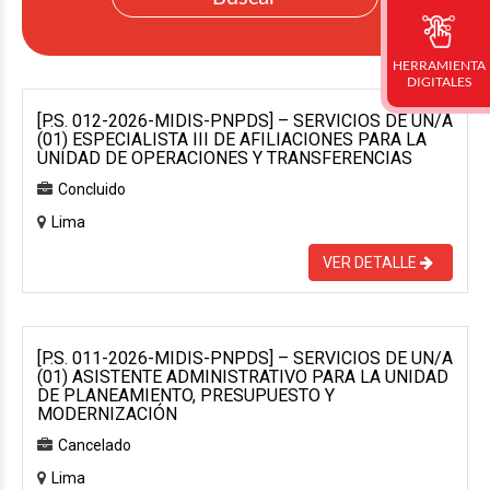
HERRAMIENTA
DIGITALES
[P.S. 012-2026-MIDIS-PNPDS] – SERVICIOS DE UN/A
(01) ESPECIALISTA III DE AFILIACIONES PARA LA
UNIDAD DE OPERACIONES Y TRANSFERENCIAS
Concluido
Lima
VER DETALLE
[P.S. 011-2026-MIDIS-PNPDS] – SERVICIOS DE UN/A
(01) ASISTENTE ADMINISTRATIVO PARA LA UNIDAD
DE PLANEAMIENTO, PRESUPUESTO Y
MODERNIZACIÓN
Cancelado
Lima