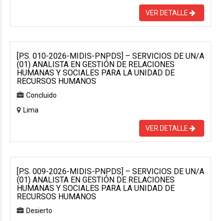
VER DETALLE
[P.S. 010-2026-MIDIS-PNPDS] – SERVICIOS DE UN/A
(01) ANALISTA EN GESTIÓN DE RELACIONES
HUMANAS Y SOCIALES PARA LA UNIDAD DE
RECURSOS HUMANOS
Concluido
Lima
VER DETALLE
[P.S. 009-2026-MIDIS-PNPDS] – SERVICIOS DE UN/A
(01) ANALISTA EN GESTIÓN DE RELACIONES
HUMANAS Y SOCIALES PARA LA UNIDAD DE
RECURSOS HUMANOS
Desierto