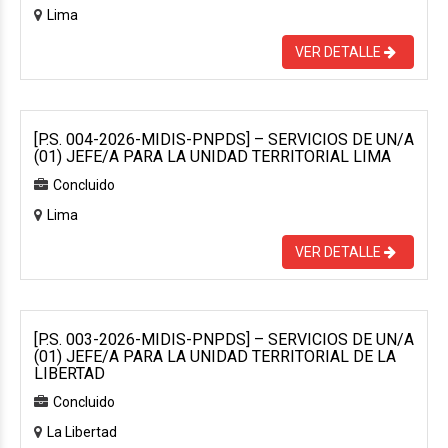
Lima
VER DETALLE
[P.S. 004-2026-MIDIS-PNPDS] – SERVICIOS DE UN/A
(01) JEFE/A PARA LA UNIDAD TERRITORIAL LIMA
Concluido
Lima
VER DETALLE
[P.S. 003-2026-MIDIS-PNPDS] – SERVICIOS DE UN/A
(01) JEFE/A PARA LA UNIDAD TERRITORIAL DE LA
LIBERTAD
Concluido
La Libertad