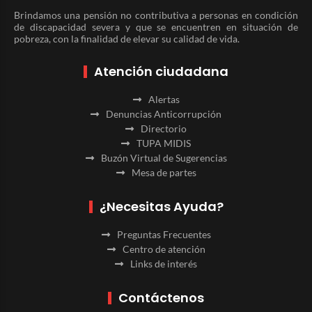
Brindamos una pensión no contributiva a personas en condición
de discapacidad severa y que se encuentren en situación de
pobreza, con la finalidad de elevar su calidad de vida.
Atención ciudadana
Alertas
Denuncias Anticorrupción
Directorio
TUPA MIDIS
Buzón Virtual de Sugerencias
Mesa de partes
¿Necesitas Ayuda?
Preguntas Frecuentes
Centro de atención
Links de interés
Contáctenos