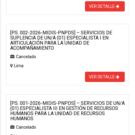
VER DETALLE
[P.S. 002-2026-MIDIS-PNPDS] – SERVICIOS DE
SUPLENCIA DE UN/A (01) ESPECIALISTA I EN
ARTICULACIÓN PARA LA UNIDAD DE
ACOMPAÑAMIENTO
Cancelado
Lima
VER DETALLE
[P.S. 001-2026-MIDIS-PNPDS] – SERVICIOS DE UN/A
(01) ESPECIALISTA III EN GESTIÓN DE RECURSOS
HUMANOS PARA LA UNIDAD DE RECURSOS
HUMANOS
Cancelado