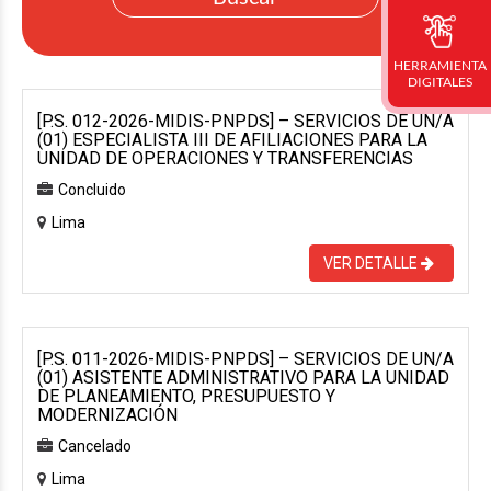
HERRAMIENTA
DIGITALES
[P.S. 012-2026-MIDIS-PNPDS] – SERVICIOS DE UN/A
(01) ESPECIALISTA III DE AFILIACIONES PARA LA
UNIDAD DE OPERACIONES Y TRANSFERENCIAS
Concluido
Lima
VER DETALLE
[P.S. 011-2026-MIDIS-PNPDS] – SERVICIOS DE UN/A
(01) ASISTENTE ADMINISTRATIVO PARA LA UNIDAD
DE PLANEAMIENTO, PRESUPUESTO Y
MODERNIZACIÓN
Cancelado
Lima