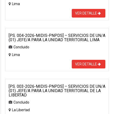
Lima
VER DETALLE
[P.S. 004-2026-MIDIS-PNPDS] – SERVICIOS DE UN/A
(01) JEFE/A PARA LA UNIDAD TERRITORIAL LIMA
Concluido
Lima
VER DETALLE
[P.S. 003-2026-MIDIS-PNPDS] – SERVICIOS DE UN/A
(01) JEFE/A PARA LA UNIDAD TERRITORIAL DE LA
LIBERTAD
Concluido
La Libertad