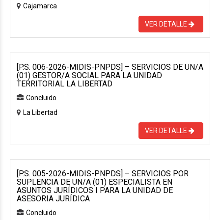
Cajamarca
VER DETALLE
[P.S. 006-2026-MIDIS-PNPDS] – SERVICIOS DE UN/A
(01) GESTOR/A SOCIAL PARA LA UNIDAD
TERRITORIAL LA LIBERTAD
Concluido
La Libertad
VER DETALLE
[P.S. 005-2026-MIDIS-PNPDS] – SERVICIOS POR
SUPLENCIA DE UN/A (01) ESPECIALISTA EN
ASUNTOS JURÍDICOS I PARA LA UNIDAD DE
ASESORIA JURÍDICA
Concluido