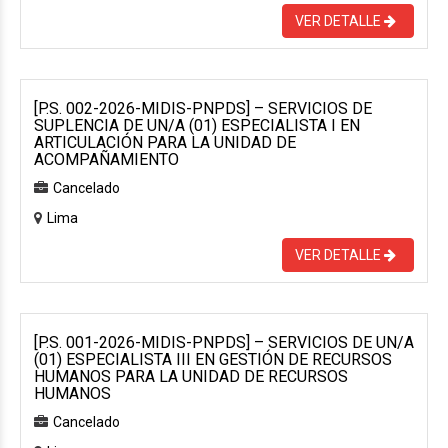
VER DETALLE
[P.S. 002-2026-MIDIS-PNPDS] – SERVICIOS DE
SUPLENCIA DE UN/A (01) ESPECIALISTA I EN
ARTICULACIÓN PARA LA UNIDAD DE
ACOMPAÑAMIENTO
Cancelado
Lima
VER DETALLE
[P.S. 001-2026-MIDIS-PNPDS] – SERVICIOS DE UN/A
(01) ESPECIALISTA III EN GESTIÓN DE RECURSOS
HUMANOS PARA LA UNIDAD DE RECURSOS
HUMANOS
Cancelado