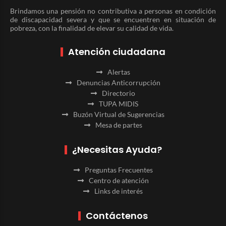
Brindamos una pensión no contributiva a personas en condición
de discapacidad severa y que se encuentren en situación de
pobreza, con la finalidad de elevar su calidad de vida.
Atención ciudadana
Alertas
Denuncias Anticorrupción
Directorio
TUPA MIDIS
Buzón Virtual de Sugerencias
Mesa de partes
¿Necesitas Ayuda?
Preguntas Frecuentes
Centro de atención
Links de interés
Contáctenos