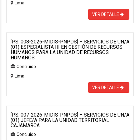
Lima
VER DETALLE
[P.S. 008-2026-MIDIS-PNPDS] – SERVICIOS DE UN/A
(01) ESPECIALISTA III EN GESTIÓN DE RECURSOS
HUMANOS PARA LA UNIDAD DE RECURSOS
HUMANOS
Concluido
Lima
VER DETALLE
[P.S. 007-2026-MIDIS-PNPDS] – SERVICIOS DE UN/A
(01) JEFE/A PARA LA UNIDAD TERRITORIAL
CAJAMARCA
Concluido