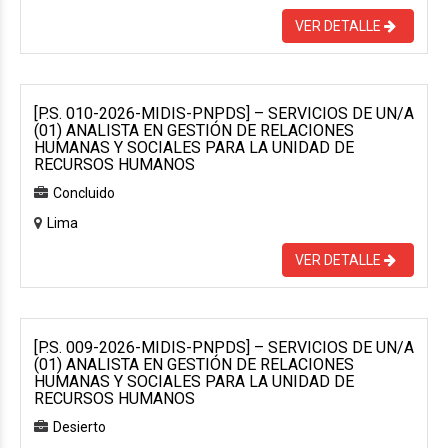
VER DETALLE
[P.S. 010-2026-MIDIS-PNPDS] – SERVICIOS DE UN/A
(01) ANALISTA EN GESTIÓN DE RELACIONES
HUMANAS Y SOCIALES PARA LA UNIDAD DE
RECURSOS HUMANOS
Concluido
Lima
VER DETALLE
[P.S. 009-2026-MIDIS-PNPDS] – SERVICIOS DE UN/A
(01) ANALISTA EN GESTIÓN DE RELACIONES
HUMANAS Y SOCIALES PARA LA UNIDAD DE
RECURSOS HUMANOS
Desierto