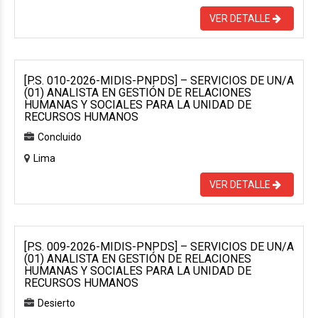
VER DETALLE
[P.S. 010-2026-MIDIS-PNPDS] – SERVICIOS DE UN/A
(01) ANALISTA EN GESTIÓN DE RELACIONES
HUMANAS Y SOCIALES PARA LA UNIDAD DE
RECURSOS HUMANOS
Concluido
Lima
VER DETALLE
[P.S. 009-2026-MIDIS-PNPDS] – SERVICIOS DE UN/A
(01) ANALISTA EN GESTIÓN DE RELACIONES
HUMANAS Y SOCIALES PARA LA UNIDAD DE
RECURSOS HUMANOS
Desierto