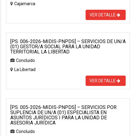
Cajamarca
VER DETALLE
[P.S. 006-2026-MIDIS-PNPDS] – SERVICIOS DE UN/A
(01) GESTOR/A SOCIAL PARA LA UNIDAD
TERRITORIAL LA LIBERTAD
Concluido
La Libertad
VER DETALLE
[P.S. 005-2026-MIDIS-PNPDS] – SERVICIOS POR
SUPLENCIA DE UN/A (01) ESPECIALISTA EN
ASUNTOS JURÍDICOS I PARA LA UNIDAD DE
ASESORIA JURÍDICA
Concluido