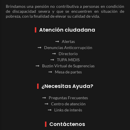
Brindamos una pensión no contributiva a personas en condición
de discapacidad severa y que se encuentren en situación de
pobreza, con la finalidad de elevar su calidad de vida.
Atención ciudadana
Alertas
Denuncias Anticorrupción
Directorio
TUPA MIDIS
Buzón Virtual de Sugerencias
Mesa de partes
¿Necesitas Ayuda?
Preguntas Frecuentes
Centro de atención
Links de interés
Contáctenos