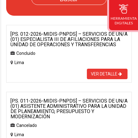
HERRAMIENTA
DIGITALES
[P.S. 012-2026-MIDIS-PNPDS] – SERVICIOS DE UN/A
(01) ESPECIALISTA III DE AFILIACIONES PARA LA
UNIDAD DE OPERACIONES Y TRANSFERENCIAS
Concluido
Lima
VER DETALLE
[P.S. 011-2026-MIDIS-PNPDS] – SERVICIOS DE UN/A
(01) ASISTENTE ADMINISTRATIVO PARA LA UNIDAD
DE PLANEAMIENTO, PRESUPUESTO Y
MODERNIZACIÓN
Cancelado
Lima