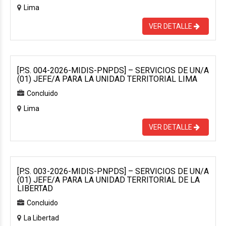
Lima
VER DETALLE
[P.S. 004-2026-MIDIS-PNPDS] – SERVICIOS DE UN/A
(01) JEFE/A PARA LA UNIDAD TERRITORIAL LIMA
Concluido
Lima
VER DETALLE
[P.S. 003-2026-MIDIS-PNPDS] – SERVICIOS DE UN/A
(01) JEFE/A PARA LA UNIDAD TERRITORIAL DE LA
LIBERTAD
Concluido
La Libertad