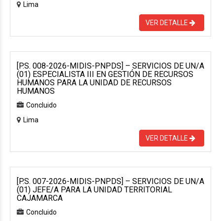
Lima
VER DETALLE
[P.S. 008-2026-MIDIS-PNPDS] – SERVICIOS DE UN/A
(01) ESPECIALISTA III EN GESTIÓN DE RECURSOS
HUMANOS PARA LA UNIDAD DE RECURSOS
HUMANOS
Concluido
Lima
VER DETALLE
[P.S. 007-2026-MIDIS-PNPDS] – SERVICIOS DE UN/A
(01) JEFE/A PARA LA UNIDAD TERRITORIAL
CAJAMARCA
Concluido