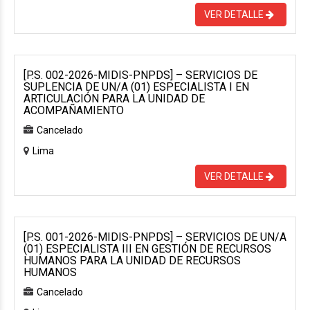
VER DETALLE
[P.S. 002-2026-MIDIS-PNPDS] – SERVICIOS DE
SUPLENCIA DE UN/A (01) ESPECIALISTA I EN
ARTICULACIÓN PARA LA UNIDAD DE
ACOMPAÑAMIENTO
Cancelado
Lima
VER DETALLE
[P.S. 001-2026-MIDIS-PNPDS] – SERVICIOS DE UN/A
(01) ESPECIALISTA III EN GESTIÓN DE RECURSOS
HUMANOS PARA LA UNIDAD DE RECURSOS
HUMANOS
Cancelado