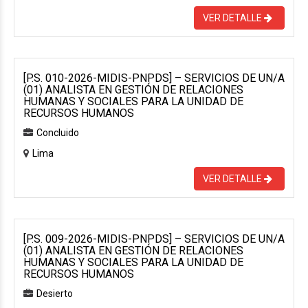
VER DETALLE
[P.S. 010-2026-MIDIS-PNPDS] – SERVICIOS DE UN/A
(01) ANALISTA EN GESTIÓN DE RELACIONES
HUMANAS Y SOCIALES PARA LA UNIDAD DE
RECURSOS HUMANOS
Concluido
Lima
VER DETALLE
[P.S. 009-2026-MIDIS-PNPDS] – SERVICIOS DE UN/A
(01) ANALISTA EN GESTIÓN DE RELACIONES
HUMANAS Y SOCIALES PARA LA UNIDAD DE
RECURSOS HUMANOS
Desierto