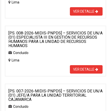
Lima
VER DETALLE
[P.S. 008-2026-MIDIS-PNPDS] – SERVICIOS DE UN/A
(01) ESPECIALISTA III EN GESTIÓN DE RECURSOS
HUMANOS PARA LA UNIDAD DE RECURSOS
HUMANOS
Concluido
Lima
VER DETALLE
[P.S. 007-2026-MIDIS-PNPDS] – SERVICIOS DE UN/A
(01) JEFE/A PARA LA UNIDAD TERRITORIAL
CAJAMARCA
Concluido