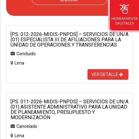
HERRAMIENTA
DIGITALES
[P.S. 012-2026-MIDIS-PNPDS] – SERVICIOS DE UN/A
(01) ESPECIALISTA III DE AFILIACIONES PARA LA
UNIDAD DE OPERACIONES Y TRANSFERENCIAS
Concluido
Lima
VER DETALLE
[P.S. 011-2026-MIDIS-PNPDS] – SERVICIOS DE UN/A
(01) ASISTENTE ADMINISTRATIVO PARA LA UNIDAD
DE PLANEAMIENTO, PRESUPUESTO Y
MODERNIZACIÓN
Cancelado
Lima