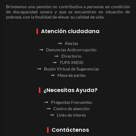
Brindamos una pensión no contributiva a personas en condición
de discapacidad severa y que se encuentren en situación de
pobreza, con la finalidad de elevar su calidad de vida.
Atención ciudadana
Alertas
Denuncias Anticorrupción
Directorio
TUPA MIDIS
Buzón Virtual de Sugerencias
Mesa de partes
¿Necesitas Ayuda?
Preguntas Frecuentes
Centro de atención
Links de interés
Contáctenos