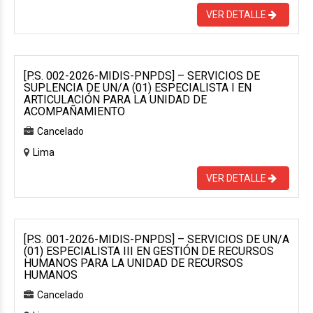
VER DETALLE
[P.S. 002-2026-MIDIS-PNPDS] – SERVICIOS DE
SUPLENCIA DE UN/A (01) ESPECIALISTA I EN
ARTICULACIÓN PARA LA UNIDAD DE
ACOMPAÑAMIENTO
Cancelado
Lima
VER DETALLE
[P.S. 001-2026-MIDIS-PNPDS] – SERVICIOS DE UN/A
(01) ESPECIALISTA III EN GESTIÓN DE RECURSOS
HUMANOS PARA LA UNIDAD DE RECURSOS
HUMANOS
Cancelado