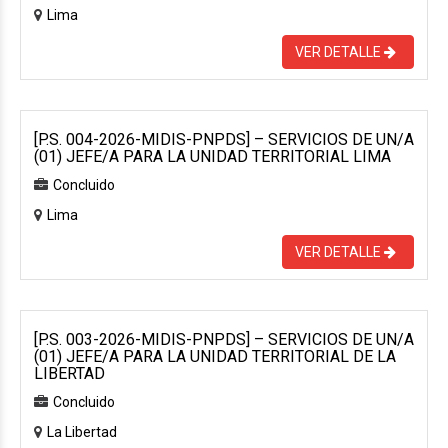
Lima
VER DETALLE
[P.S. 004-2026-MIDIS-PNPDS] – SERVICIOS DE UN/A
(01) JEFE/A PARA LA UNIDAD TERRITORIAL LIMA
Concluido
Lima
VER DETALLE
[P.S. 003-2026-MIDIS-PNPDS] – SERVICIOS DE UN/A
(01) JEFE/A PARA LA UNIDAD TERRITORIAL DE LA
LIBERTAD
Concluido
La Libertad