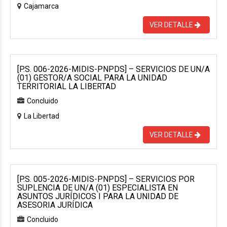
Cajamarca
VER DETALLE
[P.S. 006-2026-MIDIS-PNPDS] – SERVICIOS DE UN/A
(01) GESTOR/A SOCIAL PARA LA UNIDAD
TERRITORIAL LA LIBERTAD
Concluido
La Libertad
VER DETALLE
[P.S. 005-2026-MIDIS-PNPDS] – SERVICIOS POR
SUPLENCIA DE UN/A (01) ESPECIALISTA EN
ASUNTOS JURÍDICOS I PARA LA UNIDAD DE
ASESORIA JURÍDICA
Concluido