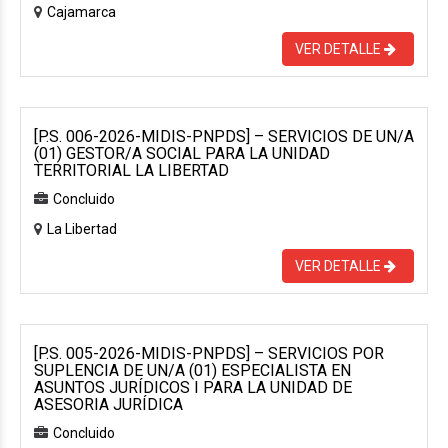
Cajamarca
VER DETALLE
[P.S. 006-2026-MIDIS-PNPDS] – SERVICIOS DE UN/A
(01) GESTOR/A SOCIAL PARA LA UNIDAD
TERRITORIAL LA LIBERTAD
Concluido
La Libertad
VER DETALLE
[P.S. 005-2026-MIDIS-PNPDS] – SERVICIOS POR
SUPLENCIA DE UN/A (01) ESPECIALISTA EN
ASUNTOS JURÍDICOS I PARA LA UNIDAD DE
ASESORIA JURÍDICA
Concluido