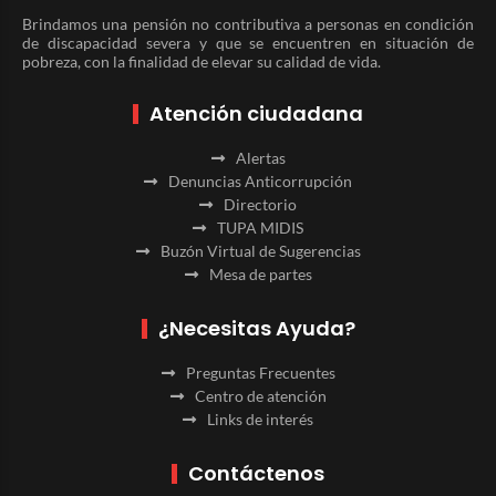
Brindamos una pensión no contributiva a personas en condición
de discapacidad severa y que se encuentren en situación de
pobreza, con la finalidad de elevar su calidad de vida.
Atención ciudadana
Alertas
Denuncias Anticorrupción
Directorio
TUPA MIDIS
Buzón Virtual de Sugerencias
Mesa de partes
¿Necesitas Ayuda?
Preguntas Frecuentes
Centro de atención
Links de interés
Contáctenos