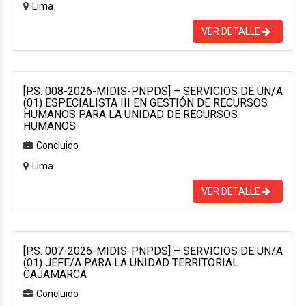
Lima
VER DETALLE
[P.S. 008-2026-MIDIS-PNPDS] – SERVICIOS DE UN/A
(01) ESPECIALISTA III EN GESTIÓN DE RECURSOS
HUMANOS PARA LA UNIDAD DE RECURSOS
HUMANOS
Concluido
Lima
VER DETALLE
[P.S. 007-2026-MIDIS-PNPDS] – SERVICIOS DE UN/A
(01) JEFE/A PARA LA UNIDAD TERRITORIAL
CAJAMARCA
Concluido