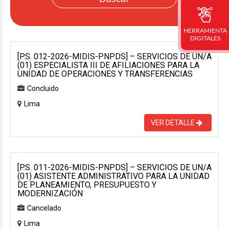
HERRAMIENTA
DIGITALES
[P.S. 012-2026-MIDIS-PNPDS] – SERVICIOS DE UN/A
(01) ESPECIALISTA III DE AFILIACIONES PARA LA
UNIDAD DE OPERACIONES Y TRANSFERENCIAS
Concluido
Lima
VER DETALLE
[P.S. 011-2026-MIDIS-PNPDS] – SERVICIOS DE UN/A
(01) ASISTENTE ADMINISTRATIVO PARA LA UNIDAD
DE PLANEAMIENTO, PRESUPUESTO Y
MODERNIZACIÓN
Cancelado
Lima