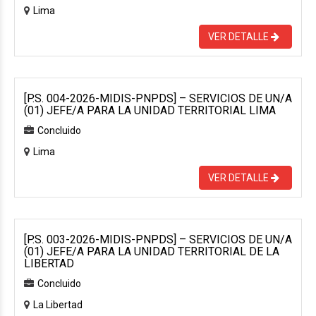
Lima
VER DETALLE
[P.S. 004-2026-MIDIS-PNPDS] – SERVICIOS DE UN/A
(01) JEFE/A PARA LA UNIDAD TERRITORIAL LIMA
Concluido
Lima
VER DETALLE
[P.S. 003-2026-MIDIS-PNPDS] – SERVICIOS DE UN/A
(01) JEFE/A PARA LA UNIDAD TERRITORIAL DE LA
LIBERTAD
Concluido
La Libertad