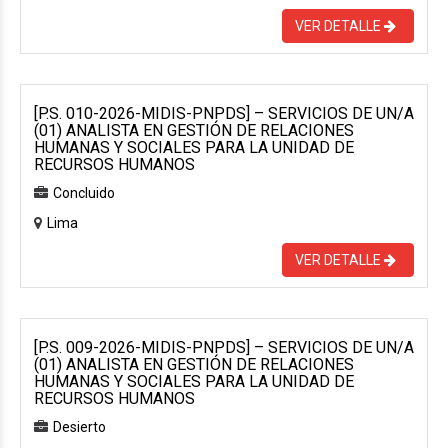
VER DETALLE
[P.S. 010-2026-MIDIS-PNPDS] – SERVICIOS DE UN/A
(01) ANALISTA EN GESTIÓN DE RELACIONES
HUMANAS Y SOCIALES PARA LA UNIDAD DE
RECURSOS HUMANOS
Concluido
Lima
VER DETALLE
[P.S. 009-2026-MIDIS-PNPDS] – SERVICIOS DE UN/A
(01) ANALISTA EN GESTIÓN DE RELACIONES
HUMANAS Y SOCIALES PARA LA UNIDAD DE
RECURSOS HUMANOS
Desierto