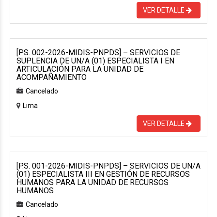
VER DETALLE
[P.S. 002-2026-MIDIS-PNPDS] – SERVICIOS DE
SUPLENCIA DE UN/A (01) ESPECIALISTA I EN
ARTICULACIÓN PARA LA UNIDAD DE
ACOMPAÑAMIENTO
Cancelado
Lima
VER DETALLE
[P.S. 001-2026-MIDIS-PNPDS] – SERVICIOS DE UN/A
(01) ESPECIALISTA III EN GESTIÓN DE RECURSOS
HUMANOS PARA LA UNIDAD DE RECURSOS
HUMANOS
Cancelado