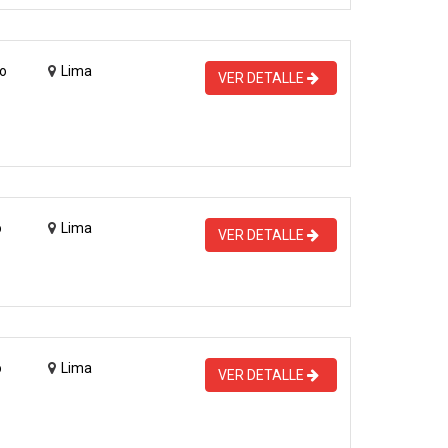
o
Lima
VER DETALLE
o
Lima
VER DETALLE
o
Lima
VER DETALLE