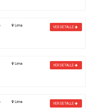
o
Lima
VER DETALLE
Lima
VER DETALLE
o
Lima
VER DETALLE