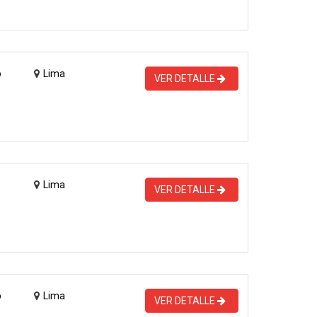
o
Lima
VER DETALLE
Lima
VER DETALLE
o
Lima
VER DETALLE