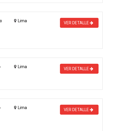
o
Lima
VER DETALLE
o
Lima
VER DETALLE
o
Lima
VER DETALLE