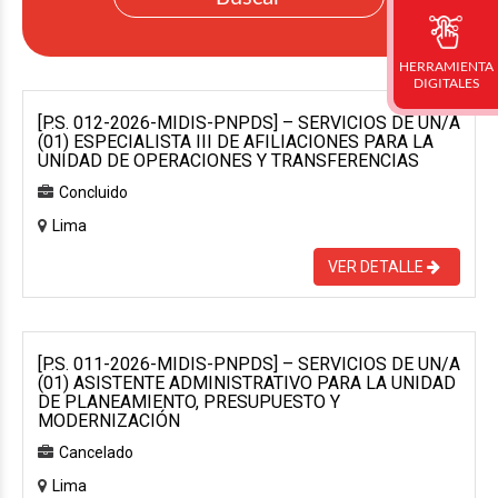
HERRAMIENTA
DIGITALES
[P.S. 012-2026-MIDIS-PNPDS] – SERVICIOS DE UN/A
(01) ESPECIALISTA III DE AFILIACIONES PARA LA
UNIDAD DE OPERACIONES Y TRANSFERENCIAS
Concluido
Lima
VER DETALLE
[P.S. 011-2026-MIDIS-PNPDS] – SERVICIOS DE UN/A
(01) ASISTENTE ADMINISTRATIVO PARA LA UNIDAD
DE PLANEAMIENTO, PRESUPUESTO Y
MODERNIZACIÓN
Cancelado
Lima