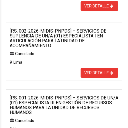
VER DETALLE
[P.S. 002-2026-MIDIS-PNPDS] – SERVICIOS DE
SUPLENCIA DE UN/A (01) ESPECIALISTA I EN
ARTICULACIÓN PARA LA UNIDAD DE
ACOMPAÑAMIENTO
Cancelado
Lima
VER DETALLE
[P.S. 001-2026-MIDIS-PNPDS] – SERVICIOS DE UN/A
(01) ESPECIALISTA III EN GESTIÓN DE RECURSOS
HUMANOS PARA LA UNIDAD DE RECURSOS
HUMANOS
Cancelado