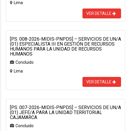
Lima
VER DETALLE
[P.S. 008-2026-MIDIS-PNPDS] – SERVICIOS DE UN/A
(01) ESPECIALISTA III EN GESTIÓN DE RECURSOS
HUMANOS PARA LA UNIDAD DE RECURSOS
HUMANOS
Concluido
Lima
VER DETALLE
[P.S. 007-2026-MIDIS-PNPDS] – SERVICIOS DE UN/A
(01) JEFE/A PARA LA UNIDAD TERRITORIAL
CAJAMARCA
Concluido