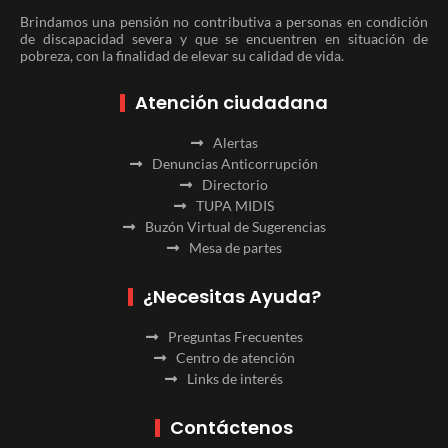
Brindamos una pensión no contributiva a personas en condición
de discapacidad severa y que se encuentren en situación de
pobreza, con la finalidad de elevar su calidad de vida.
Atención ciudadana
Alertas
Denuncias Anticorrupción
Directorio
TUPA MIDIS
Buzón Virtual de Sugerencias
Mesa de partes
¿Necesitas Ayuda?
Preguntas Frecuentes
Centro de atención
Links de interés
Contáctenos