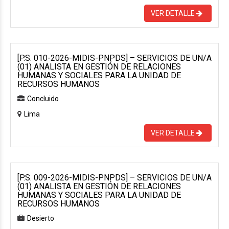
VER DETALLE
[P.S. 010-2026-MIDIS-PNPDS] – SERVICIOS DE UN/A
(01) ANALISTA EN GESTIÓN DE RELACIONES
HUMANAS Y SOCIALES PARA LA UNIDAD DE
RECURSOS HUMANOS
Concluido
Lima
VER DETALLE
[P.S. 009-2026-MIDIS-PNPDS] – SERVICIOS DE UN/A
(01) ANALISTA EN GESTIÓN DE RELACIONES
HUMANAS Y SOCIALES PARA LA UNIDAD DE
RECURSOS HUMANOS
Desierto