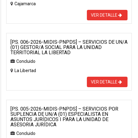
Cajamarca
VER DETALLE
[P.S. 006-2026-MIDIS-PNPDS] – SERVICIOS DE UN/A
(01) GESTOR/A SOCIAL PARA LA UNIDAD
TERRITORIAL LA LIBERTAD
Concluido
La Libertad
VER DETALLE
[P.S. 005-2026-MIDIS-PNPDS] – SERVICIOS POR
SUPLENCIA DE UN/A (01) ESPECIALISTA EN
ASUNTOS JURÍDICOS I PARA LA UNIDAD DE
ASESORIA JURÍDICA
Concluido