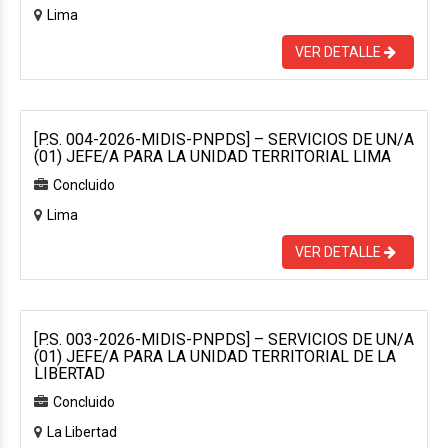
Lima
VER DETALLE
[P.S. 004-2026-MIDIS-PNPDS] – SERVICIOS DE UN/A
(01) JEFE/A PARA LA UNIDAD TERRITORIAL LIMA
Concluido
Lima
VER DETALLE
[P.S. 003-2026-MIDIS-PNPDS] – SERVICIOS DE UN/A
(01) JEFE/A PARA LA UNIDAD TERRITORIAL DE LA
LIBERTAD
Concluido
La Libertad