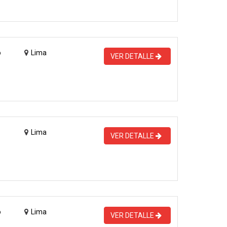
o
Lima
VER DETALLE
Lima
VER DETALLE
o
Lima
VER DETALLE