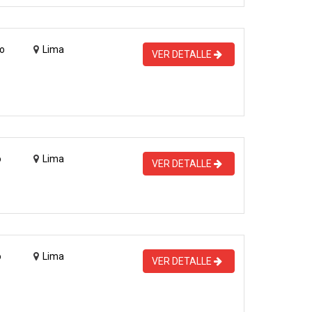
o
Lima
VER DETALLE
o
Lima
VER DETALLE
o
Lima
VER DETALLE