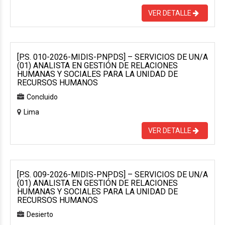
VER DETALLE
[P.S. 010-2026-MIDIS-PNPDS] – SERVICIOS DE UN/A
(01) ANALISTA EN GESTIÓN DE RELACIONES
HUMANAS Y SOCIALES PARA LA UNIDAD DE
RECURSOS HUMANOS
Concluido
Lima
VER DETALLE
[P.S. 009-2026-MIDIS-PNPDS] – SERVICIOS DE UN/A
(01) ANALISTA EN GESTIÓN DE RELACIONES
HUMANAS Y SOCIALES PARA LA UNIDAD DE
RECURSOS HUMANOS
Desierto