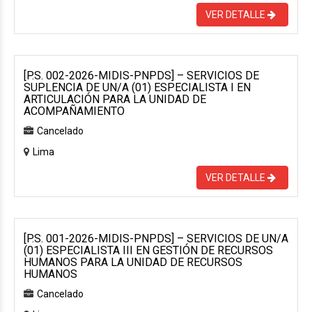
VER DETALLE
[P.S. 002-2026-MIDIS-PNPDS] – SERVICIOS DE
SUPLENCIA DE UN/A (01) ESPECIALISTA I EN
ARTICULACIÓN PARA LA UNIDAD DE
ACOMPAÑAMIENTO
Cancelado
Lima
VER DETALLE
[P.S. 001-2026-MIDIS-PNPDS] – SERVICIOS DE UN/A
(01) ESPECIALISTA III EN GESTIÓN DE RECURSOS
HUMANOS PARA LA UNIDAD DE RECURSOS
HUMANOS
Cancelado