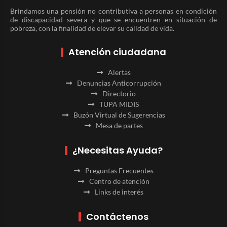
Brindamos una pensión no contributiva a personas en condición
de discapacidad severa y que se encuentren en situación de
pobreza, con la finalidad de elevar su calidad de vida.
Atención ciudadana
Alertas
Denuncias Anticorrupción
Directorio
TUPA MIDIS
Buzón Virtual de Sugerencias
Mesa de partes
¿Necesitas Ayuda?
Preguntas Frecuentes
Centro de atención
Links de interés
Contáctenos