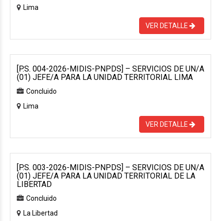
Lima
VER DETALLE
[P.S. 004-2026-MIDIS-PNPDS] – SERVICIOS DE UN/A
(01) JEFE/A PARA LA UNIDAD TERRITORIAL LIMA
Concluido
Lima
VER DETALLE
[P.S. 003-2026-MIDIS-PNPDS] – SERVICIOS DE UN/A
(01) JEFE/A PARA LA UNIDAD TERRITORIAL DE LA
LIBERTAD
Concluido
La Libertad