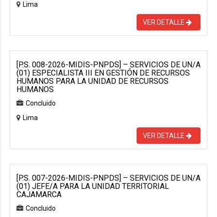
Lima
VER DETALLE
[P.S. 008-2026-MIDIS-PNPDS] – SERVICIOS DE UN/A
(01) ESPECIALISTA III EN GESTIÓN DE RECURSOS
HUMANOS PARA LA UNIDAD DE RECURSOS
HUMANOS
Concluido
Lima
VER DETALLE
[P.S. 007-2026-MIDIS-PNPDS] – SERVICIOS DE UN/A
(01) JEFE/A PARA LA UNIDAD TERRITORIAL
CAJAMARCA
Concluido