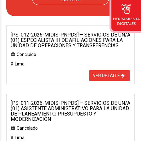
HERRAMIENTA
DIGITALES
[P.S. 012-2026-MIDIS-PNPDS] – SERVICIOS DE UN/A
(01) ESPECIALISTA III DE AFILIACIONES PARA LA
UNIDAD DE OPERACIONES Y TRANSFERENCIAS
Concluido
Lima
VER DETALLE
[P.S. 011-2026-MIDIS-PNPDS] – SERVICIOS DE UN/A
(01) ASISTENTE ADMINISTRATIVO PARA LA UNIDAD
DE PLANEAMIENTO, PRESUPUESTO Y
MODERNIZACIÓN
Cancelado
Lima