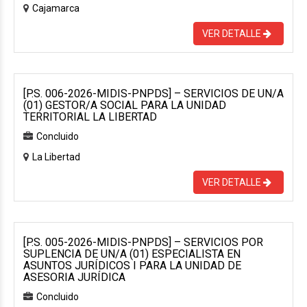
Cajamarca
VER DETALLE
[P.S. 006-2026-MIDIS-PNPDS] – SERVICIOS DE UN/A
(01) GESTOR/A SOCIAL PARA LA UNIDAD
TERRITORIAL LA LIBERTAD
Concluido
La Libertad
VER DETALLE
[P.S. 005-2026-MIDIS-PNPDS] – SERVICIOS POR
SUPLENCIA DE UN/A (01) ESPECIALISTA EN
ASUNTOS JURÍDICOS I PARA LA UNIDAD DE
ASESORIA JURÍDICA
Concluido