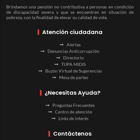
Brindamos una pensión no contributiva a personas en condición
de discapacidad severa y que se encuentren en situación de
pobreza, con la finalidad de elevar su calidad de vida.
Atención ciudadana
Alertas
Denuncias Anticorrupción
Directorio
TUPA MIDIS
Buzón Virtual de Sugerencias
Mesa de partes
¿Necesitas Ayuda?
Preguntas Frecuentes
Centro de atención
Links de interés
Contáctenos