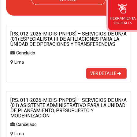
HERRAMIENTA
DIGITALES
[P.S. 012-2026-MIDIS-PNPDS] – SERVICIOS DE UN/A
(01) ESPECIALISTA III DE AFILIACIONES PARA LA
UNIDAD DE OPERACIONES Y TRANSFERENCIAS
Concluido
Lima
VER DETALLE
[P.S. 011-2026-MIDIS-PNPDS] – SERVICIOS DE UN/A
(01) ASISTENTE ADMINISTRATIVO PARA LA UNIDAD
DE PLANEAMIENTO, PRESUPUESTO Y
MODERNIZACIÓN
Cancelado
Lima