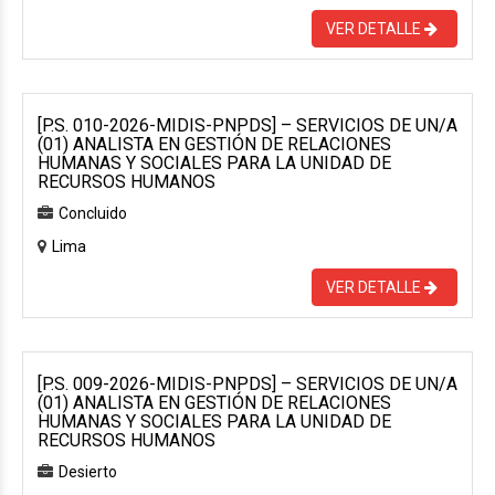
VER DETALLE
[P.S. 010-2026-MIDIS-PNPDS] – SERVICIOS DE UN/A
(01) ANALISTA EN GESTIÓN DE RELACIONES
HUMANAS Y SOCIALES PARA LA UNIDAD DE
RECURSOS HUMANOS
Concluido
Lima
VER DETALLE
[P.S. 009-2026-MIDIS-PNPDS] – SERVICIOS DE UN/A
(01) ANALISTA EN GESTIÓN DE RELACIONES
HUMANAS Y SOCIALES PARA LA UNIDAD DE
RECURSOS HUMANOS
Desierto