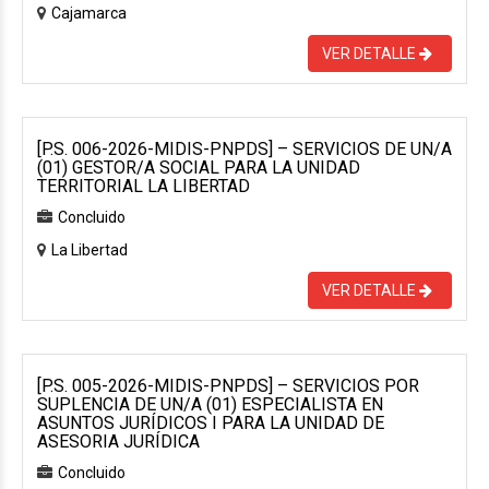
Cajamarca
VER DETALLE
[P.S. 006-2026-MIDIS-PNPDS] – SERVICIOS DE UN/A
(01) GESTOR/A SOCIAL PARA LA UNIDAD
TERRITORIAL LA LIBERTAD
Concluido
La Libertad
VER DETALLE
[P.S. 005-2026-MIDIS-PNPDS] – SERVICIOS POR
SUPLENCIA DE UN/A (01) ESPECIALISTA EN
ASUNTOS JURÍDICOS I PARA LA UNIDAD DE
ASESORIA JURÍDICA
Concluido