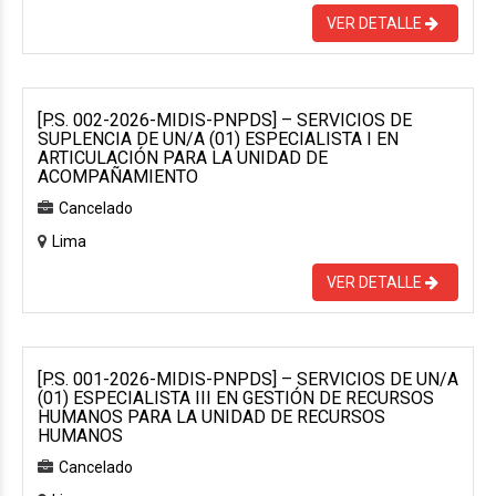
VER DETALLE
[P.S. 002-2026-MIDIS-PNPDS] – SERVICIOS DE
SUPLENCIA DE UN/A (01) ESPECIALISTA I EN
ARTICULACIÓN PARA LA UNIDAD DE
ACOMPAÑAMIENTO
Cancelado
Lima
VER DETALLE
[P.S. 001-2026-MIDIS-PNPDS] – SERVICIOS DE UN/A
(01) ESPECIALISTA III EN GESTIÓN DE RECURSOS
HUMANOS PARA LA UNIDAD DE RECURSOS
HUMANOS
Cancelado