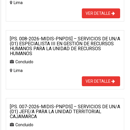
Lima
VER DETALLE
[P.S. 008-2026-MIDIS-PNPDS] – SERVICIOS DE UN/A
(01) ESPECIALISTA III EN GESTIÓN DE RECURSOS
HUMANOS PARA LA UNIDAD DE RECURSOS
HUMANOS
Concluido
Lima
VER DETALLE
[P.S. 007-2026-MIDIS-PNPDS] – SERVICIOS DE UN/A
(01) JEFE/A PARA LA UNIDAD TERRITORIAL
CAJAMARCA
Concluido