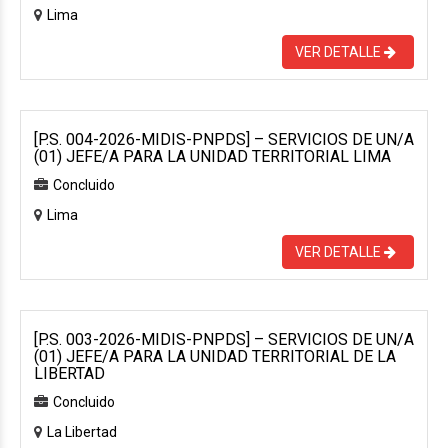
Lima
VER DETALLE
[P.S. 004-2026-MIDIS-PNPDS] – SERVICIOS DE UN/A
(01) JEFE/A PARA LA UNIDAD TERRITORIAL LIMA
Concluido
Lima
VER DETALLE
[P.S. 003-2026-MIDIS-PNPDS] – SERVICIOS DE UN/A
(01) JEFE/A PARA LA UNIDAD TERRITORIAL DE LA
LIBERTAD
Concluido
La Libertad