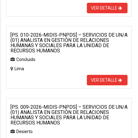
VER DETALLE
[P.S. 010-2026-MIDIS-PNPDS] – SERVICIOS DE UN/A
(01) ANALISTA EN GESTIÓN DE RELACIONES
HUMANAS Y SOCIALES PARA LA UNIDAD DE
RECURSOS HUMANOS
Concluido
Lima
VER DETALLE
[P.S. 009-2026-MIDIS-PNPDS] – SERVICIOS DE UN/A
(01) ANALISTA EN GESTIÓN DE RELACIONES
HUMANAS Y SOCIALES PARA LA UNIDAD DE
RECURSOS HUMANOS
Desierto