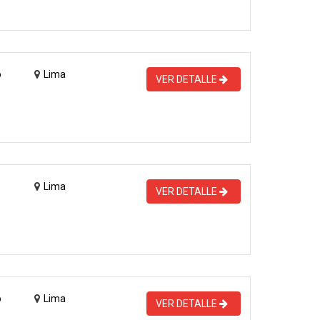
o
Lima
VER DETALLE
Lima
VER DETALLE
o
Lima
VER DETALLE