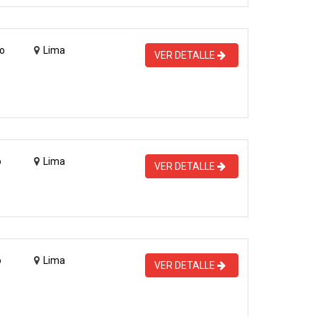
o
Lima
VER DETALLE
o
Lima
VER DETALLE
o
Lima
VER DETALLE