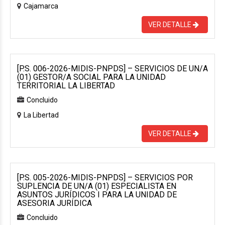
Cajamarca
VER DETALLE
[P.S. 006-2026-MIDIS-PNPDS] – SERVICIOS DE UN/A
(01) GESTOR/A SOCIAL PARA LA UNIDAD
TERRITORIAL LA LIBERTAD
Concluido
La Libertad
VER DETALLE
[P.S. 005-2026-MIDIS-PNPDS] – SERVICIOS POR
SUPLENCIA DE UN/A (01) ESPECIALISTA EN
ASUNTOS JURÍDICOS I PARA LA UNIDAD DE
ASESORIA JURÍDICA
Concluido