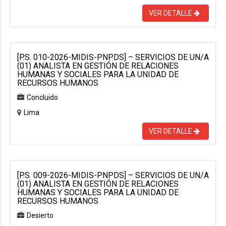
VER DETALLE
[P.S. 010-2026-MIDIS-PNPDS] – SERVICIOS DE UN/A
(01) ANALISTA EN GESTIÓN DE RELACIONES
HUMANAS Y SOCIALES PARA LA UNIDAD DE
RECURSOS HUMANOS
Concluido
Lima
VER DETALLE
[P.S. 009-2026-MIDIS-PNPDS] – SERVICIOS DE UN/A
(01) ANALISTA EN GESTIÓN DE RELACIONES
HUMANAS Y SOCIALES PARA LA UNIDAD DE
RECURSOS HUMANOS
Desierto