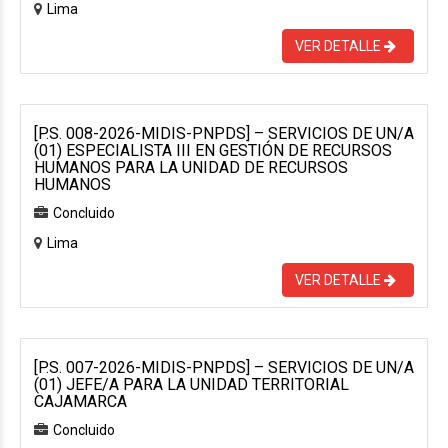
Lima
VER DETALLE
[P.S. 008-2026-MIDIS-PNPDS] – SERVICIOS DE UN/A
(01) ESPECIALISTA III EN GESTIÓN DE RECURSOS
HUMANOS PARA LA UNIDAD DE RECURSOS
HUMANOS
Concluido
Lima
VER DETALLE
[P.S. 007-2026-MIDIS-PNPDS] – SERVICIOS DE UN/A
(01) JEFE/A PARA LA UNIDAD TERRITORIAL
CAJAMARCA
Concluido