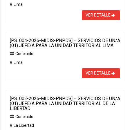
Lima
VER DETALLE
[P.S. 004-2026-MIDIS-PNPDS] – SERVICIOS DE UN/A
(01) JEFE/A PARA LA UNIDAD TERRITORIAL LIMA
Concluido
Lima
VER DETALLE
[P.S. 003-2026-MIDIS-PNPDS] – SERVICIOS DE UN/A
(01) JEFE/A PARA LA UNIDAD TERRITORIAL DE LA
LIBERTAD
Concluido
La Libertad