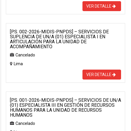
VER DETALLE
[P.S. 002-2026-MIDIS-PNPDS] – SERVICIOS DE
SUPLENCIA DE UN/A (01) ESPECIALISTA I EN
ARTICULACIÓN PARA LA UNIDAD DE
ACOMPAÑAMIENTO
Cancelado
Lima
VER DETALLE
[P.S. 001-2026-MIDIS-PNPDS] – SERVICIOS DE UN/A
(01) ESPECIALISTA III EN GESTIÓN DE RECURSOS
HUMANOS PARA LA UNIDAD DE RECURSOS
HUMANOS
Cancelado