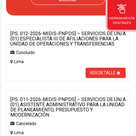
HERRAMIENTA
DIGITALES
[P.S. 012-2026-MIDIS-PNPDS] – SERVICIOS DE UN/A
(01) ESPECIALISTA III DE AFILIACIONES PARA LA
UNIDAD DE OPERACIONES Y TRANSFERENCIAS
Concluido
Lima
VER DETALLE
[P.S. 011-2026-MIDIS-PNPDS] – SERVICIOS DE UN/A
(01) ASISTENTE ADMINISTRATIVO PARA LA UNIDAD
DE PLANEAMIENTO, PRESUPUESTO Y
MODERNIZACIÓN
Cancelado
Lima