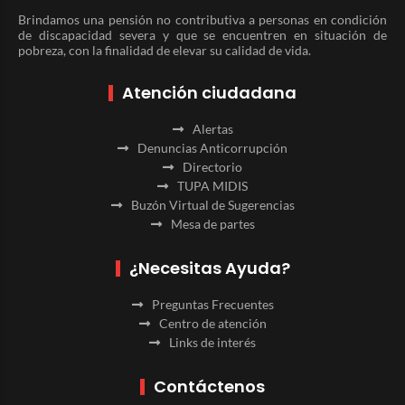
Brindamos una pensión no contributiva a personas en condición
de discapacidad severa y que se encuentren en situación de
pobreza, con la finalidad de elevar su calidad de vida.
Atención ciudadana
Alertas
Denuncias Anticorrupción
Directorio
TUPA MIDIS
Buzón Virtual de Sugerencias
Mesa de partes
¿Necesitas Ayuda?
Preguntas Frecuentes
Centro de atención
Links de interés
Contáctenos