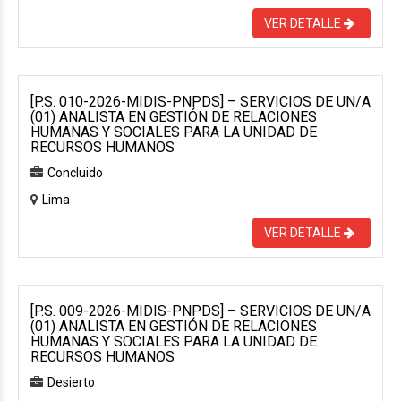
VER DETALLE
[P.S. 010-2026-MIDIS-PNPDS] – SERVICIOS DE UN/A
(01) ANALISTA EN GESTIÓN DE RELACIONES
HUMANAS Y SOCIALES PARA LA UNIDAD DE
RECURSOS HUMANOS
Concluido
Lima
VER DETALLE
[P.S. 009-2026-MIDIS-PNPDS] – SERVICIOS DE UN/A
(01) ANALISTA EN GESTIÓN DE RELACIONES
HUMANAS Y SOCIALES PARA LA UNIDAD DE
RECURSOS HUMANOS
Desierto