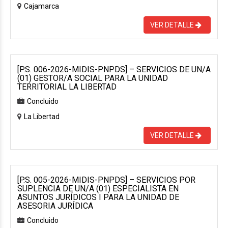
Cajamarca
VER DETALLE
[P.S. 006-2026-MIDIS-PNPDS] – SERVICIOS DE UN/A
(01) GESTOR/A SOCIAL PARA LA UNIDAD
TERRITORIAL LA LIBERTAD
Concluido
La Libertad
VER DETALLE
[P.S. 005-2026-MIDIS-PNPDS] – SERVICIOS POR
SUPLENCIA DE UN/A (01) ESPECIALISTA EN
ASUNTOS JURÍDICOS I PARA LA UNIDAD DE
ASESORIA JURÍDICA
Concluido