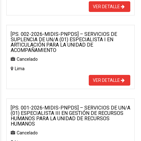
VER DETALLE
[P.S. 002-2026-MIDIS-PNPDS] – SERVICIOS DE
SUPLENCIA DE UN/A (01) ESPECIALISTA I EN
ARTICULACIÓN PARA LA UNIDAD DE
ACOMPAÑAMIENTO
Cancelado
Lima
VER DETALLE
[P.S. 001-2026-MIDIS-PNPDS] – SERVICIOS DE UN/A
(01) ESPECIALISTA III EN GESTIÓN DE RECURSOS
HUMANOS PARA LA UNIDAD DE RECURSOS
HUMANOS
Cancelado