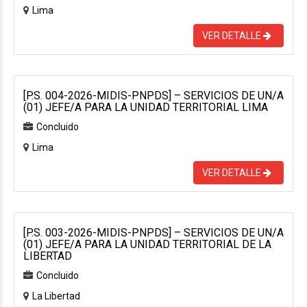
Lima
VER DETALLE
[P.S. 004-2026-MIDIS-PNPDS] – SERVICIOS DE UN/A
(01) JEFE/A PARA LA UNIDAD TERRITORIAL LIMA
Concluido
Lima
VER DETALLE
[P.S. 003-2026-MIDIS-PNPDS] – SERVICIOS DE UN/A
(01) JEFE/A PARA LA UNIDAD TERRITORIAL DE LA
LIBERTAD
Concluido
La Libertad