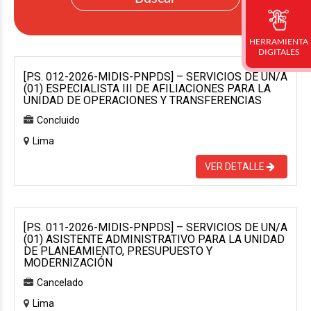
HERRAMIENTA
DIGITALES
[P.S. 012-2026-MIDIS-PNPDS] – SERVICIOS DE UN/A
(01) ESPECIALISTA III DE AFILIACIONES PARA LA
UNIDAD DE OPERACIONES Y TRANSFERENCIAS
Concluido
Lima
VER DETALLE
[P.S. 011-2026-MIDIS-PNPDS] – SERVICIOS DE UN/A
(01) ASISTENTE ADMINISTRATIVO PARA LA UNIDAD
DE PLANEAMIENTO, PRESUPUESTO Y
MODERNIZACIÓN
Cancelado
Lima