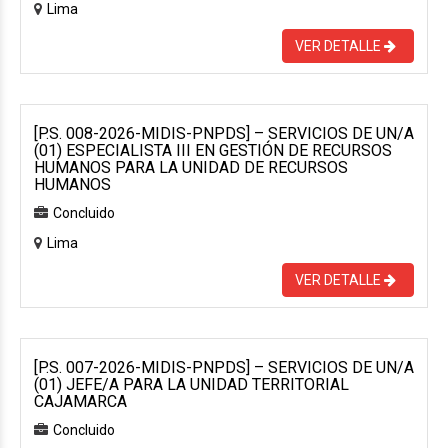
Lima
VER DETALLE
[P.S. 008-2026-MIDIS-PNPDS] – SERVICIOS DE UN/A
(01) ESPECIALISTA III EN GESTIÓN DE RECURSOS
HUMANOS PARA LA UNIDAD DE RECURSOS
HUMANOS
Concluido
Lima
VER DETALLE
[P.S. 007-2026-MIDIS-PNPDS] – SERVICIOS DE UN/A
(01) JEFE/A PARA LA UNIDAD TERRITORIAL
CAJAMARCA
Concluido