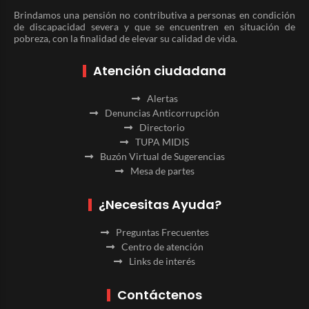
Brindamos una pensión no contributiva a personas en condición
de discapacidad severa y que se encuentren en situación de
pobreza, con la finalidad de elevar su calidad de vida.
Atención ciudadana
Alertas
Denuncias Anticorrupción
Directorio
TUPA MIDIS
Buzón Virtual de Sugerencias
Mesa de partes
¿Necesitas Ayuda?
Preguntas Frecuentes
Centro de atención
Links de interés
Contáctenos