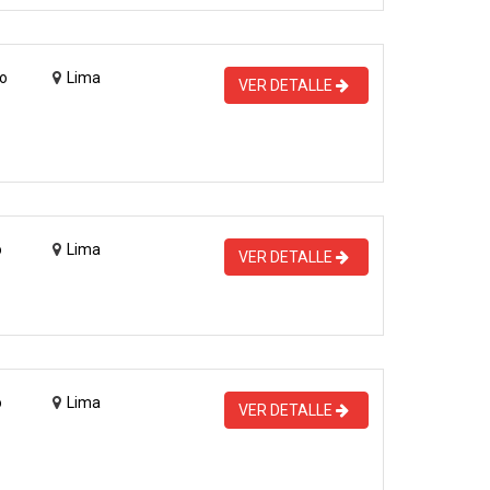
o
Lima
VER DETALLE
o
Lima
VER DETALLE
o
Lima
VER DETALLE