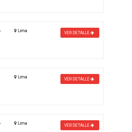
o
Lima
VER DETALLE
Lima
VER DETALLE
o
Lima
VER DETALLE