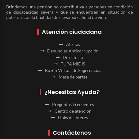
Brindamos una pensión no contributiva a personas en condición
de discapacidad severa y que se encuentren en situación de
pobreza, con la finalidad de elevar su calidad de vida.
Atención ciudadana
Alertas
Denuncias Anticorrupción
Directorio
TUPA MIDIS
Buzón Virtual de Sugerencias
Mesa de partes
¿Necesitas Ayuda?
Preguntas Frecuentes
Centro de atención
Links de interés
Contáctenos