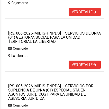
Cajamarca
VER DETALLE
[P.S. 006-2026-MIDIS-PNPDS] – SERVICIOS DE UN/A
(01) GESTOR/A SOCIAL PARA LA UNIDAD
TERRITORIAL LA LIBERTAD
Concluido
La Libertad
VER DETALLE
[P.S. 005-2026-MIDIS-PNPDS] – SERVICIOS POR
SUPLENCIA DE UN/A (01) ESPECIALISTA EN
ASUNTOS JURÍDICOS I PARA LA UNIDAD DE
ASESORIA JURÍDICA
Concluido