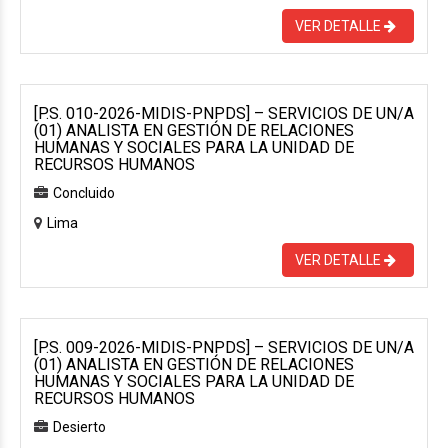
VER DETALLE
[P.S. 010-2026-MIDIS-PNPDS] – SERVICIOS DE UN/A
(01) ANALISTA EN GESTIÓN DE RELACIONES
HUMANAS Y SOCIALES PARA LA UNIDAD DE
RECURSOS HUMANOS
Concluido
Lima
VER DETALLE
[P.S. 009-2026-MIDIS-PNPDS] – SERVICIOS DE UN/A
(01) ANALISTA EN GESTIÓN DE RELACIONES
HUMANAS Y SOCIALES PARA LA UNIDAD DE
RECURSOS HUMANOS
Desierto