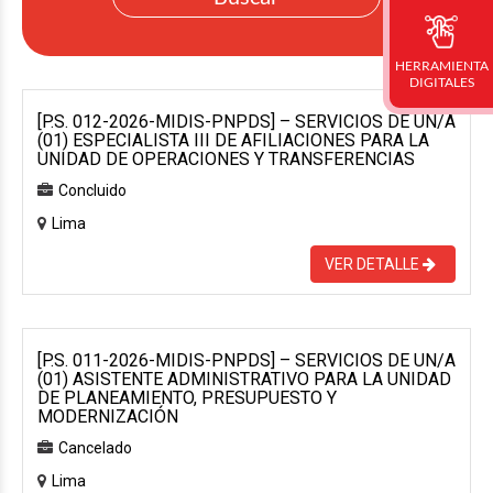
HERRAMIENTA
DIGITALES
[P.S. 012-2026-MIDIS-PNPDS] – SERVICIOS DE UN/A
(01) ESPECIALISTA III DE AFILIACIONES PARA LA
UNIDAD DE OPERACIONES Y TRANSFERENCIAS
Concluido
Lima
VER DETALLE
[P.S. 011-2026-MIDIS-PNPDS] – SERVICIOS DE UN/A
(01) ASISTENTE ADMINISTRATIVO PARA LA UNIDAD
DE PLANEAMIENTO, PRESUPUESTO Y
MODERNIZACIÓN
Cancelado
Lima