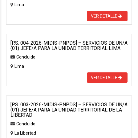
Lima
VER DETALLE
[P.S. 004-2026-MIDIS-PNPDS] – SERVICIOS DE UN/A
(01) JEFE/A PARA LA UNIDAD TERRITORIAL LIMA
Concluido
Lima
VER DETALLE
[P.S. 003-2026-MIDIS-PNPDS] – SERVICIOS DE UN/A
(01) JEFE/A PARA LA UNIDAD TERRITORIAL DE LA
LIBERTAD
Concluido
La Libertad