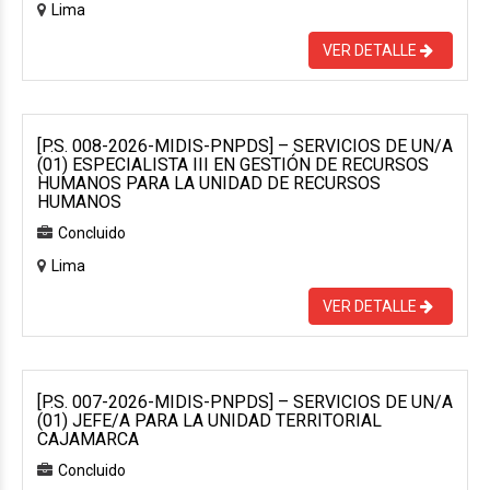
Lima
VER DETALLE
[P.S. 008-2026-MIDIS-PNPDS] – SERVICIOS DE UN/A
(01) ESPECIALISTA III EN GESTIÓN DE RECURSOS
HUMANOS PARA LA UNIDAD DE RECURSOS
HUMANOS
Concluido
Lima
VER DETALLE
[P.S. 007-2026-MIDIS-PNPDS] – SERVICIOS DE UN/A
(01) JEFE/A PARA LA UNIDAD TERRITORIAL
CAJAMARCA
Concluido