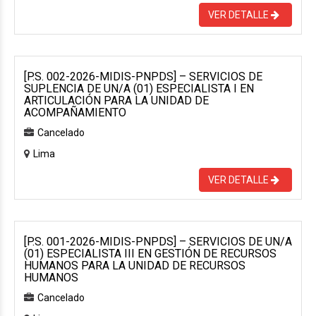
VER DETALLE
[P.S. 002-2026-MIDIS-PNPDS] – SERVICIOS DE
SUPLENCIA DE UN/A (01) ESPECIALISTA I EN
ARTICULACIÓN PARA LA UNIDAD DE
ACOMPAÑAMIENTO
Cancelado
Lima
VER DETALLE
[P.S. 001-2026-MIDIS-PNPDS] – SERVICIOS DE UN/A
(01) ESPECIALISTA III EN GESTIÓN DE RECURSOS
HUMANOS PARA LA UNIDAD DE RECURSOS
HUMANOS
Cancelado