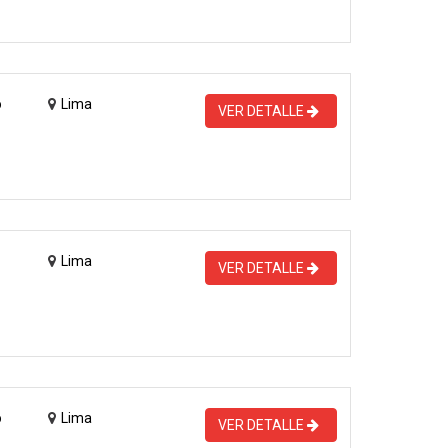
o
Lima
VER DETALLE
Lima
VER DETALLE
o
Lima
VER DETALLE