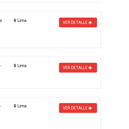
o
Lima
VER DETALLE
o
Lima
VER DETALLE
o
Lima
VER DETALLE