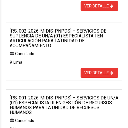
VER DETALLE
[P.S. 002-2026-MIDIS-PNPDS] – SERVICIOS DE
SUPLENCIA DE UN/A (01) ESPECIALISTA I EN
ARTICULACIÓN PARA LA UNIDAD DE
ACOMPAÑAMIENTO
Cancelado
Lima
VER DETALLE
[P.S. 001-2026-MIDIS-PNPDS] – SERVICIOS DE UN/A
(01) ESPECIALISTA III EN GESTIÓN DE RECURSOS
HUMANOS PARA LA UNIDAD DE RECURSOS
HUMANOS
Cancelado