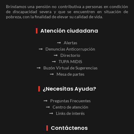
Brindamos una pensión no contributiva a personas en condición
de discapacidad severa y que se encuentren en situación de
pobreza, con la finalidad de elevar su calidad de vida.
Atención ciudadana
Alertas
Denuncias Anticorrupción
Directorio
TUPA MIDIS
Buzón Virtual de Sugerencias
Mesa de partes
¿Necesitas Ayuda?
Preguntas Frecuentes
Centro de atención
Links de interés
Contáctenos