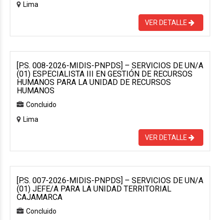
Lima
VER DETALLE
[P.S. 008-2026-MIDIS-PNPDS] – SERVICIOS DE UN/A
(01) ESPECIALISTA III EN GESTIÓN DE RECURSOS
HUMANOS PARA LA UNIDAD DE RECURSOS
HUMANOS
Concluido
Lima
VER DETALLE
[P.S. 007-2026-MIDIS-PNPDS] – SERVICIOS DE UN/A
(01) JEFE/A PARA LA UNIDAD TERRITORIAL
CAJAMARCA
Concluido