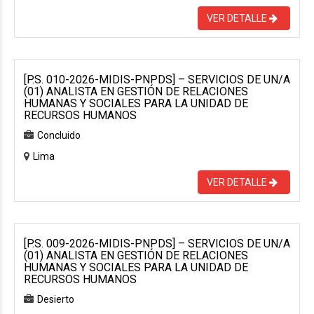
VER DETALLE
[P.S. 010-2026-MIDIS-PNPDS] – SERVICIOS DE UN/A
(01) ANALISTA EN GESTIÓN DE RELACIONES
HUMANAS Y SOCIALES PARA LA UNIDAD DE
RECURSOS HUMANOS
Concluido
Lima
VER DETALLE
[P.S. 009-2026-MIDIS-PNPDS] – SERVICIOS DE UN/A
(01) ANALISTA EN GESTIÓN DE RELACIONES
HUMANAS Y SOCIALES PARA LA UNIDAD DE
RECURSOS HUMANOS
Desierto