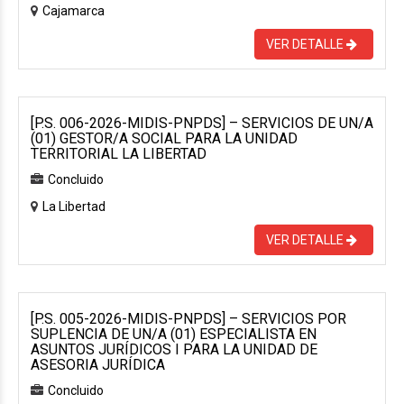
Cajamarca
VER DETALLE
[P.S. 006-2026-MIDIS-PNPDS] – SERVICIOS DE UN/A
(01) GESTOR/A SOCIAL PARA LA UNIDAD
TERRITORIAL LA LIBERTAD
Concluido
La Libertad
VER DETALLE
[P.S. 005-2026-MIDIS-PNPDS] – SERVICIOS POR
SUPLENCIA DE UN/A (01) ESPECIALISTA EN
ASUNTOS JURÍDICOS I PARA LA UNIDAD DE
ASESORIA JURÍDICA
Concluido