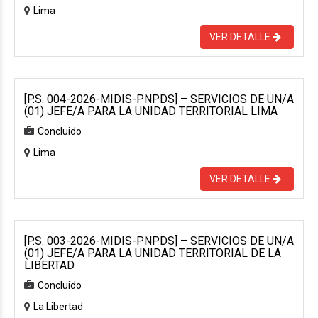
Lima
VER DETALLE
[P.S. 004-2026-MIDIS-PNPDS] – SERVICIOS DE UN/A
(01) JEFE/A PARA LA UNIDAD TERRITORIAL LIMA
Concluido
Lima
VER DETALLE
[P.S. 003-2026-MIDIS-PNPDS] – SERVICIOS DE UN/A
(01) JEFE/A PARA LA UNIDAD TERRITORIAL DE LA
LIBERTAD
Concluido
La Libertad