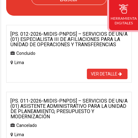
HERRAMIENTA
DIGITALES
[P.S. 012-2026-MIDIS-PNPDS] – SERVICIOS DE UN/A
(01) ESPECIALISTA III DE AFILIACIONES PARA LA
UNIDAD DE OPERACIONES Y TRANSFERENCIAS
Concluido
Lima
VER DETALLE
[P.S. 011-2026-MIDIS-PNPDS] – SERVICIOS DE UN/A
(01) ASISTENTE ADMINISTRATIVO PARA LA UNIDAD
DE PLANEAMIENTO, PRESUPUESTO Y
MODERNIZACIÓN
Cancelado
Lima