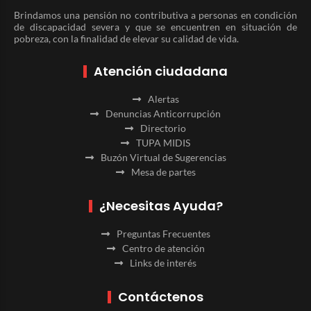
Brindamos una pensión no contributiva a personas en condición
de discapacidad severa y que se encuentren en situación de
pobreza, con la finalidad de elevar su calidad de vida.
Atención ciudadana
Alertas
Denuncias Anticorrupción
Directorio
TUPA MIDIS
Buzón Virtual de Sugerencias
Mesa de partes
¿Necesitas Ayuda?
Preguntas Frecuentes
Centro de atención
Links de interés
Contáctenos