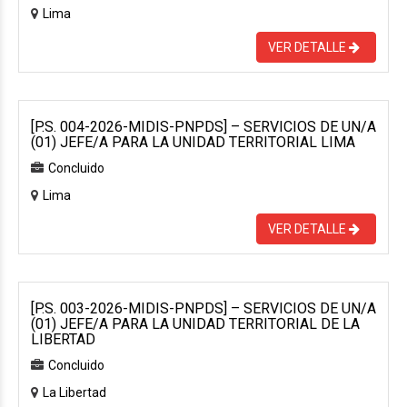
Lima
VER DETALLE
[P.S. 004-2026-MIDIS-PNPDS] – SERVICIOS DE UN/A
(01) JEFE/A PARA LA UNIDAD TERRITORIAL LIMA
Concluido
Lima
VER DETALLE
[P.S. 003-2026-MIDIS-PNPDS] – SERVICIOS DE UN/A
(01) JEFE/A PARA LA UNIDAD TERRITORIAL DE LA
LIBERTAD
Concluido
La Libertad