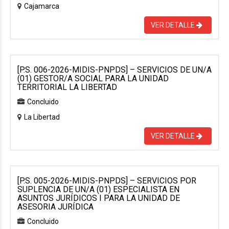
Cajamarca
VER DETALLE
[P.S. 006-2026-MIDIS-PNPDS] – SERVICIOS DE UN/A
(01) GESTOR/A SOCIAL PARA LA UNIDAD
TERRITORIAL LA LIBERTAD
Concluido
La Libertad
VER DETALLE
[P.S. 005-2026-MIDIS-PNPDS] – SERVICIOS POR
SUPLENCIA DE UN/A (01) ESPECIALISTA EN
ASUNTOS JURÍDICOS I PARA LA UNIDAD DE
ASESORIA JURÍDICA
Concluido