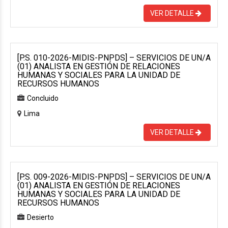
VER DETALLE
[P.S. 010-2026-MIDIS-PNPDS] – SERVICIOS DE UN/A
(01) ANALISTA EN GESTIÓN DE RELACIONES
HUMANAS Y SOCIALES PARA LA UNIDAD DE
RECURSOS HUMANOS
Concluido
Lima
VER DETALLE
[P.S. 009-2026-MIDIS-PNPDS] – SERVICIOS DE UN/A
(01) ANALISTA EN GESTIÓN DE RELACIONES
HUMANAS Y SOCIALES PARA LA UNIDAD DE
RECURSOS HUMANOS
Desierto