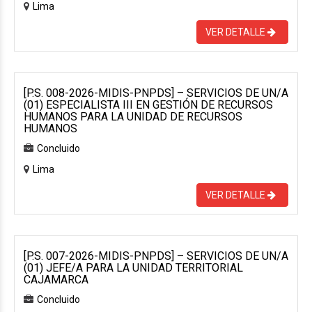
Lima
VER DETALLE
[P.S. 008-2026-MIDIS-PNPDS] – SERVICIOS DE UN/A
(01) ESPECIALISTA III EN GESTIÓN DE RECURSOS
HUMANOS PARA LA UNIDAD DE RECURSOS
HUMANOS
Concluido
Lima
VER DETALLE
[P.S. 007-2026-MIDIS-PNPDS] – SERVICIOS DE UN/A
(01) JEFE/A PARA LA UNIDAD TERRITORIAL
CAJAMARCA
Concluido