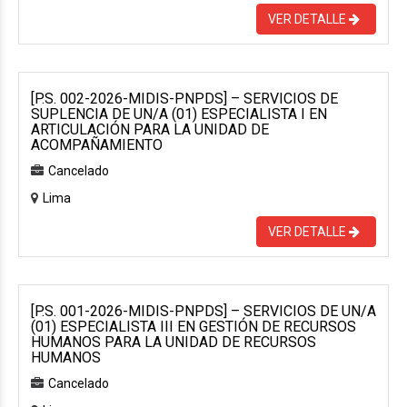
VER DETALLE
[P.S. 002-2026-MIDIS-PNPDS] – SERVICIOS DE
SUPLENCIA DE UN/A (01) ESPECIALISTA I EN
ARTICULACIÓN PARA LA UNIDAD DE
ACOMPAÑAMIENTO
Cancelado
Lima
VER DETALLE
[P.S. 001-2026-MIDIS-PNPDS] – SERVICIOS DE UN/A
(01) ESPECIALISTA III EN GESTIÓN DE RECURSOS
HUMANOS PARA LA UNIDAD DE RECURSOS
HUMANOS
Cancelado