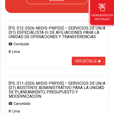
HERRAMIENTA
DIGITALES
[P.S. 012-2026-MIDIS-PNPDS] – SERVICIOS DE UN/A
(01) ESPECIALISTA III DE AFILIACIONES PARA LA
UNIDAD DE OPERACIONES Y TRANSFERENCIAS
Concluido
Lima
VER DETALLE
[P.S. 011-2026-MIDIS-PNPDS] – SERVICIOS DE UN/A
(01) ASISTENTE ADMINISTRATIVO PARA LA UNIDAD
DE PLANEAMIENTO, PRESUPUESTO Y
MODERNIZACIÓN
Cancelado
Lima