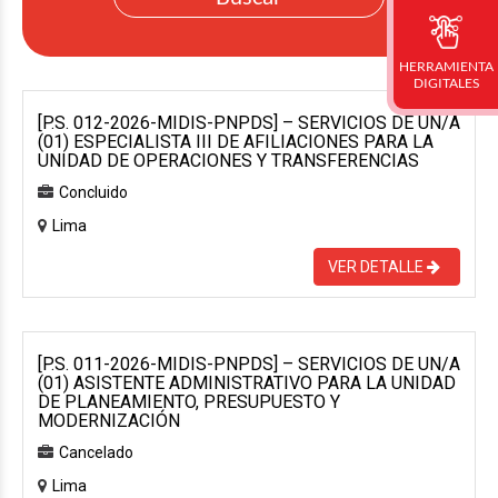
HERRAMIENTA
DIGITALES
[P.S. 012-2026-MIDIS-PNPDS] – SERVICIOS DE UN/A
(01) ESPECIALISTA III DE AFILIACIONES PARA LA
UNIDAD DE OPERACIONES Y TRANSFERENCIAS
Concluido
Lima
VER DETALLE
[P.S. 011-2026-MIDIS-PNPDS] – SERVICIOS DE UN/A
(01) ASISTENTE ADMINISTRATIVO PARA LA UNIDAD
DE PLANEAMIENTO, PRESUPUESTO Y
MODERNIZACIÓN
Cancelado
Lima