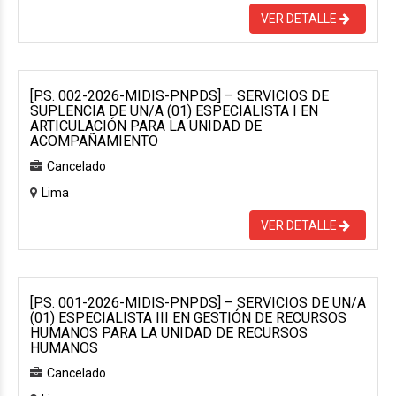
VER DETALLE
[P.S. 002-2026-MIDIS-PNPDS] – SERVICIOS DE
SUPLENCIA DE UN/A (01) ESPECIALISTA I EN
ARTICULACIÓN PARA LA UNIDAD DE
ACOMPAÑAMIENTO
Cancelado
Lima
VER DETALLE
[P.S. 001-2026-MIDIS-PNPDS] – SERVICIOS DE UN/A
(01) ESPECIALISTA III EN GESTIÓN DE RECURSOS
HUMANOS PARA LA UNIDAD DE RECURSOS
HUMANOS
Cancelado