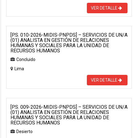
VER DETALLE
[P.S. 010-2026-MIDIS-PNPDS] – SERVICIOS DE UN/A
(01) ANALISTA EN GESTIÓN DE RELACIONES
HUMANAS Y SOCIALES PARA LA UNIDAD DE
RECURSOS HUMANOS
Concluido
Lima
VER DETALLE
[P.S. 009-2026-MIDIS-PNPDS] – SERVICIOS DE UN/A
(01) ANALISTA EN GESTIÓN DE RELACIONES
HUMANAS Y SOCIALES PARA LA UNIDAD DE
RECURSOS HUMANOS
Desierto