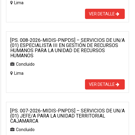
Lima
VER DETALLE
[P.S. 008-2026-MIDIS-PNPDS] – SERVICIOS DE UN/A
(01) ESPECIALISTA III EN GESTIÓN DE RECURSOS
HUMANOS PARA LA UNIDAD DE RECURSOS
HUMANOS
Concluido
Lima
VER DETALLE
[P.S. 007-2026-MIDIS-PNPDS] – SERVICIOS DE UN/A
(01) JEFE/A PARA LA UNIDAD TERRITORIAL
CAJAMARCA
Concluido