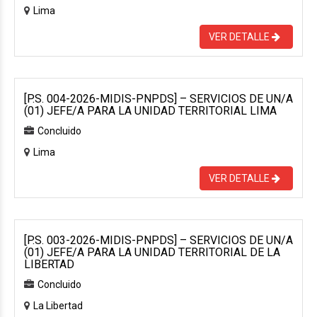
Lima
VER DETALLE
[P.S. 004-2026-MIDIS-PNPDS] – SERVICIOS DE UN/A
(01) JEFE/A PARA LA UNIDAD TERRITORIAL LIMA
Concluido
Lima
VER DETALLE
[P.S. 003-2026-MIDIS-PNPDS] – SERVICIOS DE UN/A
(01) JEFE/A PARA LA UNIDAD TERRITORIAL DE LA
LIBERTAD
Concluido
La Libertad