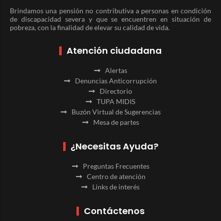
Brindamos una pensión no contributiva a personas en condición
de discapacidad severa y que se encuentren en situación de
pobreza, con la finalidad de elevar su calidad de vida.
Atención ciudadana
Alertas
Denuncias Anticorrupción
Directorio
TUPA MIDIS
Buzón Virtual de Sugerencias
Mesa de partes
¿Necesitas Ayuda?
Preguntas Frecuentes
Centro de atención
Links de interés
Contáctenos