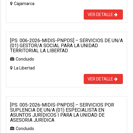
Cajamarca
VER DETALLE
[P.S. 006-2026-MIDIS-PNPDS] – SERVICIOS DE UN/A
(01) GESTOR/A SOCIAL PARA LA UNIDAD
TERRITORIAL LA LIBERTAD
Concluido
La Libertad
VER DETALLE
[P.S. 005-2026-MIDIS-PNPDS] – SERVICIOS POR
SUPLENCIA DE UN/A (01) ESPECIALISTA EN
ASUNTOS JURÍDICOS I PARA LA UNIDAD DE
ASESORIA JURÍDICA
Concluido