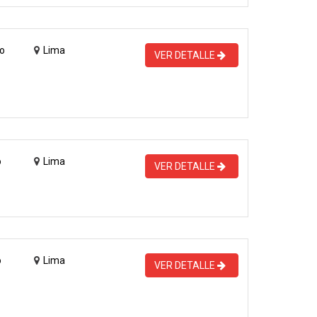
o
Lima
VER DETALLE
o
Lima
VER DETALLE
o
Lima
VER DETALLE