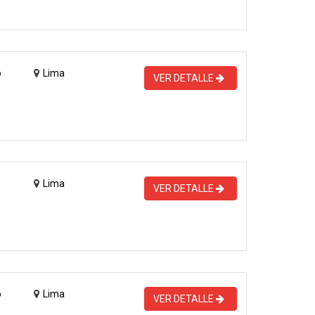
o
Lima
VER DETALLE
Lima
VER DETALLE
o
Lima
VER DETALLE