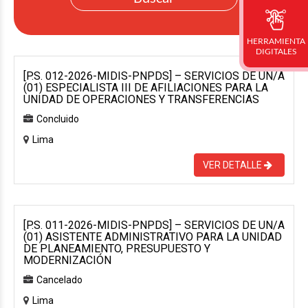
HERRAMIENTA
DIGITALES
[P.S. 012-2026-MIDIS-PNPDS] – SERVICIOS DE UN/A
(01) ESPECIALISTA III DE AFILIACIONES PARA LA
UNIDAD DE OPERACIONES Y TRANSFERENCIAS
Concluido
Lima
VER DETALLE
[P.S. 011-2026-MIDIS-PNPDS] – SERVICIOS DE UN/A
(01) ASISTENTE ADMINISTRATIVO PARA LA UNIDAD
DE PLANEAMIENTO, PRESUPUESTO Y
MODERNIZACIÓN
Cancelado
Lima