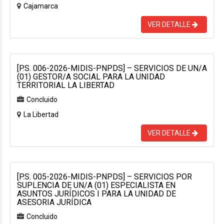
Cajamarca
VER DETALLE
[P.S. 006-2026-MIDIS-PNPDS] – SERVICIOS DE UN/A
(01) GESTOR/A SOCIAL PARA LA UNIDAD
TERRITORIAL LA LIBERTAD
Concluido
La Libertad
VER DETALLE
[P.S. 005-2026-MIDIS-PNPDS] – SERVICIOS POR
SUPLENCIA DE UN/A (01) ESPECIALISTA EN
ASUNTOS JURÍDICOS I PARA LA UNIDAD DE
ASESORIA JURÍDICA
Concluido