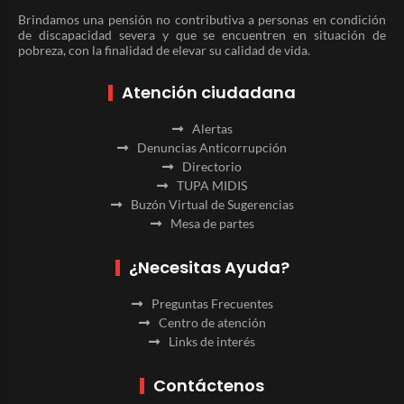
Brindamos una pensión no contributiva a personas en condición
de discapacidad severa y que se encuentren en situación de
pobreza, con la finalidad de elevar su calidad de vida.
Atención ciudadana
Alertas
Denuncias Anticorrupción
Directorio
TUPA MIDIS
Buzón Virtual de Sugerencias
Mesa de partes
¿Necesitas Ayuda?
Preguntas Frecuentes
Centro de atención
Links de interés
Contáctenos