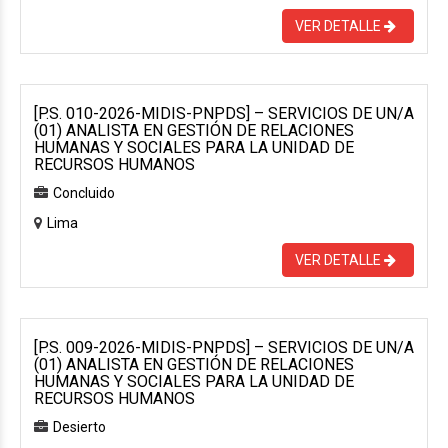
VER DETALLE
[P.S. 010-2026-MIDIS-PNPDS] – SERVICIOS DE UN/A
(01) ANALISTA EN GESTIÓN DE RELACIONES
HUMANAS Y SOCIALES PARA LA UNIDAD DE
RECURSOS HUMANOS
Concluido
Lima
VER DETALLE
[P.S. 009-2026-MIDIS-PNPDS] – SERVICIOS DE UN/A
(01) ANALISTA EN GESTIÓN DE RELACIONES
HUMANAS Y SOCIALES PARA LA UNIDAD DE
RECURSOS HUMANOS
Desierto