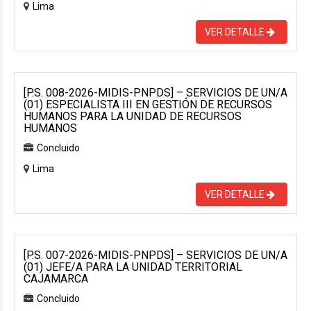
Lima
VER DETALLE
[P.S. 008-2026-MIDIS-PNPDS] – SERVICIOS DE UN/A
(01) ESPECIALISTA III EN GESTIÓN DE RECURSOS
HUMANOS PARA LA UNIDAD DE RECURSOS
HUMANOS
Concluido
Lima
VER DETALLE
[P.S. 007-2026-MIDIS-PNPDS] – SERVICIOS DE UN/A
(01) JEFE/A PARA LA UNIDAD TERRITORIAL
CAJAMARCA
Concluido