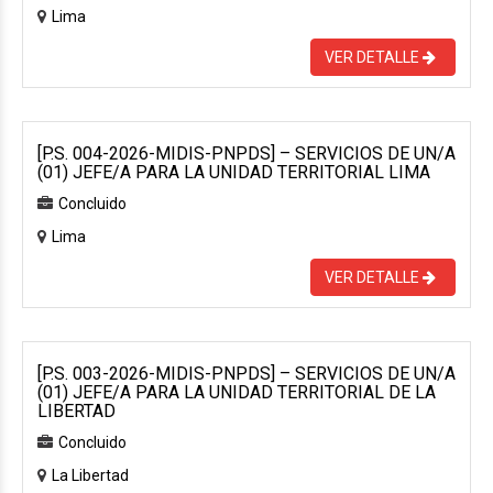
Lima
VER DETALLE
[P.S. 004-2026-MIDIS-PNPDS] – SERVICIOS DE UN/A
(01) JEFE/A PARA LA UNIDAD TERRITORIAL LIMA
Concluido
Lima
VER DETALLE
[P.S. 003-2026-MIDIS-PNPDS] – SERVICIOS DE UN/A
(01) JEFE/A PARA LA UNIDAD TERRITORIAL DE LA
LIBERTAD
Concluido
La Libertad