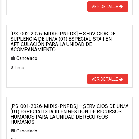
VER DETALLE
[P.S. 002-2026-MIDIS-PNPDS] – SERVICIOS DE
SUPLENCIA DE UN/A (01) ESPECIALISTA I EN
ARTICULACIÓN PARA LA UNIDAD DE
ACOMPAÑAMIENTO
Cancelado
Lima
VER DETALLE
[P.S. 001-2026-MIDIS-PNPDS] – SERVICIOS DE UN/A
(01) ESPECIALISTA III EN GESTIÓN DE RECURSOS
HUMANOS PARA LA UNIDAD DE RECURSOS
HUMANOS
Cancelado