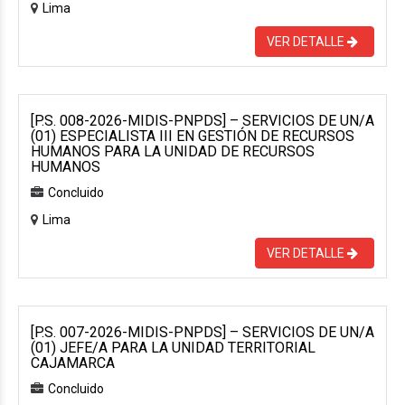
Lima
VER DETALLE
[P.S. 008-2026-MIDIS-PNPDS] – SERVICIOS DE UN/A
(01) ESPECIALISTA III EN GESTIÓN DE RECURSOS
HUMANOS PARA LA UNIDAD DE RECURSOS
HUMANOS
Concluido
Lima
VER DETALLE
[P.S. 007-2026-MIDIS-PNPDS] – SERVICIOS DE UN/A
(01) JEFE/A PARA LA UNIDAD TERRITORIAL
CAJAMARCA
Concluido