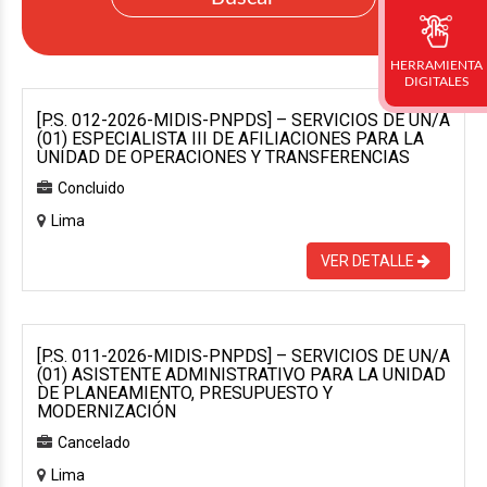
HERRAMIENTA
DIGITALES
[P.S. 012-2026-MIDIS-PNPDS] – SERVICIOS DE UN/A
(01) ESPECIALISTA III DE AFILIACIONES PARA LA
UNIDAD DE OPERACIONES Y TRANSFERENCIAS
Concluido
Lima
VER DETALLE
[P.S. 011-2026-MIDIS-PNPDS] – SERVICIOS DE UN/A
(01) ASISTENTE ADMINISTRATIVO PARA LA UNIDAD
DE PLANEAMIENTO, PRESUPUESTO Y
MODERNIZACIÓN
Cancelado
Lima