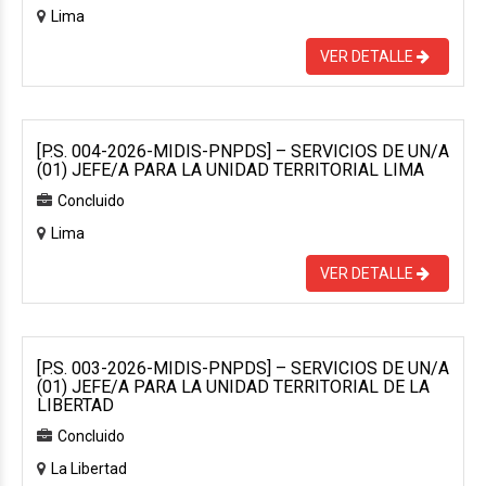
Lima
VER DETALLE
[P.S. 004-2026-MIDIS-PNPDS] – SERVICIOS DE UN/A
(01) JEFE/A PARA LA UNIDAD TERRITORIAL LIMA
Concluido
Lima
VER DETALLE
[P.S. 003-2026-MIDIS-PNPDS] – SERVICIOS DE UN/A
(01) JEFE/A PARA LA UNIDAD TERRITORIAL DE LA
LIBERTAD
Concluido
La Libertad