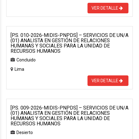
VER DETALLE
[P.S. 010-2026-MIDIS-PNPDS] – SERVICIOS DE UN/A
(01) ANALISTA EN GESTIÓN DE RELACIONES
HUMANAS Y SOCIALES PARA LA UNIDAD DE
RECURSOS HUMANOS
Concluido
Lima
VER DETALLE
[P.S. 009-2026-MIDIS-PNPDS] – SERVICIOS DE UN/A
(01) ANALISTA EN GESTIÓN DE RELACIONES
HUMANAS Y SOCIALES PARA LA UNIDAD DE
RECURSOS HUMANOS
Desierto