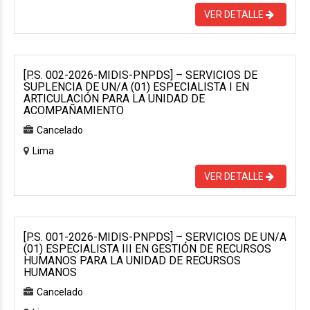
VER DETALLE
[P.S. 002-2026-MIDIS-PNPDS] – SERVICIOS DE
SUPLENCIA DE UN/A (01) ESPECIALISTA I EN
ARTICULACIÓN PARA LA UNIDAD DE
ACOMPAÑAMIENTO
Cancelado
Lima
VER DETALLE
[P.S. 001-2026-MIDIS-PNPDS] – SERVICIOS DE UN/A
(01) ESPECIALISTA III EN GESTIÓN DE RECURSOS
HUMANOS PARA LA UNIDAD DE RECURSOS
HUMANOS
Cancelado