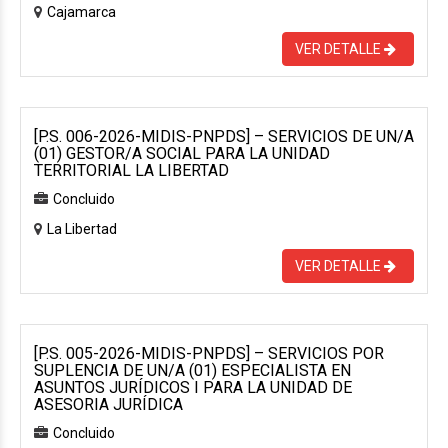
Cajamarca
VER DETALLE
[P.S. 006-2026-MIDIS-PNPDS] – SERVICIOS DE UN/A
(01) GESTOR/A SOCIAL PARA LA UNIDAD
TERRITORIAL LA LIBERTAD
Concluido
La Libertad
VER DETALLE
[P.S. 005-2026-MIDIS-PNPDS] – SERVICIOS POR
SUPLENCIA DE UN/A (01) ESPECIALISTA EN
ASUNTOS JURÍDICOS I PARA LA UNIDAD DE
ASESORIA JURÍDICA
Concluido