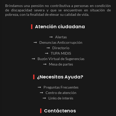
Brindamos una pensión no contributiva a personas en condición
de discapacidad severa y que se encuentren en situación de
pobreza, con la finalidad de elevar su calidad de vida.
Atención ciudadana
Alertas
Denuncias Anticorrupción
Directorio
TUPA MIDIS
Buzón Virtual de Sugerencias
Mesa de partes
¿Necesitas Ayuda?
Preguntas Frecuentes
Centro de atención
Links de interés
Contáctenos