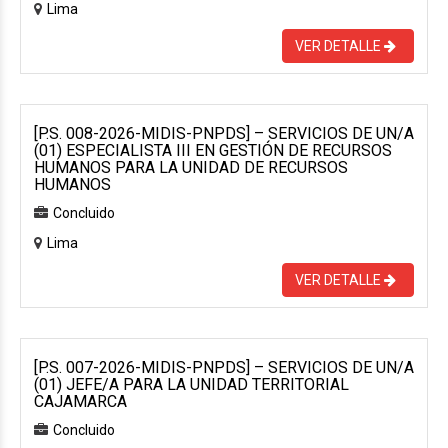
Lima
VER DETALLE
[P.S. 008-2026-MIDIS-PNPDS] – SERVICIOS DE UN/A
(01) ESPECIALISTA III EN GESTIÓN DE RECURSOS
HUMANOS PARA LA UNIDAD DE RECURSOS
HUMANOS
Concluido
Lima
VER DETALLE
[P.S. 007-2026-MIDIS-PNPDS] – SERVICIOS DE UN/A
(01) JEFE/A PARA LA UNIDAD TERRITORIAL
CAJAMARCA
Concluido