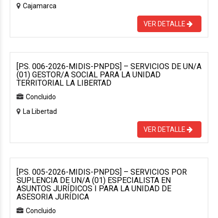
Cajamarca
VER DETALLE
[P.S. 006-2026-MIDIS-PNPDS] – SERVICIOS DE UN/A
(01) GESTOR/A SOCIAL PARA LA UNIDAD
TERRITORIAL LA LIBERTAD
Concluido
La Libertad
VER DETALLE
[P.S. 005-2026-MIDIS-PNPDS] – SERVICIOS POR
SUPLENCIA DE UN/A (01) ESPECIALISTA EN
ASUNTOS JURÍDICOS I PARA LA UNIDAD DE
ASESORIA JURÍDICA
Concluido