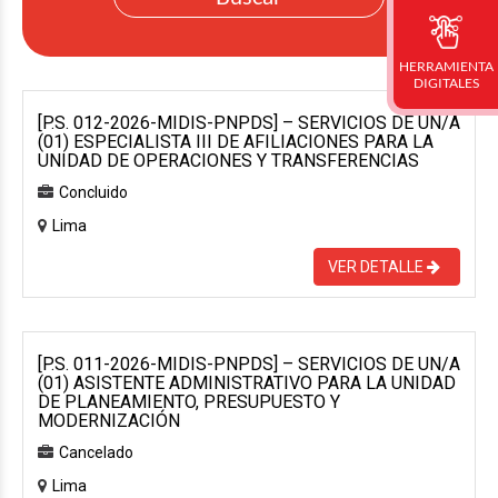
HERRAMIENTA
DIGITALES
[P.S. 012-2026-MIDIS-PNPDS] – SERVICIOS DE UN/A
(01) ESPECIALISTA III DE AFILIACIONES PARA LA
UNIDAD DE OPERACIONES Y TRANSFERENCIAS
Concluido
Lima
VER DETALLE
[P.S. 011-2026-MIDIS-PNPDS] – SERVICIOS DE UN/A
(01) ASISTENTE ADMINISTRATIVO PARA LA UNIDAD
DE PLANEAMIENTO, PRESUPUESTO Y
MODERNIZACIÓN
Cancelado
Lima