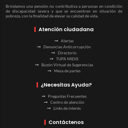
Brindamos una pensión no contributiva a personas en condición
de discapacidad severa y que se encuentren en situación de
pobreza, con la finalidad de elevar su calidad de vida.
Atención ciudadana
Alertas
Denuncias Anticorrupción
Directorio
TUPA MIDIS
Buzón Virtual de Sugerencias
Mesa de partes
¿Necesitas Ayuda?
Preguntas Frecuentes
Centro de atención
Links de interés
Contáctenos