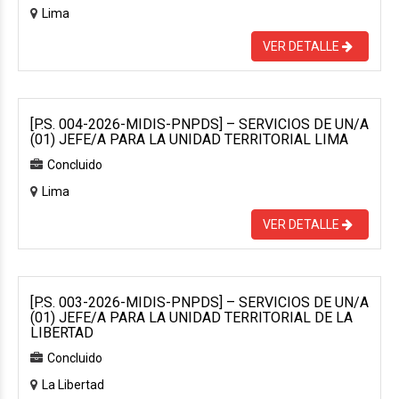
Lima
VER DETALLE
[P.S. 004-2026-MIDIS-PNPDS] – SERVICIOS DE UN/A
(01) JEFE/A PARA LA UNIDAD TERRITORIAL LIMA
Concluido
Lima
VER DETALLE
[P.S. 003-2026-MIDIS-PNPDS] – SERVICIOS DE UN/A
(01) JEFE/A PARA LA UNIDAD TERRITORIAL DE LA
LIBERTAD
Concluido
La Libertad