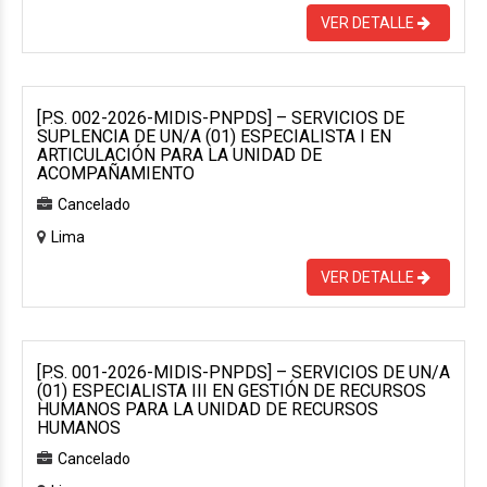
VER DETALLE
[P.S. 002-2026-MIDIS-PNPDS] – SERVICIOS DE
SUPLENCIA DE UN/A (01) ESPECIALISTA I EN
ARTICULACIÓN PARA LA UNIDAD DE
ACOMPAÑAMIENTO
Cancelado
Lima
VER DETALLE
[P.S. 001-2026-MIDIS-PNPDS] – SERVICIOS DE UN/A
(01) ESPECIALISTA III EN GESTIÓN DE RECURSOS
HUMANOS PARA LA UNIDAD DE RECURSOS
HUMANOS
Cancelado