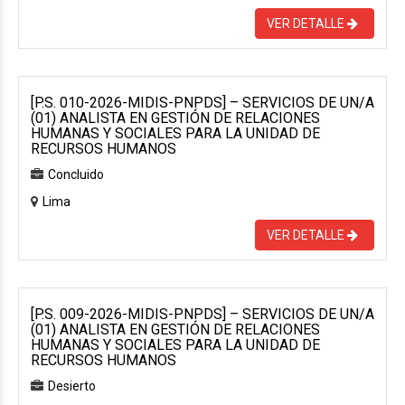
VER DETALLE
[P.S. 010-2026-MIDIS-PNPDS] – SERVICIOS DE UN/A
(01) ANALISTA EN GESTIÓN DE RELACIONES
HUMANAS Y SOCIALES PARA LA UNIDAD DE
RECURSOS HUMANOS
Concluido
Lima
VER DETALLE
[P.S. 009-2026-MIDIS-PNPDS] – SERVICIOS DE UN/A
(01) ANALISTA EN GESTIÓN DE RELACIONES
HUMANAS Y SOCIALES PARA LA UNIDAD DE
RECURSOS HUMANOS
Desierto