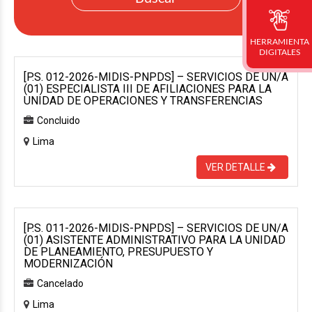
HERRAMIENTA
DIGITALES
[P.S. 012-2026-MIDIS-PNPDS] – SERVICIOS DE UN/A
(01) ESPECIALISTA III DE AFILIACIONES PARA LA
UNIDAD DE OPERACIONES Y TRANSFERENCIAS
Concluido
Lima
VER DETALLE
[P.S. 011-2026-MIDIS-PNPDS] – SERVICIOS DE UN/A
(01) ASISTENTE ADMINISTRATIVO PARA LA UNIDAD
DE PLANEAMIENTO, PRESUPUESTO Y
MODERNIZACIÓN
Cancelado
Lima