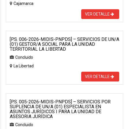
Cajamarca
VER DETALLE
[P.S. 006-2026-MIDIS-PNPDS] – SERVICIOS DE UN/A
(01) GESTOR/A SOCIAL PARA LA UNIDAD
TERRITORIAL LA LIBERTAD
Concluido
La Libertad
VER DETALLE
[P.S. 005-2026-MIDIS-PNPDS] – SERVICIOS POR
SUPLENCIA DE UN/A (01) ESPECIALISTA EN
ASUNTOS JURÍDICOS I PARA LA UNIDAD DE
ASESORIA JURÍDICA
Concluido