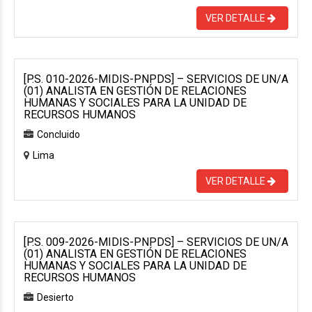
VER DETALLE
[P.S. 010-2026-MIDIS-PNPDS] – SERVICIOS DE UN/A
(01) ANALISTA EN GESTIÓN DE RELACIONES
HUMANAS Y SOCIALES PARA LA UNIDAD DE
RECURSOS HUMANOS
Concluido
Lima
VER DETALLE
[P.S. 009-2026-MIDIS-PNPDS] – SERVICIOS DE UN/A
(01) ANALISTA EN GESTIÓN DE RELACIONES
HUMANAS Y SOCIALES PARA LA UNIDAD DE
RECURSOS HUMANOS
Desierto