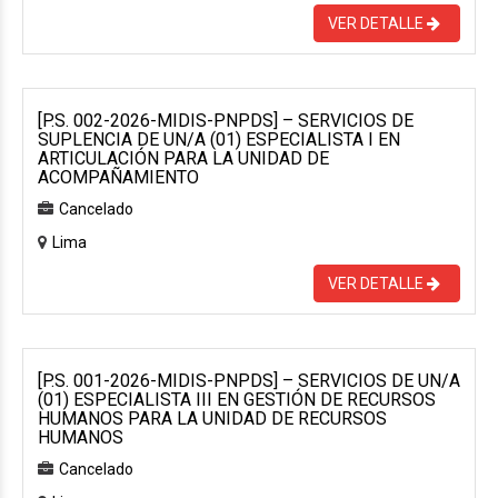
VER DETALLE
[P.S. 002-2026-MIDIS-PNPDS] – SERVICIOS DE
SUPLENCIA DE UN/A (01) ESPECIALISTA I EN
ARTICULACIÓN PARA LA UNIDAD DE
ACOMPAÑAMIENTO
Cancelado
Lima
VER DETALLE
[P.S. 001-2026-MIDIS-PNPDS] – SERVICIOS DE UN/A
(01) ESPECIALISTA III EN GESTIÓN DE RECURSOS
HUMANOS PARA LA UNIDAD DE RECURSOS
HUMANOS
Cancelado