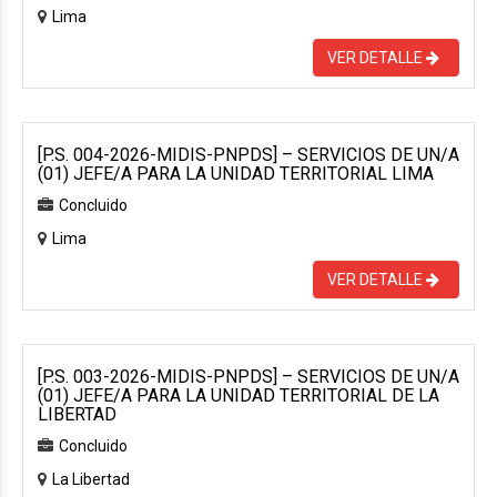
Lima
VER DETALLE
[P.S. 004-2026-MIDIS-PNPDS] – SERVICIOS DE UN/A
(01) JEFE/A PARA LA UNIDAD TERRITORIAL LIMA
Concluido
Lima
VER DETALLE
[P.S. 003-2026-MIDIS-PNPDS] – SERVICIOS DE UN/A
(01) JEFE/A PARA LA UNIDAD TERRITORIAL DE LA
LIBERTAD
Concluido
La Libertad