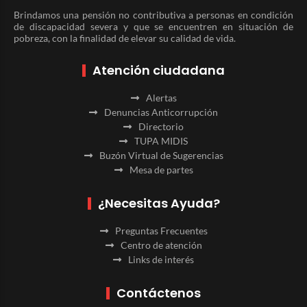
Brindamos una pensión no contributiva a personas en condición
de discapacidad severa y que se encuentren en situación de
pobreza, con la finalidad de elevar su calidad de vida.
Atención ciudadana
Alertas
Denuncias Anticorrupción
Directorio
TUPA MIDIS
Buzón Virtual de Sugerencias
Mesa de partes
¿Necesitas Ayuda?
Preguntas Frecuentes
Centro de atención
Links de interés
Contáctenos