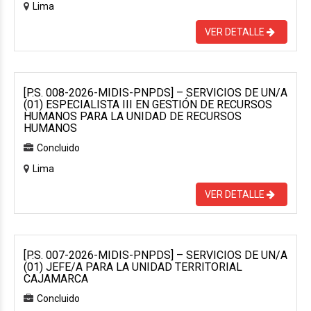
Lima
VER DETALLE
[P.S. 008-2026-MIDIS-PNPDS] – SERVICIOS DE UN/A
(01) ESPECIALISTA III EN GESTIÓN DE RECURSOS
HUMANOS PARA LA UNIDAD DE RECURSOS
HUMANOS
Concluido
Lima
VER DETALLE
[P.S. 007-2026-MIDIS-PNPDS] – SERVICIOS DE UN/A
(01) JEFE/A PARA LA UNIDAD TERRITORIAL
CAJAMARCA
Concluido