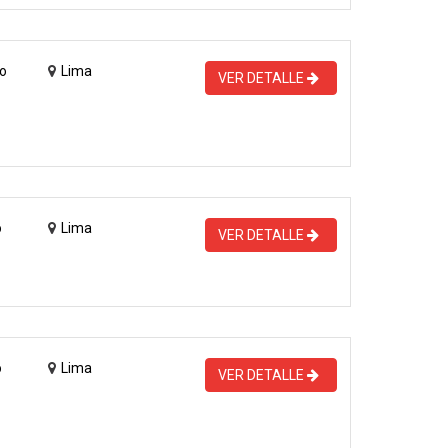
o
Lima
VER DETALLE
o
Lima
VER DETALLE
o
Lima
VER DETALLE