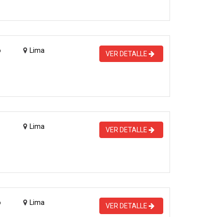
o
Lima
VER DETALLE
Lima
VER DETALLE
o
Lima
VER DETALLE