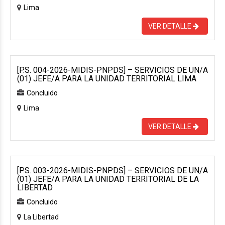
Lima
VER DETALLE
[P.S. 004-2026-MIDIS-PNPDS] – SERVICIOS DE UN/A
(01) JEFE/A PARA LA UNIDAD TERRITORIAL LIMA
Concluido
Lima
VER DETALLE
[P.S. 003-2026-MIDIS-PNPDS] – SERVICIOS DE UN/A
(01) JEFE/A PARA LA UNIDAD TERRITORIAL DE LA
LIBERTAD
Concluido
La Libertad