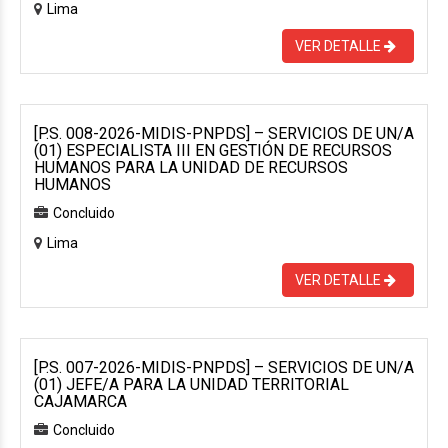
Lima
VER DETALLE
[P.S. 008-2026-MIDIS-PNPDS] – SERVICIOS DE UN/A
(01) ESPECIALISTA III EN GESTIÓN DE RECURSOS
HUMANOS PARA LA UNIDAD DE RECURSOS
HUMANOS
Concluido
Lima
VER DETALLE
[P.S. 007-2026-MIDIS-PNPDS] – SERVICIOS DE UN/A
(01) JEFE/A PARA LA UNIDAD TERRITORIAL
CAJAMARCA
Concluido