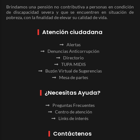
Brindamos una pensión no contributiva a personas en condición
de discapacidad severa y que se encuentren en situación de
pobreza, con la finalidad de elevar su calidad de vida.
Atención ciudadana
Alertas
Denuncias Anticorrupción
Directorio
TUPA MIDIS
Buzón Virtual de Sugerencias
Mesa de partes
¿Necesitas Ayuda?
Preguntas Frecuentes
Centro de atención
Links de interés
Contáctenos