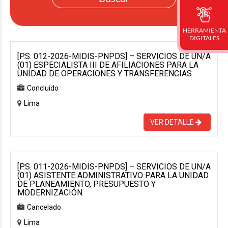
HERRAMIENTA
DIGITALES
[P.S. 012-2026-MIDIS-PNPDS] – SERVICIOS DE UN/A
(01) ESPECIALISTA III DE AFILIACIONES PARA LA
UNIDAD DE OPERACIONES Y TRANSFERENCIAS
Concluido
Lima
VER DETALLE
[P.S. 011-2026-MIDIS-PNPDS] – SERVICIOS DE UN/A
(01) ASISTENTE ADMINISTRATIVO PARA LA UNIDAD
DE PLANEAMIENTO, PRESUPUESTO Y
MODERNIZACIÓN
Cancelado
Lima