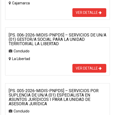
Cajamarca
VER DETALLE
[P.S. 006-2026-MIDIS-PNPDS] – SERVICIOS DE UN/A
(01) GESTOR/A SOCIAL PARA LA UNIDAD
TERRITORIAL LA LIBERTAD
Concluido
La Libertad
VER DETALLE
[P.S. 005-2026-MIDIS-PNPDS] – SERVICIOS POR
SUPLENCIA DE UN/A (01) ESPECIALISTA EN
ASUNTOS JURÍDICOS I PARA LA UNIDAD DE
ASESORIA JURÍDICA
Concluido