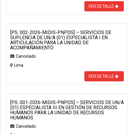
VER DETALLE
[P.S. 002-2026-MIDIS-PNPDS] – SERVICIOS DE
SUPLENCIA DE UN/A (01) ESPECIALISTA I EN
ARTICULACIÓN PARA LA UNIDAD DE
ACOMPAÑAMIENTO
Cancelado
Lima
VER DETALLE
[P.S. 001-2026-MIDIS-PNPDS] – SERVICIOS DE UN/A
(01) ESPECIALISTA III EN GESTIÓN DE RECURSOS
HUMANOS PARA LA UNIDAD DE RECURSOS
HUMANOS
Cancelado