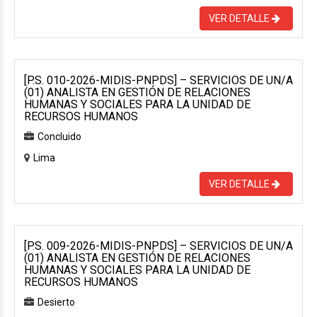
VER DETALLE
[P.S. 010-2026-MIDIS-PNPDS] – SERVICIOS DE UN/A
(01) ANALISTA EN GESTIÓN DE RELACIONES
HUMANAS Y SOCIALES PARA LA UNIDAD DE
RECURSOS HUMANOS
Concluido
Lima
VER DETALLE
[P.S. 009-2026-MIDIS-PNPDS] – SERVICIOS DE UN/A
(01) ANALISTA EN GESTIÓN DE RELACIONES
HUMANAS Y SOCIALES PARA LA UNIDAD DE
RECURSOS HUMANOS
Desierto