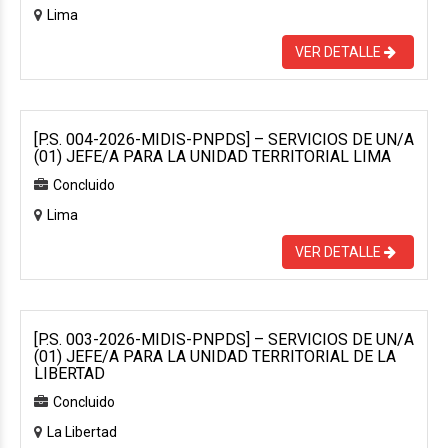
Lima
VER DETALLE
[P.S. 004-2026-MIDIS-PNPDS] – SERVICIOS DE UN/A
(01) JEFE/A PARA LA UNIDAD TERRITORIAL LIMA
Concluido
Lima
VER DETALLE
[P.S. 003-2026-MIDIS-PNPDS] – SERVICIOS DE UN/A
(01) JEFE/A PARA LA UNIDAD TERRITORIAL DE LA
LIBERTAD
Concluido
La Libertad