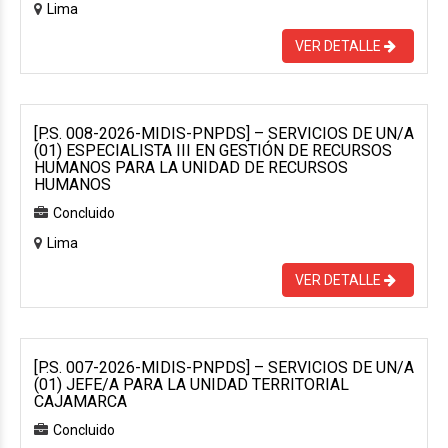
Lima
VER DETALLE
[P.S. 008-2026-MIDIS-PNPDS] – SERVICIOS DE UN/A
(01) ESPECIALISTA III EN GESTIÓN DE RECURSOS
HUMANOS PARA LA UNIDAD DE RECURSOS
HUMANOS
Concluido
Lima
VER DETALLE
[P.S. 007-2026-MIDIS-PNPDS] – SERVICIOS DE UN/A
(01) JEFE/A PARA LA UNIDAD TERRITORIAL
CAJAMARCA
Concluido