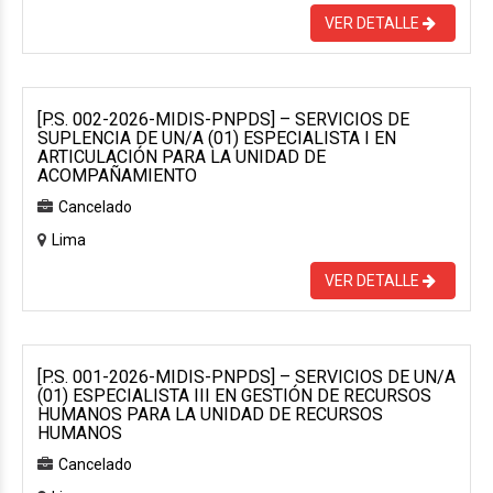
VER DETALLE
[P.S. 002-2026-MIDIS-PNPDS] – SERVICIOS DE
SUPLENCIA DE UN/A (01) ESPECIALISTA I EN
ARTICULACIÓN PARA LA UNIDAD DE
ACOMPAÑAMIENTO
Cancelado
Lima
VER DETALLE
[P.S. 001-2026-MIDIS-PNPDS] – SERVICIOS DE UN/A
(01) ESPECIALISTA III EN GESTIÓN DE RECURSOS
HUMANOS PARA LA UNIDAD DE RECURSOS
HUMANOS
Cancelado