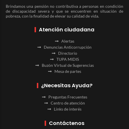
Brindamos una pensión no contributiva a personas en condición
de discapacidad severa y que se encuentren en situación de
pobreza, con la finalidad de elevar su calidad de vida.
Atención ciudadana
Alertas
Denuncias Anticorrupción
Directorio
TUPA MIDIS
Buzón Virtual de Sugerencias
Mesa de partes
¿Necesitas Ayuda?
Preguntas Frecuentes
Centro de atención
Links de interés
Contáctenos