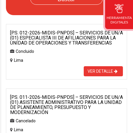
HERRAMIENTA
DIGITALES
[P.S. 012-2026-MIDIS-PNPDS] – SERVICIOS DE UN/A
(01) ESPECIALISTA III DE AFILIACIONES PARA LA
UNIDAD DE OPERACIONES Y TRANSFERENCIAS
Concluido
Lima
VER DETALLE
[P.S. 011-2026-MIDIS-PNPDS] – SERVICIOS DE UN/A
(01) ASISTENTE ADMINISTRATIVO PARA LA UNIDAD
DE PLANEAMIENTO, PRESUPUESTO Y
MODERNIZACIÓN
Cancelado
Lima