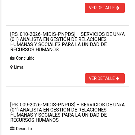
VER DETALLE
[P.S. 010-2026-MIDIS-PNPDS] – SERVICIOS DE UN/A
(01) ANALISTA EN GESTIÓN DE RELACIONES
HUMANAS Y SOCIALES PARA LA UNIDAD DE
RECURSOS HUMANOS
Concluido
Lima
VER DETALLE
[P.S. 009-2026-MIDIS-PNPDS] – SERVICIOS DE UN/A
(01) ANALISTA EN GESTIÓN DE RELACIONES
HUMANAS Y SOCIALES PARA LA UNIDAD DE
RECURSOS HUMANOS
Desierto