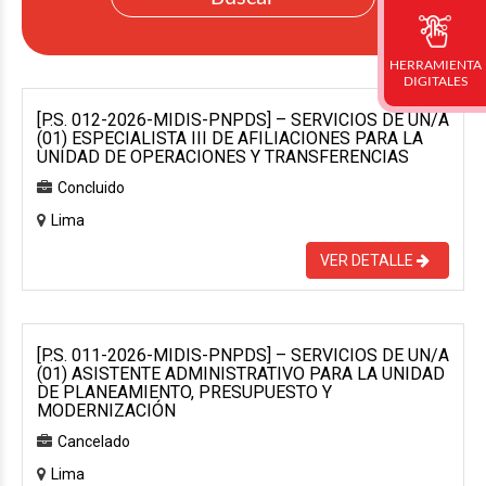
HERRAMIENTA
DIGITALES
[P.S. 012-2026-MIDIS-PNPDS] – SERVICIOS DE UN/A
(01) ESPECIALISTA III DE AFILIACIONES PARA LA
UNIDAD DE OPERACIONES Y TRANSFERENCIAS
Concluido
Lima
VER DETALLE
[P.S. 011-2026-MIDIS-PNPDS] – SERVICIOS DE UN/A
(01) ASISTENTE ADMINISTRATIVO PARA LA UNIDAD
DE PLANEAMIENTO, PRESUPUESTO Y
MODERNIZACIÓN
Cancelado
Lima