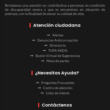
Brindamos una pensión no contributiva a personas en condición
de discapacidad severa y que se encuentren en situación de
pobreza, con la finalidad de elevar su calidad de vida.
Atención ciudadana
Alertas
Denuncias Anticorrupción
Directorio
TUPA MIDIS
Buzón Virtual de Sugerencias
Mesa de partes
¿Necesitas Ayuda?
Preguntas Frecuentes
Centro de atención
Links de interés
Contáctenos