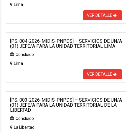
Lima
VER DETALLE
[P.S. 004-2026-MIDIS-PNPDS] – SERVICIOS DE UN/A
(01) JEFE/A PARA LA UNIDAD TERRITORIAL LIMA
Concluido
Lima
VER DETALLE
[P.S. 003-2026-MIDIS-PNPDS] – SERVICIOS DE UN/A
(01) JEFE/A PARA LA UNIDAD TERRITORIAL DE LA
LIBERTAD
Concluido
La Libertad