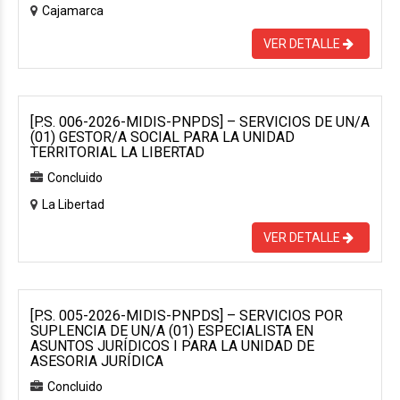
Cajamarca
VER DETALLE
[P.S. 006-2026-MIDIS-PNPDS] – SERVICIOS DE UN/A
(01) GESTOR/A SOCIAL PARA LA UNIDAD
TERRITORIAL LA LIBERTAD
Concluido
La Libertad
VER DETALLE
[P.S. 005-2026-MIDIS-PNPDS] – SERVICIOS POR
SUPLENCIA DE UN/A (01) ESPECIALISTA EN
ASUNTOS JURÍDICOS I PARA LA UNIDAD DE
ASESORIA JURÍDICA
Concluido