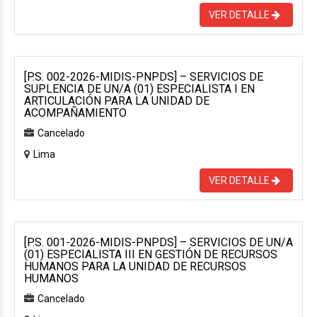
VER DETALLE
[P.S. 002-2026-MIDIS-PNPDS] – SERVICIOS DE
SUPLENCIA DE UN/A (01) ESPECIALISTA I EN
ARTICULACIÓN PARA LA UNIDAD DE
ACOMPAÑAMIENTO
Cancelado
Lima
VER DETALLE
[P.S. 001-2026-MIDIS-PNPDS] – SERVICIOS DE UN/A
(01) ESPECIALISTA III EN GESTIÓN DE RECURSOS
HUMANOS PARA LA UNIDAD DE RECURSOS
HUMANOS
Cancelado