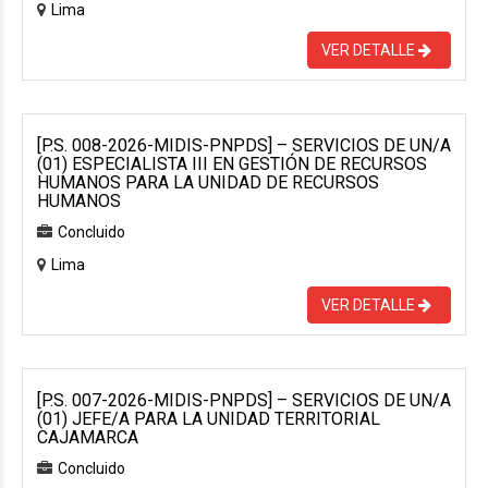
Lima
VER DETALLE
[P.S. 008-2026-MIDIS-PNPDS] – SERVICIOS DE UN/A
(01) ESPECIALISTA III EN GESTIÓN DE RECURSOS
HUMANOS PARA LA UNIDAD DE RECURSOS
HUMANOS
Concluido
Lima
VER DETALLE
[P.S. 007-2026-MIDIS-PNPDS] – SERVICIOS DE UN/A
(01) JEFE/A PARA LA UNIDAD TERRITORIAL
CAJAMARCA
Concluido