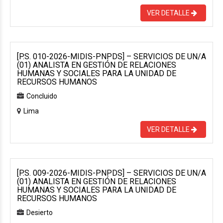
VER DETALLE
[P.S. 010-2026-MIDIS-PNPDS] – SERVICIOS DE UN/A
(01) ANALISTA EN GESTIÓN DE RELACIONES
HUMANAS Y SOCIALES PARA LA UNIDAD DE
RECURSOS HUMANOS
Concluido
Lima
VER DETALLE
[P.S. 009-2026-MIDIS-PNPDS] – SERVICIOS DE UN/A
(01) ANALISTA EN GESTIÓN DE RELACIONES
HUMANAS Y SOCIALES PARA LA UNIDAD DE
RECURSOS HUMANOS
Desierto