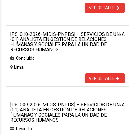
VER DETALLE
[P.S. 010-2026-MIDIS-PNPDS] – SERVICIOS DE UN/A
(01) ANALISTA EN GESTIÓN DE RELACIONES
HUMANAS Y SOCIALES PARA LA UNIDAD DE
RECURSOS HUMANOS
Concluido
Lima
VER DETALLE
[P.S. 009-2026-MIDIS-PNPDS] – SERVICIOS DE UN/A
(01) ANALISTA EN GESTIÓN DE RELACIONES
HUMANAS Y SOCIALES PARA LA UNIDAD DE
RECURSOS HUMANOS
Desierto