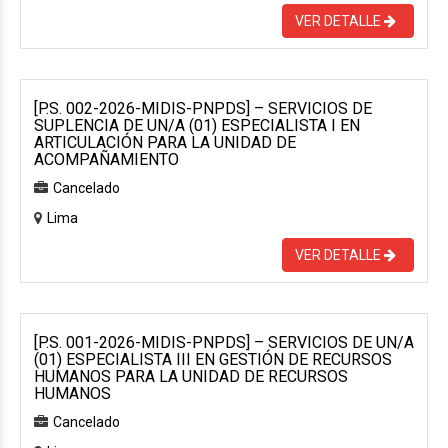
VER DETALLE
[P.S. 002-2026-MIDIS-PNPDS] – SERVICIOS DE
SUPLENCIA DE UN/A (01) ESPECIALISTA I EN
ARTICULACIÓN PARA LA UNIDAD DE
ACOMPAÑAMIENTO
Cancelado
Lima
VER DETALLE
[P.S. 001-2026-MIDIS-PNPDS] – SERVICIOS DE UN/A
(01) ESPECIALISTA III EN GESTIÓN DE RECURSOS
HUMANOS PARA LA UNIDAD DE RECURSOS
HUMANOS
Cancelado