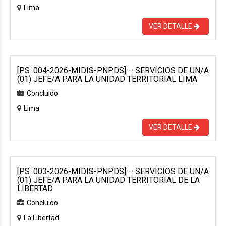
Lima
VER DETALLE
[P.S. 004-2026-MIDIS-PNPDS] – SERVICIOS DE UN/A
(01) JEFE/A PARA LA UNIDAD TERRITORIAL LIMA
Concluido
Lima
VER DETALLE
[P.S. 003-2026-MIDIS-PNPDS] – SERVICIOS DE UN/A
(01) JEFE/A PARA LA UNIDAD TERRITORIAL DE LA
LIBERTAD
Concluido
La Libertad