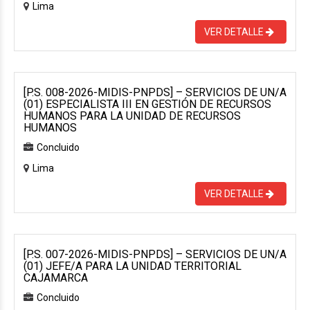
Lima
VER DETALLE
[P.S. 008-2026-MIDIS-PNPDS] – SERVICIOS DE UN/A
(01) ESPECIALISTA III EN GESTIÓN DE RECURSOS
HUMANOS PARA LA UNIDAD DE RECURSOS
HUMANOS
Concluido
Lima
VER DETALLE
[P.S. 007-2026-MIDIS-PNPDS] – SERVICIOS DE UN/A
(01) JEFE/A PARA LA UNIDAD TERRITORIAL
CAJAMARCA
Concluido