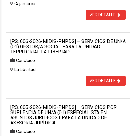
Cajamarca
VER DETALLE
[P.S. 006-2026-MIDIS-PNPDS] – SERVICIOS DE UN/A
(01) GESTOR/A SOCIAL PARA LA UNIDAD
TERRITORIAL LA LIBERTAD
Concluido
La Libertad
VER DETALLE
[P.S. 005-2026-MIDIS-PNPDS] – SERVICIOS POR
SUPLENCIA DE UN/A (01) ESPECIALISTA EN
ASUNTOS JURÍDICOS I PARA LA UNIDAD DE
ASESORIA JURÍDICA
Concluido