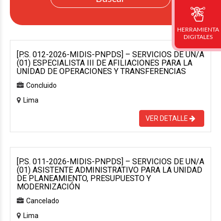
HERRAMIENTA
DIGITALES
[P.S. 012-2026-MIDIS-PNPDS] – SERVICIOS DE UN/A
(01) ESPECIALISTA III DE AFILIACIONES PARA LA
UNIDAD DE OPERACIONES Y TRANSFERENCIAS
Concluido
Lima
VER DETALLE
[P.S. 011-2026-MIDIS-PNPDS] – SERVICIOS DE UN/A
(01) ASISTENTE ADMINISTRATIVO PARA LA UNIDAD
DE PLANEAMIENTO, PRESUPUESTO Y
MODERNIZACIÓN
Cancelado
Lima