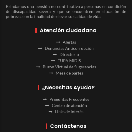
Brindamos una pensión no contributiva a personas en condición
de discapacidad severa y que se encuentren en situación de
pobreza, con la finalidad de elevar su calidad de vida.
Atención ciudadana
Alertas
Denuncias Anticorrupción
Directorio
TUPA MIDIS
Buzón Virtual de Sugerencias
Mesa de partes
¿Necesitas Ayuda?
Preguntas Frecuentes
Centro de atención
Links de interés
Contáctenos