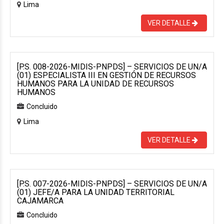
Lima
VER DETALLE
[P.S. 008-2026-MIDIS-PNPDS] – SERVICIOS DE UN/A
(01) ESPECIALISTA III EN GESTIÓN DE RECURSOS
HUMANOS PARA LA UNIDAD DE RECURSOS
HUMANOS
Concluido
Lima
VER DETALLE
[P.S. 007-2026-MIDIS-PNPDS] – SERVICIOS DE UN/A
(01) JEFE/A PARA LA UNIDAD TERRITORIAL
CAJAMARCA
Concluido