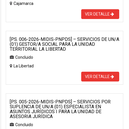
Cajamarca
VER DETALLE
[P.S. 006-2026-MIDIS-PNPDS] – SERVICIOS DE UN/A
(01) GESTOR/A SOCIAL PARA LA UNIDAD
TERRITORIAL LA LIBERTAD
Concluido
La Libertad
VER DETALLE
[P.S. 005-2026-MIDIS-PNPDS] – SERVICIOS POR
SUPLENCIA DE UN/A (01) ESPECIALISTA EN
ASUNTOS JURÍDICOS I PARA LA UNIDAD DE
ASESORIA JURÍDICA
Concluido