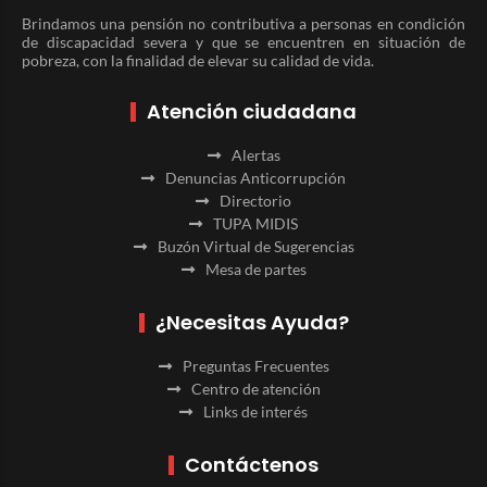
Brindamos una pensión no contributiva a personas en condición
de discapacidad severa y que se encuentren en situación de
pobreza, con la finalidad de elevar su calidad de vida.
Atención ciudadana
Alertas
Denuncias Anticorrupción
Directorio
TUPA MIDIS
Buzón Virtual de Sugerencias
Mesa de partes
¿Necesitas Ayuda?
Preguntas Frecuentes
Centro de atención
Links de interés
Contáctenos