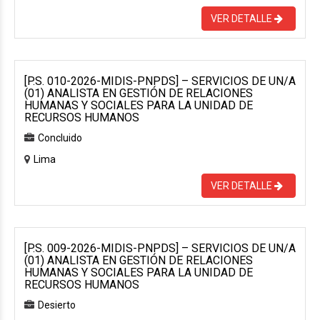
VER DETALLE
[P.S. 010-2026-MIDIS-PNPDS] – SERVICIOS DE UN/A
(01) ANALISTA EN GESTIÓN DE RELACIONES
HUMANAS Y SOCIALES PARA LA UNIDAD DE
RECURSOS HUMANOS
Concluido
Lima
VER DETALLE
[P.S. 009-2026-MIDIS-PNPDS] – SERVICIOS DE UN/A
(01) ANALISTA EN GESTIÓN DE RELACIONES
HUMANAS Y SOCIALES PARA LA UNIDAD DE
RECURSOS HUMANOS
Desierto