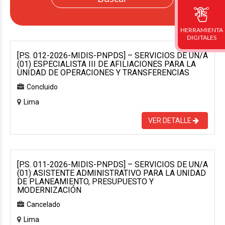
HERRAMIENTA
DIGITALES
[P.S. 012-2026-MIDIS-PNPDS] – SERVICIOS DE UN/A
(01) ESPECIALISTA III DE AFILIACIONES PARA LA
UNIDAD DE OPERACIONES Y TRANSFERENCIAS
Concluido
Lima
VER DETALLE
[P.S. 011-2026-MIDIS-PNPDS] – SERVICIOS DE UN/A
(01) ASISTENTE ADMINISTRATIVO PARA LA UNIDAD
DE PLANEAMIENTO, PRESUPUESTO Y
MODERNIZACIÓN
Cancelado
Lima