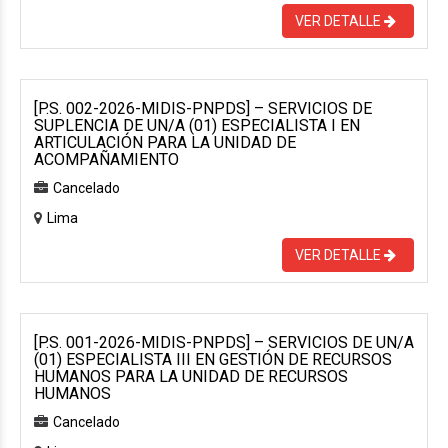
VER DETALLE
[P.S. 002-2026-MIDIS-PNPDS] – SERVICIOS DE
SUPLENCIA DE UN/A (01) ESPECIALISTA I EN
ARTICULACIÓN PARA LA UNIDAD DE
ACOMPAÑAMIENTO
Cancelado
Lima
VER DETALLE
[P.S. 001-2026-MIDIS-PNPDS] – SERVICIOS DE UN/A
(01) ESPECIALISTA III EN GESTIÓN DE RECURSOS
HUMANOS PARA LA UNIDAD DE RECURSOS
HUMANOS
Cancelado