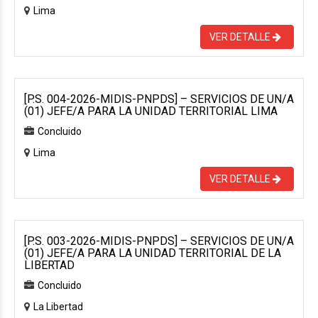
Lima
VER DETALLE
[P.S. 004-2026-MIDIS-PNPDS] – SERVICIOS DE UN/A
(01) JEFE/A PARA LA UNIDAD TERRITORIAL LIMA
Concluido
Lima
VER DETALLE
[P.S. 003-2026-MIDIS-PNPDS] – SERVICIOS DE UN/A
(01) JEFE/A PARA LA UNIDAD TERRITORIAL DE LA
LIBERTAD
Concluido
La Libertad