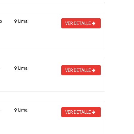
o
Lima
VER DETALLE
o
Lima
VER DETALLE
o
Lima
VER DETALLE