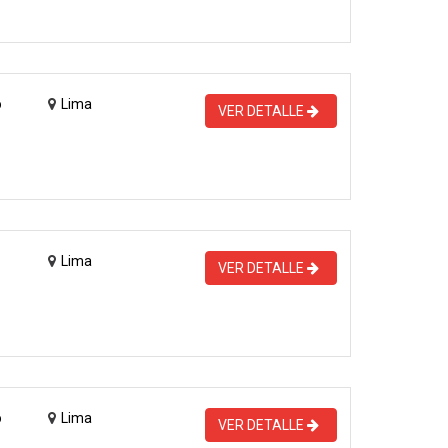
o
Lima
VER DETALLE
Lima
VER DETALLE
o
Lima
VER DETALLE