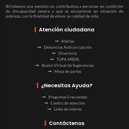
Brindamos una pensión no contributiva a personas en condición
de discapacidad severa y que se encuentren en situación de
pobreza, con la finalidad de elevar su calidad de vida.
Atención ciudadana
Alertas
Denuncias Anticorrupción
Directorio
TUPA MIDIS
Buzón Virtual de Sugerencias
Mesa de partes
¿Necesitas Ayuda?
Preguntas Frecuentes
Centro de atención
Links de interés
Contáctenos