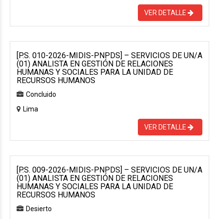
VER DETALLE
[P.S. 010-2026-MIDIS-PNPDS] – SERVICIOS DE UN/A
(01) ANALISTA EN GESTIÓN DE RELACIONES
HUMANAS Y SOCIALES PARA LA UNIDAD DE
RECURSOS HUMANOS
Concluido
Lima
VER DETALLE
[P.S. 009-2026-MIDIS-PNPDS] – SERVICIOS DE UN/A
(01) ANALISTA EN GESTIÓN DE RELACIONES
HUMANAS Y SOCIALES PARA LA UNIDAD DE
RECURSOS HUMANOS
Desierto