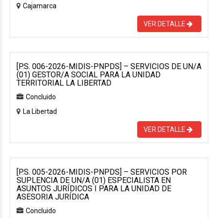
Cajamarca
VER DETALLE
[P.S. 006-2026-MIDIS-PNPDS] – SERVICIOS DE UN/A
(01) GESTOR/A SOCIAL PARA LA UNIDAD
TERRITORIAL LA LIBERTAD
Concluido
La Libertad
VER DETALLE
[P.S. 005-2026-MIDIS-PNPDS] – SERVICIOS POR
SUPLENCIA DE UN/A (01) ESPECIALISTA EN
ASUNTOS JURÍDICOS I PARA LA UNIDAD DE
ASESORIA JURÍDICA
Concluido