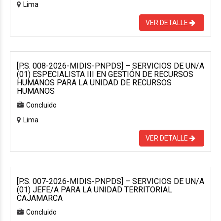
Lima
VER DETALLE
[P.S. 008-2026-MIDIS-PNPDS] – SERVICIOS DE UN/A
(01) ESPECIALISTA III EN GESTIÓN DE RECURSOS
HUMANOS PARA LA UNIDAD DE RECURSOS
HUMANOS
Concluido
Lima
VER DETALLE
[P.S. 007-2026-MIDIS-PNPDS] – SERVICIOS DE UN/A
(01) JEFE/A PARA LA UNIDAD TERRITORIAL
CAJAMARCA
Concluido