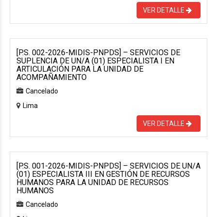
VER DETALLE
[P.S. 002-2026-MIDIS-PNPDS] – SERVICIOS DE
SUPLENCIA DE UN/A (01) ESPECIALISTA I EN
ARTICULACIÓN PARA LA UNIDAD DE
ACOMPAÑAMIENTO
Cancelado
Lima
VER DETALLE
[P.S. 001-2026-MIDIS-PNPDS] – SERVICIOS DE UN/A
(01) ESPECIALISTA III EN GESTIÓN DE RECURSOS
HUMANOS PARA LA UNIDAD DE RECURSOS
HUMANOS
Cancelado