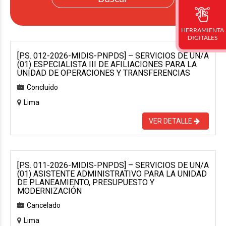
HERRAMIENTA
DIGITALES
[P.S. 012-2026-MIDIS-PNPDS] – SERVICIOS DE UN/A
(01) ESPECIALISTA III DE AFILIACIONES PARA LA
UNIDAD DE OPERACIONES Y TRANSFERENCIAS
Concluido
Lima
VER DETALLE
[P.S. 011-2026-MIDIS-PNPDS] – SERVICIOS DE UN/A
(01) ASISTENTE ADMINISTRATIVO PARA LA UNIDAD
DE PLANEAMIENTO, PRESUPUESTO Y
MODERNIZACIÓN
Cancelado
Lima