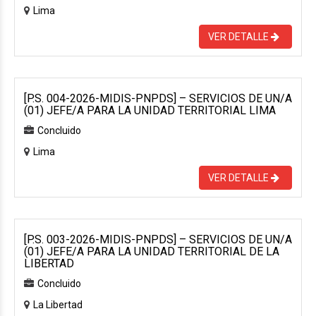
Lima
VER DETALLE
[P.S. 004-2026-MIDIS-PNPDS] – SERVICIOS DE UN/A
(01) JEFE/A PARA LA UNIDAD TERRITORIAL LIMA
Concluido
Lima
VER DETALLE
[P.S. 003-2026-MIDIS-PNPDS] – SERVICIOS DE UN/A
(01) JEFE/A PARA LA UNIDAD TERRITORIAL DE LA
LIBERTAD
Concluido
La Libertad