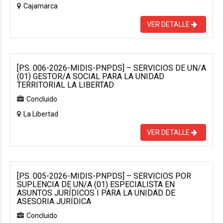
Cajamarca
VER DETALLE
[P.S. 006-2026-MIDIS-PNPDS] – SERVICIOS DE UN/A
(01) GESTOR/A SOCIAL PARA LA UNIDAD
TERRITORIAL LA LIBERTAD
Concluido
La Libertad
VER DETALLE
[P.S. 005-2026-MIDIS-PNPDS] – SERVICIOS POR
SUPLENCIA DE UN/A (01) ESPECIALISTA EN
ASUNTOS JURÍDICOS I PARA LA UNIDAD DE
ASESORIA JURÍDICA
Concluido