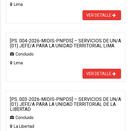
Lima
VER DETALLE
[P.S. 004-2026-MIDIS-PNPDS] – SERVICIOS DE UN/A
(01) JEFE/A PARA LA UNIDAD TERRITORIAL LIMA
Concluido
Lima
VER DETALLE
[P.S. 003-2026-MIDIS-PNPDS] – SERVICIOS DE UN/A
(01) JEFE/A PARA LA UNIDAD TERRITORIAL DE LA
LIBERTAD
Concluido
La Libertad