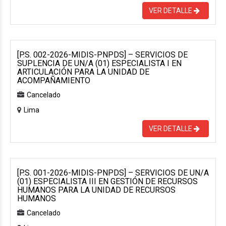
VER DETALLE
[P.S. 002-2026-MIDIS-PNPDS] – SERVICIOS DE
SUPLENCIA DE UN/A (01) ESPECIALISTA I EN
ARTICULACIÓN PARA LA UNIDAD DE
ACOMPAÑAMIENTO
Cancelado
Lima
VER DETALLE
[P.S. 001-2026-MIDIS-PNPDS] – SERVICIOS DE UN/A
(01) ESPECIALISTA III EN GESTIÓN DE RECURSOS
HUMANOS PARA LA UNIDAD DE RECURSOS
HUMANOS
Cancelado