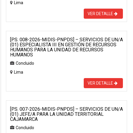
Lima
VER DETALLE
[P.S. 008-2026-MIDIS-PNPDS] – SERVICIOS DE UN/A
(01) ESPECIALISTA III EN GESTIÓN DE RECURSOS
HUMANOS PARA LA UNIDAD DE RECURSOS
HUMANOS
Concluido
Lima
VER DETALLE
[P.S. 007-2026-MIDIS-PNPDS] – SERVICIOS DE UN/A
(01) JEFE/A PARA LA UNIDAD TERRITORIAL
CAJAMARCA
Concluido