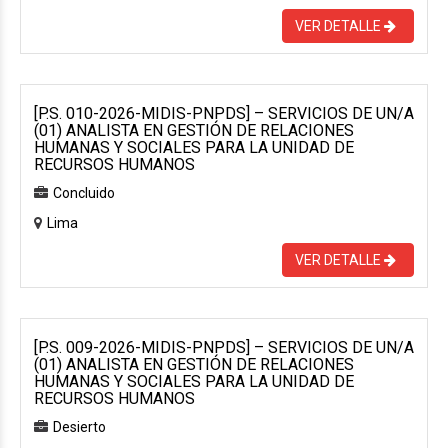
VER DETALLE
[P.S. 010-2026-MIDIS-PNPDS] – SERVICIOS DE UN/A
(01) ANALISTA EN GESTIÓN DE RELACIONES
HUMANAS Y SOCIALES PARA LA UNIDAD DE
RECURSOS HUMANOS
Concluido
Lima
VER DETALLE
[P.S. 009-2026-MIDIS-PNPDS] – SERVICIOS DE UN/A
(01) ANALISTA EN GESTIÓN DE RELACIONES
HUMANAS Y SOCIALES PARA LA UNIDAD DE
RECURSOS HUMANOS
Desierto