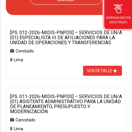
HERRAMIENTA
DIGITALES
[P.S. 012-2026-MIDIS-PNPDS] – SERVICIOS DE UN/A
(01) ESPECIALISTA III DE AFILIACIONES PARA LA
UNIDAD DE OPERACIONES Y TRANSFERENCIAS
Concluido
Lima
VER DETALLE
[P.S. 011-2026-MIDIS-PNPDS] – SERVICIOS DE UN/A
(01) ASISTENTE ADMINISTRATIVO PARA LA UNIDAD
DE PLANEAMIENTO, PRESUPUESTO Y
MODERNIZACIÓN
Cancelado
Lima