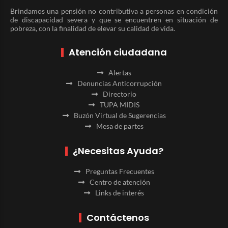
Brindamos una pensión no contributiva a personas en condición
de discapacidad severa y que se encuentren en situación de
pobreza, con la finalidad de elevar su calidad de vida.
Atención ciudadana
Alertas
Denuncias Anticorrupción
Directorio
TUPA MIDIS
Buzón Virtual de Sugerencias
Mesa de partes
¿Necesitas Ayuda?
Preguntas Frecuentes
Centro de atención
Links de interés
Contáctenos