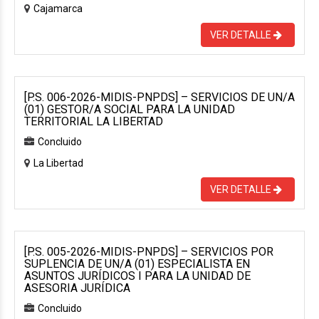
Cajamarca
VER DETALLE
[P.S. 006-2026-MIDIS-PNPDS] – SERVICIOS DE UN/A
(01) GESTOR/A SOCIAL PARA LA UNIDAD
TERRITORIAL LA LIBERTAD
Concluido
La Libertad
VER DETALLE
[P.S. 005-2026-MIDIS-PNPDS] – SERVICIOS POR
SUPLENCIA DE UN/A (01) ESPECIALISTA EN
ASUNTOS JURÍDICOS I PARA LA UNIDAD DE
ASESORIA JURÍDICA
Concluido