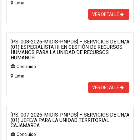
Lima
VER DETALLE
[P.S. 008-2026-MIDIS-PNPDS] – SERVICIOS DE UN/A
(01) ESPECIALISTA III EN GESTIÓN DE RECURSOS
HUMANOS PARA LA UNIDAD DE RECURSOS
HUMANOS
Concluido
Lima
VER DETALLE
[P.S. 007-2026-MIDIS-PNPDS] – SERVICIOS DE UN/A
(01) JEFE/A PARA LA UNIDAD TERRITORIAL
CAJAMARCA
Concluido