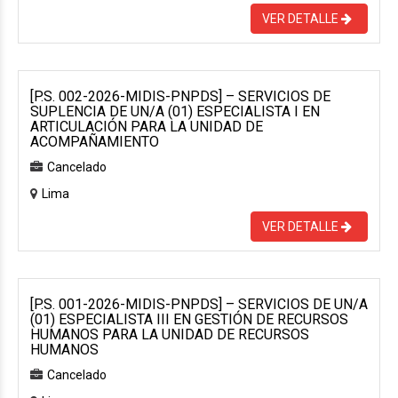
VER DETALLE
[P.S. 002-2026-MIDIS-PNPDS] – SERVICIOS DE
SUPLENCIA DE UN/A (01) ESPECIALISTA I EN
ARTICULACIÓN PARA LA UNIDAD DE
ACOMPAÑAMIENTO
Cancelado
Lima
VER DETALLE
[P.S. 001-2026-MIDIS-PNPDS] – SERVICIOS DE UN/A
(01) ESPECIALISTA III EN GESTIÓN DE RECURSOS
HUMANOS PARA LA UNIDAD DE RECURSOS
HUMANOS
Cancelado