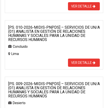
VER DETALLE
[P.S. 010-2026-MIDIS-PNPDS] – SERVICIOS DE UN/A
(01) ANALISTA EN GESTIÓN DE RELACIONES
HUMANAS Y SOCIALES PARA LA UNIDAD DE
RECURSOS HUMANOS
Concluido
Lima
VER DETALLE
[P.S. 009-2026-MIDIS-PNPDS] – SERVICIOS DE UN/A
(01) ANALISTA EN GESTIÓN DE RELACIONES
HUMANAS Y SOCIALES PARA LA UNIDAD DE
RECURSOS HUMANOS
Desierto