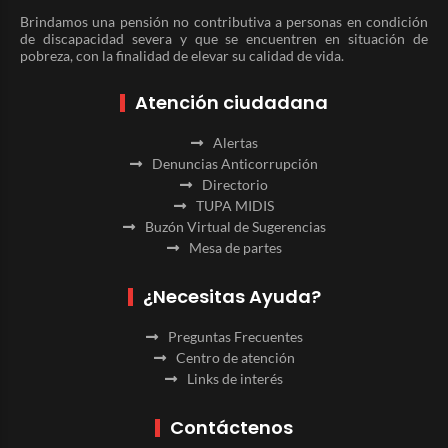
Brindamos una pensión no contributiva a personas en condición
de discapacidad severa y que se encuentren en situación de
pobreza, con la finalidad de elevar su calidad de vida.
Atención ciudadana
Alertas
Denuncias Anticorrupción
Directorio
TUPA MIDIS
Buzón Virtual de Sugerencias
Mesa de partes
¿Necesitas Ayuda?
Preguntas Frecuentes
Centro de atención
Links de interés
Contáctenos