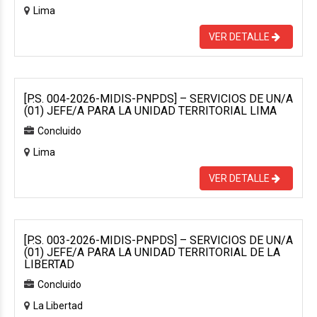
Lima
VER DETALLE
[P.S. 004-2026-MIDIS-PNPDS] – SERVICIOS DE UN/A
(01) JEFE/A PARA LA UNIDAD TERRITORIAL LIMA
Concluido
Lima
VER DETALLE
[P.S. 003-2026-MIDIS-PNPDS] – SERVICIOS DE UN/A
(01) JEFE/A PARA LA UNIDAD TERRITORIAL DE LA
LIBERTAD
Concluido
La Libertad