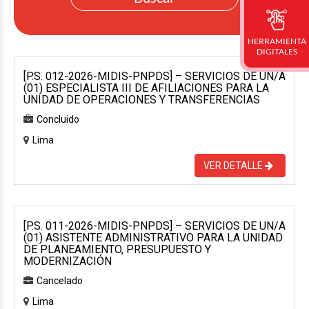
HERRAMIENTA
DIGITALES
[P.S. 012-2026-MIDIS-PNPDS] – SERVICIOS DE UN/A
(01) ESPECIALISTA III DE AFILIACIONES PARA LA
UNIDAD DE OPERACIONES Y TRANSFERENCIAS
Concluido
Lima
VER DETALLE
[P.S. 011-2026-MIDIS-PNPDS] – SERVICIOS DE UN/A
(01) ASISTENTE ADMINISTRATIVO PARA LA UNIDAD
DE PLANEAMIENTO, PRESUPUESTO Y
MODERNIZACIÓN
Cancelado
Lima