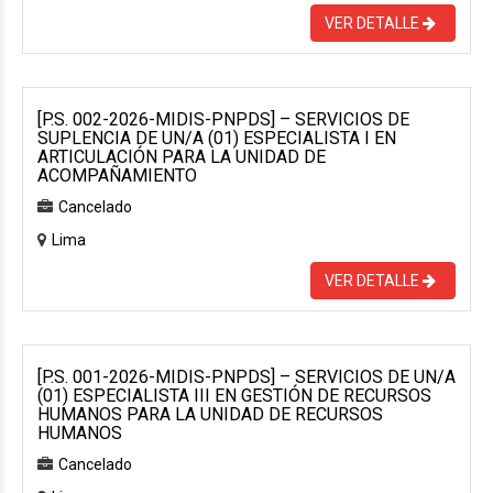
VER DETALLE
[P.S. 002-2026-MIDIS-PNPDS] – SERVICIOS DE
SUPLENCIA DE UN/A (01) ESPECIALISTA I EN
ARTICULACIÓN PARA LA UNIDAD DE
ACOMPAÑAMIENTO
Cancelado
Lima
VER DETALLE
[P.S. 001-2026-MIDIS-PNPDS] – SERVICIOS DE UN/A
(01) ESPECIALISTA III EN GESTIÓN DE RECURSOS
HUMANOS PARA LA UNIDAD DE RECURSOS
HUMANOS
Cancelado