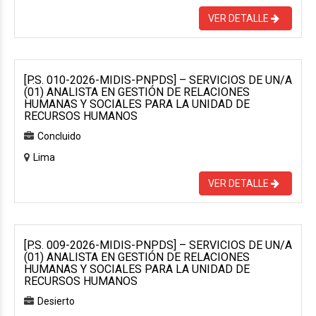
VER DETALLE
[P.S. 010-2026-MIDIS-PNPDS] – SERVICIOS DE UN/A
(01) ANALISTA EN GESTIÓN DE RELACIONES
HUMANAS Y SOCIALES PARA LA UNIDAD DE
RECURSOS HUMANOS
Concluido
Lima
VER DETALLE
[P.S. 009-2026-MIDIS-PNPDS] – SERVICIOS DE UN/A
(01) ANALISTA EN GESTIÓN DE RELACIONES
HUMANAS Y SOCIALES PARA LA UNIDAD DE
RECURSOS HUMANOS
Desierto