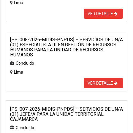
Lima
VER DETALLE
[P.S. 008-2026-MIDIS-PNPDS] – SERVICIOS DE UN/A
(01) ESPECIALISTA III EN GESTIÓN DE RECURSOS
HUMANOS PARA LA UNIDAD DE RECURSOS
HUMANOS
Concluido
Lima
VER DETALLE
[P.S. 007-2026-MIDIS-PNPDS] – SERVICIOS DE UN/A
(01) JEFE/A PARA LA UNIDAD TERRITORIAL
CAJAMARCA
Concluido