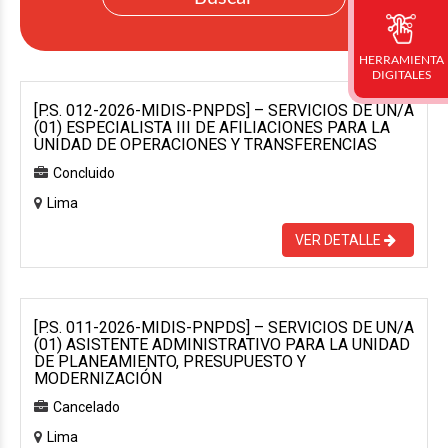
HERRAMIENTA
DIGITALES
[P.S. 012-2026-MIDIS-PNPDS] – SERVICIOS DE UN/A
(01) ESPECIALISTA III DE AFILIACIONES PARA LA
UNIDAD DE OPERACIONES Y TRANSFERENCIAS
Concluido
Lima
VER DETALLE
[P.S. 011-2026-MIDIS-PNPDS] – SERVICIOS DE UN/A
(01) ASISTENTE ADMINISTRATIVO PARA LA UNIDAD
DE PLANEAMIENTO, PRESUPUESTO Y
MODERNIZACIÓN
Cancelado
Lima