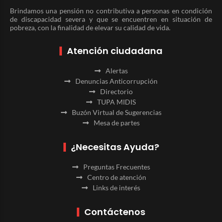
Brindamos una pensión no contributiva a personas en condición
de discapacidad severa y que se encuentren en situación de
pobreza, con la finalidad de elevar su calidad de vida.
Atención ciudadana
Alertas
Denuncias Anticorrupción
Directorio
TUPA MIDIS
Buzón Virtual de Sugerencias
Mesa de partes
¿Necesitas Ayuda?
Preguntas Frecuentes
Centro de atención
Links de interés
Contáctenos