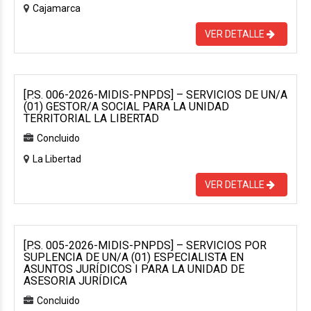
Cajamarca
VER DETALLE
[P.S. 006-2026-MIDIS-PNPDS] – SERVICIOS DE UN/A
(01) GESTOR/A SOCIAL PARA LA UNIDAD
TERRITORIAL LA LIBERTAD
Concluido
La Libertad
VER DETALLE
[P.S. 005-2026-MIDIS-PNPDS] – SERVICIOS POR
SUPLENCIA DE UN/A (01) ESPECIALISTA EN
ASUNTOS JURÍDICOS I PARA LA UNIDAD DE
ASESORIA JURÍDICA
Concluido