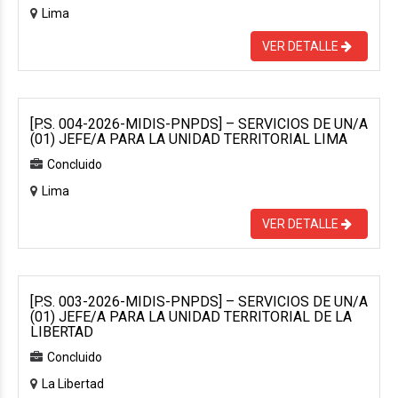
Lima
VER DETALLE
[P.S. 004-2026-MIDIS-PNPDS] – SERVICIOS DE UN/A
(01) JEFE/A PARA LA UNIDAD TERRITORIAL LIMA
Concluido
Lima
VER DETALLE
[P.S. 003-2026-MIDIS-PNPDS] – SERVICIOS DE UN/A
(01) JEFE/A PARA LA UNIDAD TERRITORIAL DE LA
LIBERTAD
Concluido
La Libertad