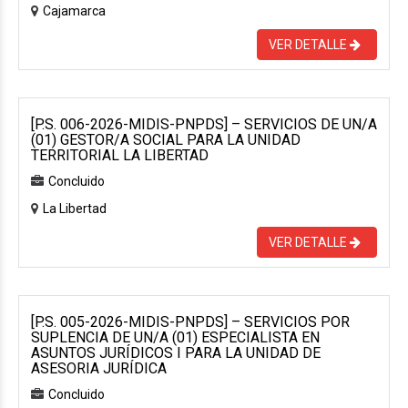
Cajamarca
VER DETALLE
[P.S. 006-2026-MIDIS-PNPDS] – SERVICIOS DE UN/A
(01) GESTOR/A SOCIAL PARA LA UNIDAD
TERRITORIAL LA LIBERTAD
Concluido
La Libertad
VER DETALLE
[P.S. 005-2026-MIDIS-PNPDS] – SERVICIOS POR
SUPLENCIA DE UN/A (01) ESPECIALISTA EN
ASUNTOS JURÍDICOS I PARA LA UNIDAD DE
ASESORIA JURÍDICA
Concluido