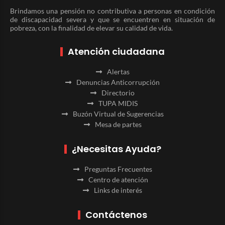
Brindamos una pensión no contributiva a personas en condición
de discapacidad severa y que se encuentren en situación de
pobreza, con la finalidad de elevar su calidad de vida.
Atención ciudadana
Alertas
Denuncias Anticorrupción
Directorio
TUPA MIDIS
Buzón Virtual de Sugerencias
Mesa de partes
¿Necesitas Ayuda?
Preguntas Frecuentes
Centro de atención
Links de interés
Contáctenos