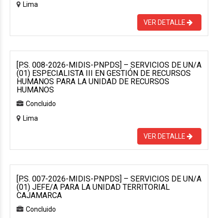
Lima
VER DETALLE
[P.S. 008-2026-MIDIS-PNPDS] – SERVICIOS DE UN/A
(01) ESPECIALISTA III EN GESTIÓN DE RECURSOS
HUMANOS PARA LA UNIDAD DE RECURSOS
HUMANOS
Concluido
Lima
VER DETALLE
[P.S. 007-2026-MIDIS-PNPDS] – SERVICIOS DE UN/A
(01) JEFE/A PARA LA UNIDAD TERRITORIAL
CAJAMARCA
Concluido