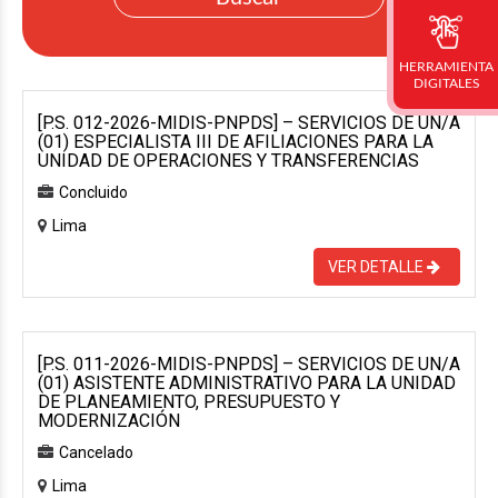
HERRAMIENTA
DIGITALES
[P.S. 012-2026-MIDIS-PNPDS] – SERVICIOS DE UN/A
(01) ESPECIALISTA III DE AFILIACIONES PARA LA
UNIDAD DE OPERACIONES Y TRANSFERENCIAS
Concluido
Lima
VER DETALLE
[P.S. 011-2026-MIDIS-PNPDS] – SERVICIOS DE UN/A
(01) ASISTENTE ADMINISTRATIVO PARA LA UNIDAD
DE PLANEAMIENTO, PRESUPUESTO Y
MODERNIZACIÓN
Cancelado
Lima