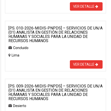
VER DETALLE
[P.S. 010-2026-MIDIS-PNPDS] – SERVICIOS DE UN/A
(01) ANALISTA EN GESTIÓN DE RELACIONES
HUMANAS Y SOCIALES PARA LA UNIDAD DE
RECURSOS HUMANOS
Concluido
Lima
VER DETALLE
[P.S. 009-2026-MIDIS-PNPDS] – SERVICIOS DE UN/A
(01) ANALISTA EN GESTIÓN DE RELACIONES
HUMANAS Y SOCIALES PARA LA UNIDAD DE
RECURSOS HUMANOS
Desierto