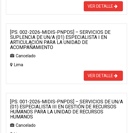
VER DETALLE
[P.S. 002-2026-MIDIS-PNPDS] – SERVICIOS DE
SUPLENCIA DE UN/A (01) ESPECIALISTA I EN
ARTICULACIÓN PARA LA UNIDAD DE
ACOMPAÑAMIENTO
Cancelado
Lima
VER DETALLE
[P.S. 001-2026-MIDIS-PNPDS] – SERVICIOS DE UN/A
(01) ESPECIALISTA III EN GESTIÓN DE RECURSOS
HUMANOS PARA LA UNIDAD DE RECURSOS
HUMANOS
Cancelado