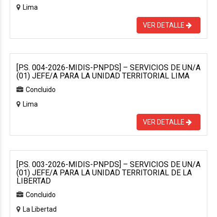
Lima
VER DETALLE
[P.S. 004-2026-MIDIS-PNPDS] – SERVICIOS DE UN/A
(01) JEFE/A PARA LA UNIDAD TERRITORIAL LIMA
Concluido
Lima
VER DETALLE
[P.S. 003-2026-MIDIS-PNPDS] – SERVICIOS DE UN/A
(01) JEFE/A PARA LA UNIDAD TERRITORIAL DE LA
LIBERTAD
Concluido
La Libertad