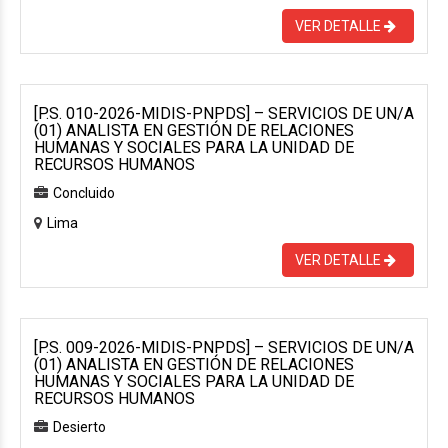
VER DETALLE
[P.S. 010-2026-MIDIS-PNPDS] – SERVICIOS DE UN/A
(01) ANALISTA EN GESTIÓN DE RELACIONES
HUMANAS Y SOCIALES PARA LA UNIDAD DE
RECURSOS HUMANOS
Concluido
Lima
VER DETALLE
[P.S. 009-2026-MIDIS-PNPDS] – SERVICIOS DE UN/A
(01) ANALISTA EN GESTIÓN DE RELACIONES
HUMANAS Y SOCIALES PARA LA UNIDAD DE
RECURSOS HUMANOS
Desierto