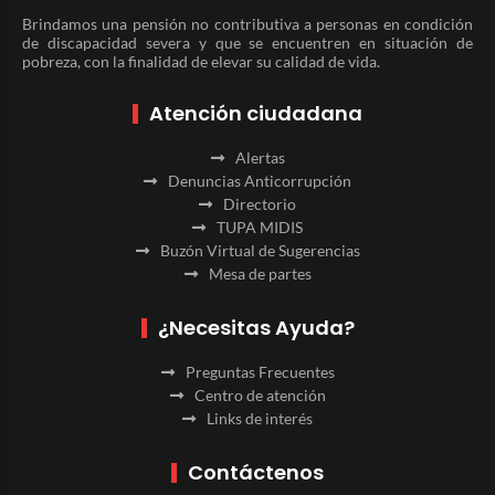
Brindamos una pensión no contributiva a personas en condición
de discapacidad severa y que se encuentren en situación de
pobreza, con la finalidad de elevar su calidad de vida.
Atención ciudadana
Alertas
Denuncias Anticorrupción
Directorio
TUPA MIDIS
Buzón Virtual de Sugerencias
Mesa de partes
¿Necesitas Ayuda?
Preguntas Frecuentes
Centro de atención
Links de interés
Contáctenos