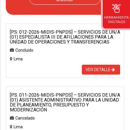
HERRAMIENTA
DIGITALES
[P.S. 012-2026-MIDIS-PNPDS] – SERVICIOS DE UN/A
(01) ESPECIALISTA III DE AFILIACIONES PARA LA
UNIDAD DE OPERACIONES Y TRANSFERENCIAS
Concluido
Lima
VER DETALLE
[P.S. 011-2026-MIDIS-PNPDS] – SERVICIOS DE UN/A
(01) ASISTENTE ADMINISTRATIVO PARA LA UNIDAD
DE PLANEAMIENTO, PRESUPUESTO Y
MODERNIZACIÓN
Cancelado
Lima