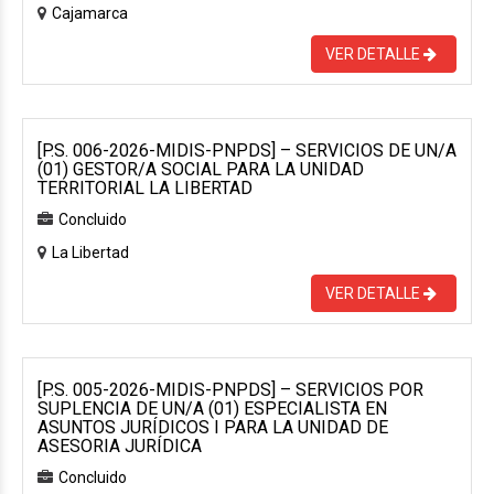
Cajamarca
VER DETALLE
[P.S. 006-2026-MIDIS-PNPDS] – SERVICIOS DE UN/A
(01) GESTOR/A SOCIAL PARA LA UNIDAD
TERRITORIAL LA LIBERTAD
Concluido
La Libertad
VER DETALLE
[P.S. 005-2026-MIDIS-PNPDS] – SERVICIOS POR
SUPLENCIA DE UN/A (01) ESPECIALISTA EN
ASUNTOS JURÍDICOS I PARA LA UNIDAD DE
ASESORIA JURÍDICA
Concluido