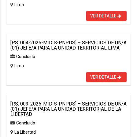
Lima
VER DETALLE
[P.S. 004-2026-MIDIS-PNPDS] – SERVICIOS DE UN/A
(01) JEFE/A PARA LA UNIDAD TERRITORIAL LIMA
Concluido
Lima
VER DETALLE
[P.S. 003-2026-MIDIS-PNPDS] – SERVICIOS DE UN/A
(01) JEFE/A PARA LA UNIDAD TERRITORIAL DE LA
LIBERTAD
Concluido
La Libertad