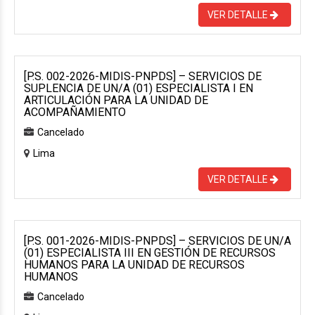
VER DETALLE
[P.S. 002-2026-MIDIS-PNPDS] – SERVICIOS DE
SUPLENCIA DE UN/A (01) ESPECIALISTA I EN
ARTICULACIÓN PARA LA UNIDAD DE
ACOMPAÑAMIENTO
Cancelado
Lima
VER DETALLE
[P.S. 001-2026-MIDIS-PNPDS] – SERVICIOS DE UN/A
(01) ESPECIALISTA III EN GESTIÓN DE RECURSOS
HUMANOS PARA LA UNIDAD DE RECURSOS
HUMANOS
Cancelado