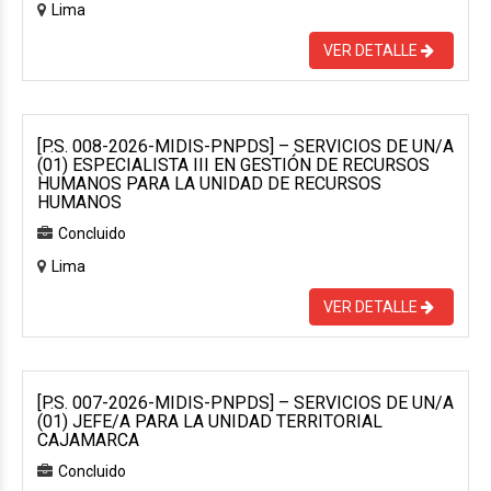
Lima
VER DETALLE
[P.S. 008-2026-MIDIS-PNPDS] – SERVICIOS DE UN/A
(01) ESPECIALISTA III EN GESTIÓN DE RECURSOS
HUMANOS PARA LA UNIDAD DE RECURSOS
HUMANOS
Concluido
Lima
VER DETALLE
[P.S. 007-2026-MIDIS-PNPDS] – SERVICIOS DE UN/A
(01) JEFE/A PARA LA UNIDAD TERRITORIAL
CAJAMARCA
Concluido