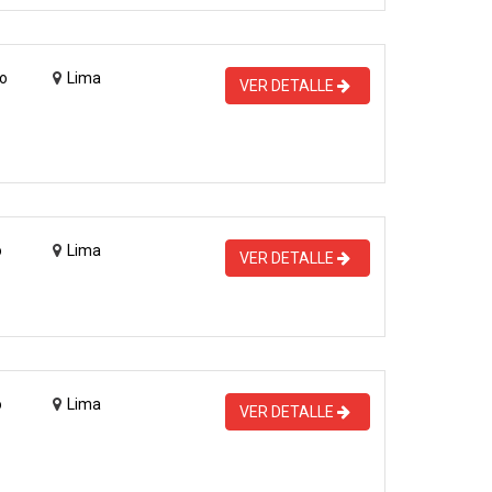
o
Lima
VER DETALLE
o
Lima
VER DETALLE
o
Lima
VER DETALLE