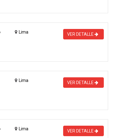
o
Lima
VER DETALLE
Lima
VER DETALLE
o
Lima
VER DETALLE