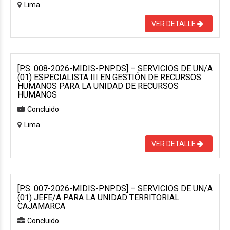
Lima
VER DETALLE
[P.S. 008-2026-MIDIS-PNPDS] – SERVICIOS DE UN/A
(01) ESPECIALISTA III EN GESTIÓN DE RECURSOS
HUMANOS PARA LA UNIDAD DE RECURSOS
HUMANOS
Concluido
Lima
VER DETALLE
[P.S. 007-2026-MIDIS-PNPDS] – SERVICIOS DE UN/A
(01) JEFE/A PARA LA UNIDAD TERRITORIAL
CAJAMARCA
Concluido