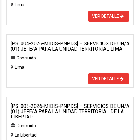
Lima
VER DETALLE
[P.S. 004-2026-MIDIS-PNPDS] – SERVICIOS DE UN/A
(01) JEFE/A PARA LA UNIDAD TERRITORIAL LIMA
Concluido
Lima
VER DETALLE
[P.S. 003-2026-MIDIS-PNPDS] – SERVICIOS DE UN/A
(01) JEFE/A PARA LA UNIDAD TERRITORIAL DE LA
LIBERTAD
Concluido
La Libertad