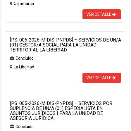
Cajamarca
VER DETALLE
[P.S. 006-2026-MIDIS-PNPDS] – SERVICIOS DE UN/A
(01) GESTOR/A SOCIAL PARA LA UNIDAD
TERRITORIAL LA LIBERTAD
Concluido
La Libertad
VER DETALLE
[P.S. 005-2026-MIDIS-PNPDS] – SERVICIOS POR
SUPLENCIA DE UN/A (01) ESPECIALISTA EN
ASUNTOS JURÍDICOS I PARA LA UNIDAD DE
ASESORIA JURÍDICA
Concluido