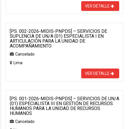
VER DETALLE
[P.S. 002-2026-MIDIS-PNPDS] – SERVICIOS DE
SUPLENCIA DE UN/A (01) ESPECIALISTA I EN
ARTICULACIÓN PARA LA UNIDAD DE
ACOMPAÑAMIENTO
Cancelado
Lima
VER DETALLE
[P.S. 001-2026-MIDIS-PNPDS] – SERVICIOS DE UN/A
(01) ESPECIALISTA III EN GESTIÓN DE RECURSOS
HUMANOS PARA LA UNIDAD DE RECURSOS
HUMANOS
Cancelado