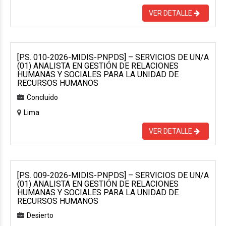
VER DETALLE
[P.S. 010-2026-MIDIS-PNPDS] – SERVICIOS DE UN/A
(01) ANALISTA EN GESTIÓN DE RELACIONES
HUMANAS Y SOCIALES PARA LA UNIDAD DE
RECURSOS HUMANOS
Concluido
Lima
VER DETALLE
[P.S. 009-2026-MIDIS-PNPDS] – SERVICIOS DE UN/A
(01) ANALISTA EN GESTIÓN DE RELACIONES
HUMANAS Y SOCIALES PARA LA UNIDAD DE
RECURSOS HUMANOS
Desierto