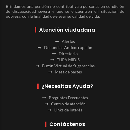
Brindamos una pensión no contributiva a personas en condición
de discapacidad severa y que se encuentren en situación de
pobreza, con la finalidad de elevar su calidad de vida.
Atención ciudadana
Alertas
Denuncias Anticorrupción
Directorio
TUPA MIDIS
Buzón Virtual de Sugerencias
Mesa de partes
¿Necesitas Ayuda?
Preguntas Frecuentes
Centro de atención
Links de interés
Contáctenos