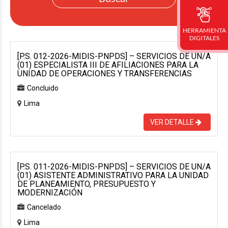
HERRAMIENTA
DIGITALES
[P.S. 012-2026-MIDIS-PNPDS] – SERVICIOS DE UN/A
(01) ESPECIALISTA III DE AFILIACIONES PARA LA
UNIDAD DE OPERACIONES Y TRANSFERENCIAS
Concluido
Lima
VER DETALLE
[P.S. 011-2026-MIDIS-PNPDS] – SERVICIOS DE UN/A
(01) ASISTENTE ADMINISTRATIVO PARA LA UNIDAD
DE PLANEAMIENTO, PRESUPUESTO Y
MODERNIZACIÓN
Cancelado
Lima