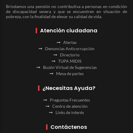
Brindamos una pensión no contributiva a personas en condición
de discapacidad severa y que se encuentren en situación de
pobreza, con la finalidad de elevar su calidad de vida.
Atención ciudadana
Alertas
Denuncias Anticorrupción
Directorio
TUPA MIDIS
Buzón Virtual de Sugerencias
Mesa de partes
¿Necesitas Ayuda?
Preguntas Frecuentes
Centro de atención
Links de interés
Contáctenos