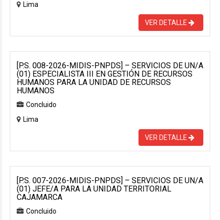
Lima
VER DETALLE
[P.S. 008-2026-MIDIS-PNPDS] – SERVICIOS DE UN/A
(01) ESPECIALISTA III EN GESTIÓN DE RECURSOS
HUMANOS PARA LA UNIDAD DE RECURSOS
HUMANOS
Concluido
Lima
VER DETALLE
[P.S. 007-2026-MIDIS-PNPDS] – SERVICIOS DE UN/A
(01) JEFE/A PARA LA UNIDAD TERRITORIAL
CAJAMARCA
Concluido