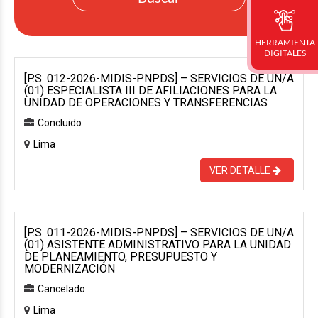
HERRAMIENTA
DIGITALES
[P.S. 012-2026-MIDIS-PNPDS] – SERVICIOS DE UN/A
(01) ESPECIALISTA III DE AFILIACIONES PARA LA
UNIDAD DE OPERACIONES Y TRANSFERENCIAS
Concluido
Lima
VER DETALLE
[P.S. 011-2026-MIDIS-PNPDS] – SERVICIOS DE UN/A
(01) ASISTENTE ADMINISTRATIVO PARA LA UNIDAD
DE PLANEAMIENTO, PRESUPUESTO Y
MODERNIZACIÓN
Cancelado
Lima