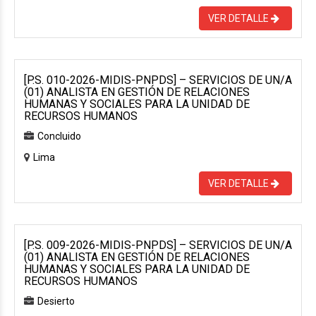
VER DETALLE
[P.S. 010-2026-MIDIS-PNPDS] – SERVICIOS DE UN/A
(01) ANALISTA EN GESTIÓN DE RELACIONES
HUMANAS Y SOCIALES PARA LA UNIDAD DE
RECURSOS HUMANOS
Concluido
Lima
VER DETALLE
[P.S. 009-2026-MIDIS-PNPDS] – SERVICIOS DE UN/A
(01) ANALISTA EN GESTIÓN DE RELACIONES
HUMANAS Y SOCIALES PARA LA UNIDAD DE
RECURSOS HUMANOS
Desierto