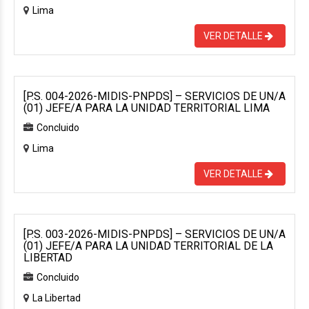
Lima
VER DETALLE
[P.S. 004-2026-MIDIS-PNPDS] – SERVICIOS DE UN/A
(01) JEFE/A PARA LA UNIDAD TERRITORIAL LIMA
Concluido
Lima
VER DETALLE
[P.S. 003-2026-MIDIS-PNPDS] – SERVICIOS DE UN/A
(01) JEFE/A PARA LA UNIDAD TERRITORIAL DE LA
LIBERTAD
Concluido
La Libertad