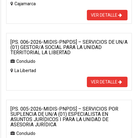
Cajamarca
VER DETALLE
[P.S. 006-2026-MIDIS-PNPDS] – SERVICIOS DE UN/A
(01) GESTOR/A SOCIAL PARA LA UNIDAD
TERRITORIAL LA LIBERTAD
Concluido
La Libertad
VER DETALLE
[P.S. 005-2026-MIDIS-PNPDS] – SERVICIOS POR
SUPLENCIA DE UN/A (01) ESPECIALISTA EN
ASUNTOS JURÍDICOS I PARA LA UNIDAD DE
ASESORIA JURÍDICA
Concluido