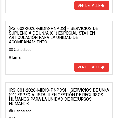
VER DETALLE
[P.S. 002-2026-MIDIS-PNPDS] – SERVICIOS DE
SUPLENCIA DE UN/A (01) ESPECIALISTA I EN
ARTICULACIÓN PARA LA UNIDAD DE
ACOMPAÑAMIENTO
Cancelado
Lima
VER DETALLE
[P.S. 001-2026-MIDIS-PNPDS] – SERVICIOS DE UN/A
(01) ESPECIALISTA III EN GESTIÓN DE RECURSOS
HUMANOS PARA LA UNIDAD DE RECURSOS
HUMANOS
Cancelado